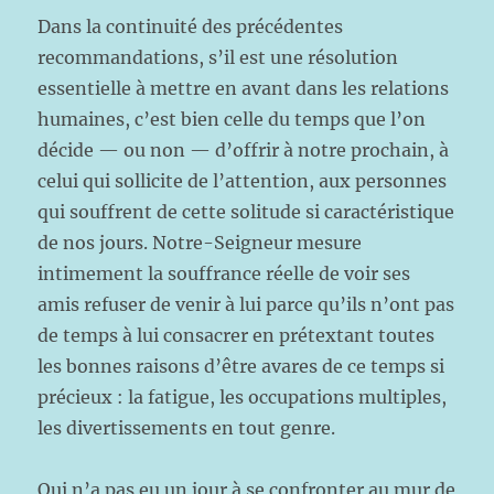
Dans la continuité des précédentes
recommandations, s’il est une résolution
essentielle à mettre en avant dans les relations
humaines, c’est bien celle du temps que l’on
décide — ou non — d’offrir à notre prochain, à
celui qui sollicite de l’attention, aux personnes
qui souffrent de cette solitude si caractéristique
de nos jours. Notre-Seigneur mesure
intimement la souffrance réelle de voir ses
amis refuser de venir à lui parce qu’ils n’ont pas
de temps à lui consacrer en prétextant toutes
les bonnes raisons d’être avares de ce temps si
précieux : la fatigue, les occupations multiples,
les divertissements en tout genre.
Qui n’a pas eu un jour à se confronter au mur de