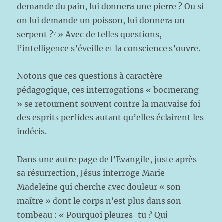
demande du pain, lui donnera une pierre ? Ou si
on lui demande un poisson, lui donnera un
serpent ?⁷ » Avec de telles questions,
l’intelligence s’éveille et la conscience s’ouvre.
Notons que ces questions à caractère
pédagogique, ces interrogations « boomerang
» se retournent souvent contre la mauvaise foi
des esprits perfides autant qu’elles éclairent les
indécis.
Dans une autre page de l’Evangile, juste après
sa résurrection, Jésus interroge Marie-
Madeleine qui cherche avec douleur « son
maître » dont le corps n’est plus dans son
tombeau : « Pourquoi pleures-tu ? Qui