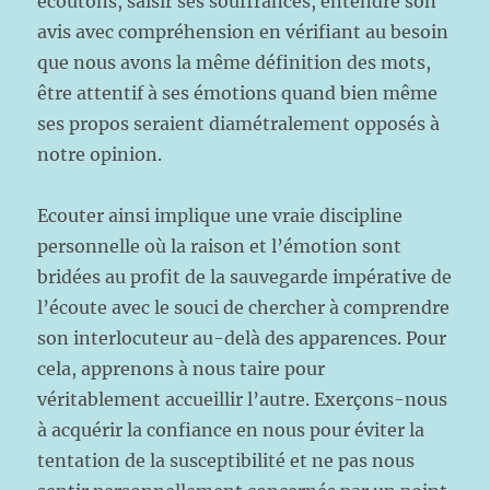
écoutons, saisir ses souffrances, entendre son
avis avec compréhension en vérifiant au besoin
que nous avons la même définition des mots,
être attentif à ses émotions quand bien même
ses propos seraient diamétralement opposés à
notre opinion.
Ecouter ainsi implique une vraie discipline
personnelle où la raison et l’émotion sont
bridées au profit de la sauvegarde impérative de
l’écoute avec le souci de chercher à comprendre
son interlocuteur au-delà des apparences. Pour
cela, apprenons à nous taire pour
véritablement accueillir l’autre. Exerçons-nous
à acquérir la confiance en nous pour éviter la
tentation de la susceptibilité et ne pas nous