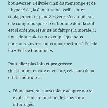
bouleverser. Délivrée ainsi du mensonge et de
l’hypocrisie, la Samaritaine oscille entre
soulagement et paix. Ses yeux s’écarquillent,
elle comprend qui est cet homme dont la soif
est si ardente. Jésus ne lui fait pas la morale, il
nous donne alors un exemple que nous
pourrons suivre si nous nous mettons à l’école
du « Fils de l’homme ».
Pour aller plus loin et progresser
Questionner encore et encore, cela aura deux
effets méritoires :
D’une part, on saura mieux adapter notre
explication en fonction de la personne
interrogée.