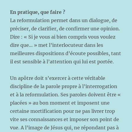
En pratique, que faire ?
La reformulation permet dans un dialogue, de
préciser, de clarifier, de confirmer une opinion.
Dire : « Si je vous ai bien compris vous voulez
dire que… » met l’interlocuteur dans les
meilleures dispositions d’écoute possibles, tant
il est sensible à l’attention qui lui est portée.
Un apôtre doit s’exercer à cette véritable
discipline de la parole propre à l’interrogation
et à la reformulation. Ses paroles doivent être «
placées » au bon moment et imposent une
certaine mortification pour ne pas livrer trop
vite ses connaissances et imposer son point de
vue. A l’image de Jésus qui, ne répondant pas à