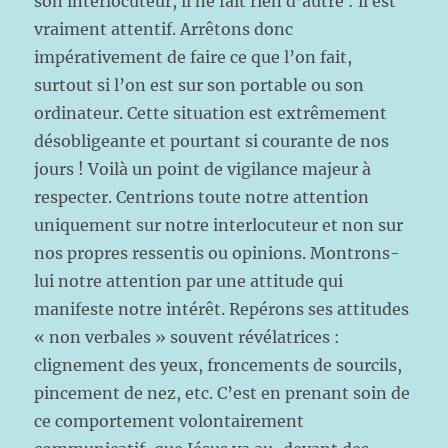
son interlocuteur, il ne fait rien d’autre : il est
vraiment attentif. Arrêtons donc
impérativement de faire ce que l’on fait,
surtout si l’on est sur son portable ou son
ordinateur. Cette situation est extrêmement
désobligeante et pourtant si courante de nos
jours ! Voilà un point de vigilance majeur à
respecter. Centrions toute notre attention
uniquement sur notre interlocuteur et non sur
nos propres ressentis ou opinions. Montrons-
lui notre attention par une attitude qui
manifeste notre intérêt. Repérons ses attitudes
« non verbales » souvent révélatrices :
clignement des yeux, froncements de sourcils,
pincement de nez, etc. C’est en prenant soin de
ce comportement volontairement