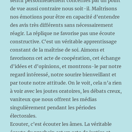
sentir personnellement concernés par un point
de vue aussi contraire nous soit-il. Maîtrisons
nos émotions pour être en capacité d’entendre
des avis très différents sans nécessairement
réagir. La réplique ne favorise pas une écoute
constructive. C’est un véritable apprentissage
constant de la maîtrise de soi. Aimons et
favorisons cet acte de coopération, cet échange
d’idées et d’opinions, et montrons-le par notre
regard intéressé, notre sourire bienveillant et
par toute notre attitude. On le voit, cela n’a rien
à voir avec les joutes oratoires, les débats creux,
vaniteux que nous offrent les médias
singulièrement pendant les périodes
électorales.
Ecouter, c’est écouter les âmes. La véritable