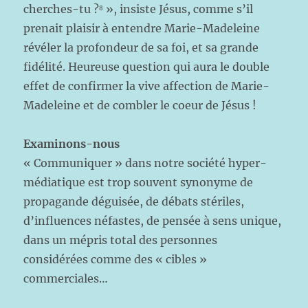
cherches-tu ?⁸ », insiste Jésus, comme s’il
prenait plaisir à entendre Marie-Madeleine
révéler la profondeur de sa foi, et sa grande
fidélité. Heureuse question qui aura le double
effet de confirmer la vive affection de Marie-
Madeleine et de combler le coeur de Jésus !
Examinons-nous
« Communiquer » dans notre société hyper-
médiatique est trop souvent synonyme de
propagande déguisée, de débats stériles,
d’influences néfastes, de pensée à sens unique,
dans un mépris total des personnes
considérées comme des « cibles »
commerciales…