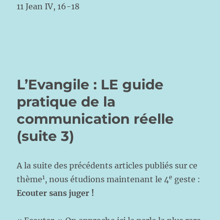
11 Jean IV, 16-18
L’Evangile : LE guide
pratique de la
communication réelle
(suite 3)
A la suite des précédents articles publiés sur ce
1
e
thème
, nous étudions maintenant le 4
geste :
Ecouter sans juger !