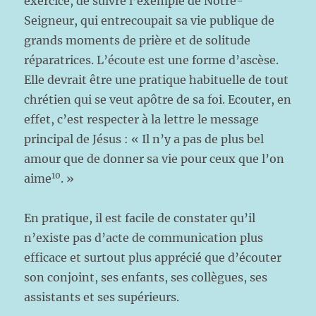
exercice, de suivre l’exemple de Notre-
Seigneur, qui entrecoupait sa vie publique de
grands moments de prière et de solitude
réparatrices. L’écoute est une forme d’ascèse.
Elle devrait être une pratique habituelle de tout
chrétien qui se veut apôtre de sa foi. Ecouter, en
effet, c’est respecter à la lettre le message
principal de Jésus : « Il n’y a pas de plus bel
amour que de donner sa vie pour ceux que l’on
10
aime
. »
En pratique, il est facile de constater qu’il
n’existe pas d’acte de communication plus
efficace et surtout plus apprécié que d’écouter
son conjoint, ses enfants, ses collègues, ses
assistants et ses supérieurs.