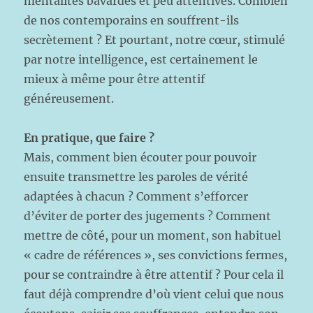
mentalités bavardes et peu attentives. Combien
de nos contemporains en souffrent-ils
secrètement ? Et pourtant, notre cœur, stimulé
par notre intelligence, est certainement le
mieux à même pour être attentif
généreusement.
En pratique, que faire ?
Mais, comment bien écouter pour pouvoir
ensuite transmettre les paroles de vérité
adaptées à chacun ? Comment s’efforcer
d’éviter de porter des jugements ? Comment
mettre de côté, pour un moment, son habituel
« cadre de références », ses convictions fermes,
pour se contraindre à être attentif ? Pour cela il
faut déjà comprendre d’où vient celui que nous