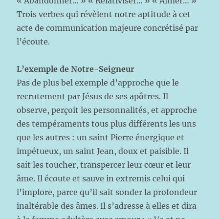
« Abandonner… » « Relativiser… » « Aimer… »
Trois verbes qui révèlent notre aptitude à cet
acte de communication majeure concrétisé par
l’écoute.
L’exemple de Notre-Seigneur
Pas de plus bel exemple d’approche que le
recrutement par Jésus de ses apôtres. Il
observe, perçoit les personnalités, et approche
des tempéraments tous plus différents les uns
que les autres : un saint Pierre énergique et
impétueux, un saint Jean, doux et paisible. Il
sait les toucher, transpercer leur cœur et leur
âme. Il écoute et sauve in extremis celui qui
l’implore, parce qu’il sait sonder la profondeur
inaltérable des âmes. Il s’adresse à elles et dira