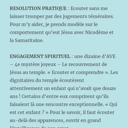
RESOLUTION PRATIQUE
: Ecouter sans me
laisser tromper par des jugements téméraires.
Pour m’y aider, je prends modèle sur le
comportement qu’eut Jésus avec Nicodème et
la Samaritaine.
ENGAGEMENT SPIRITUEL
: une dizaine d’AVE
– 4e mystère joyeux – Le recouvrement de
Jésus au temple. « Ecouter et comprendre ». Les
dignitaires du temple écoutèrent
attentivement un enfant qui n’avait que douze
ans ! Certains d’entre eux comprirent qu’ils
faisaient là une rencontre exceptionnelle. « Qui
est cet enfant ? » Pour le savoir, il faut écouter
au-delà des apparences, ouvrir en grand