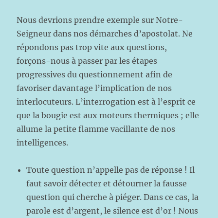
Nous devrions prendre exemple sur Notre-
Seigneur dans nos démarches d’apostolat. Ne
répondons pas trop vite aux questions,
forçons-nous à passer par les étapes
progressives du questionnement afin de
favoriser davantage l’implication de nos
interlocuteurs. L’interrogation est à l’esprit ce
que la bougie est aux moteurs thermiques ; elle
allume la petite flamme vacillante de nos
intelligences.
Toute question n’appelle pas de réponse ! Il
faut savoir détecter et détourner la fausse
question qui cherche à piéger. Dans ce cas, la
parole est d’argent, le silence est d’or ! Nous