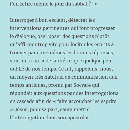
l’en retire même le jour du sabbat ?² »
Interroger à bon escient, détecter les
interventions pertinentes qui font progresser
le dialogue, oser poser des questions plutôt
qu’affirmer trop vite pour inciter les esprits à
trouver par eux-mêmes les bonnes réponses,
voici un « art » de la rhétorique quelque peu
oublié de nos temps. Ce fut, rappelons-nous,
un moyen très habituel de communication aux
temps antiques, promu par Socrate qui
répondait aux questions par des interrogations
en cascade afin de « faire accoucher les esprits
». Jésus, pour sa part, saura mettre
l’interrogation dans son apostolat !