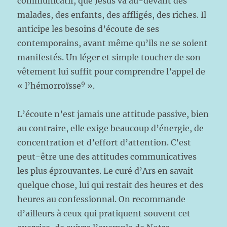
communicatif, que Jésus va au-devant des
malades, des enfants, des affligés, des riches. Il
anticipe les besoins d’écoute de ses
contemporains, avant même qu’ils ne se soient
manifestés. Un léger et simple toucher de son
vêtement lui suffit pour comprendre l’appel de
9
« l’hémorroïsse
».
L’écoute n’est jamais une attitude passive, bien
au contraire, elle exige beaucoup d’énergie, de
concentration et d’effort d’attention. C’est
peut-être une des attitudes communicatives
les plus éprouvantes. Le curé d’Ars en savait
quelque chose, lui qui restait des heures et des
heures au confessionnal. On recommande
d’ailleurs à ceux qui pratiquent souvent cet