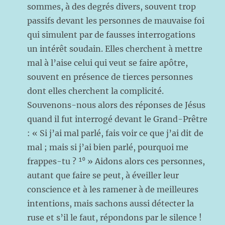
sommes, à des degrés divers, souvent trop
passifs devant les personnes de mauvaise foi
qui simulent par de fausses interrogations
un intérêt soudain. Elles cherchent à mettre
mal à l’aise celui qui veut se faire apôtre,
souvent en présence de tierces personnes
dont elles cherchent la complicité.
Souvenons-nous alors des réponses de Jésus
quand il fut interrogé devant le Grand-Prêtre
: « Si j’ai mal parlé, fais voir ce que j’ai dit de
mal ; mais si j’ai bien parlé, pourquoi me
frappes-tu ? ¹⁰ » Aidons alors ces personnes,
autant que faire se peut, à éveiller leur
conscience et à les ramener à de meilleures
intentions, mais sachons aussi détecter la
ruse et s’il le faut, répondons par le silence !