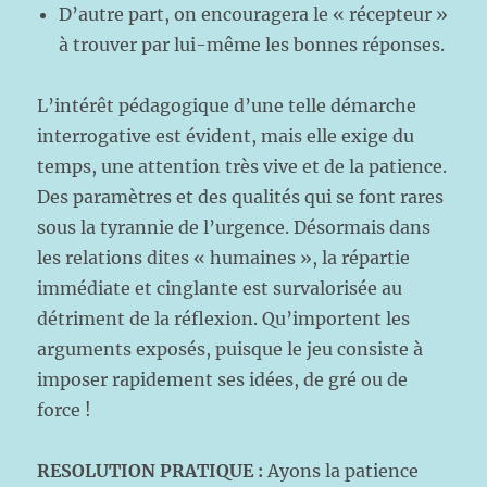
D’autre part, on encouragera le « récepteur »
à trouver par lui-même les bonnes réponses.
L’intérêt pédagogique d’une telle démarche
interrogative est évident, mais elle exige du
temps, une attention très vive et de la patience.
Des paramètres et des qualités qui se font rares
sous la tyrannie de l’urgence. Désormais dans
les relations dites « humaines », la répartie
immédiate et cinglante est survalorisée au
détriment de la réflexion. Qu’importent les
arguments exposés, puisque le jeu consiste à
imposer rapidement ses idées, de gré ou de
force !
RESOLUTION PRATIQUE :
Ayons la patience