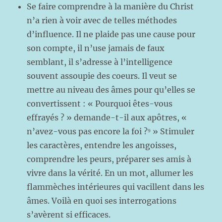
Se faire comprendre à la manière du Christ
n’a rien à voir avec de telles méthodes
d’influence. Il ne plaide pas une cause pour
son compte, il n’use jamais de faux
semblant, il s’adresse à l’intelligence
souvent assoupie des coeurs. Il veut se
mettre au niveau des âmes pour qu’elles se
convertissent : « Pourquoi êtes-vous
effrayés ? » demande-t-il aux apôtres, «
n’avez-vous pas encore la foi ?⁹ » Stimuler
les caractères, entendre les angoisses,
comprendre les peurs, préparer ses amis à
vivre dans la vérité. En un mot, allumer les
flammèches intérieures qui vacillent dans les
âmes. Voilà en quoi ses interrogations
s’avèrent si efficaces.