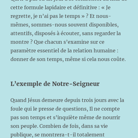
cette formule lapidaire et définitive : « Je
regrette, je n’ai pas le temps » ? Et nous-
mêmes, sommes-nous souvent disponibles,
attentifs, disposés à écouter, sans regarder la
montre ? Que chacun s’examine sur ce
paramètre essentiel de la relation humaine :
donner de son temps, même si cela nous coûte.
L’exemple de Notre-Seigneur
Quand Jésus demeure depuis trois jours avec la
foule qui le presse de questions, Il ne compte
pas son temps et s’inquiète même de nourrir
son peuple. Combien de fois, dans sa vie
publique, se montrera-t-il totalement