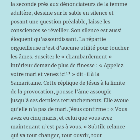
la seconde près aux dénonciateurs de la femme
adultère, dessine sur le sable en silence et
posant une question préalable, laisse les
consciences se réveiller. Son silence est aussi
éloquent qu’assourdissant. La répartie
orgueilleuse n’est d’aucune utilité pour toucher
les âmes. Susciter le « chambardement »
intérieur demande plus de finesse : « Appelez
votre mari et venez ici¹¹ » dit-il à la
Samaritaine. Cette réplique de Jésus à la limite
de la provocation, pousse l’âme assoupie
jusqu’à ses derniers retranchements. Elle avoue
qu’elle n’a pas de mari. Jésus confirme : « Vous
avez eu cinq maris, et celui que vous avez
maintenant n’est pas à vous. » Subtile relance
qui va tout changer, tout ouvrir, tout