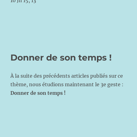
10 Jn 15, 13
Donner de son temps !
À la suite des précédents articles publiés sur ce
thème, nous étudions maintenant le 3e geste :
Donner de son temps !