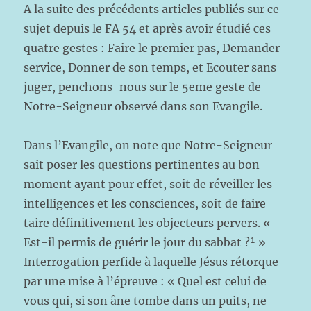
A la suite des précédents articles publiés sur ce
sujet depuis le FA 54 et après avoir étudié ces
quatre gestes : Faire le premier pas, Demander
service, Donner de son temps, et Ecouter sans
juger, penchons-nous sur le 5eme geste de
Notre-Seigneur observé dans son Evangile.
Dans l’Evangile, on note que Notre-Seigneur
sait poser les questions pertinentes au bon
moment ayant pour effet, soit de réveiller les
intelligences et les consciences, soit de faire
taire définitivement les objecteurs pervers. «
Est-il permis de guérir le jour du sabbat ?¹ »
Interrogation perfide à laquelle Jésus rétorque
par une mise à l’épreuve : « Quel est celui de
vous qui, si son âne tombe dans un puits, ne