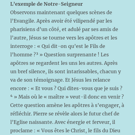
L’exemple de Notre-Seigneur
Observons maintenant quelques scènes de
l’Evangile. Après avoir été vilipendé par les
pharisiens d’un côté, et adulé par ses amis de
l’autre, Jésus se tourne vers les apôtres et les
interroge : « Qui dit-on qu’est le Fils de
l’homme ?³ » Question surprenante ! Les
apôtres se regardent les uns les autres. Après
un bref silence, ils sont intarissables, chacun y
va de son témoignage. Et Jésus les relance
encore : « Et vous ? Qui dites-vous que je suis ?
⁴ » Mais où le « maître » veut-il donc en venir ?
Cette question amène les apôtres à s’engager, à
réfléchir. Pierre se révèle alors le futur chef de
l’Eglise naissante. Avec énergie et ferveur, il
proclame : « Vous êtes le Christ, le fils du Dieu