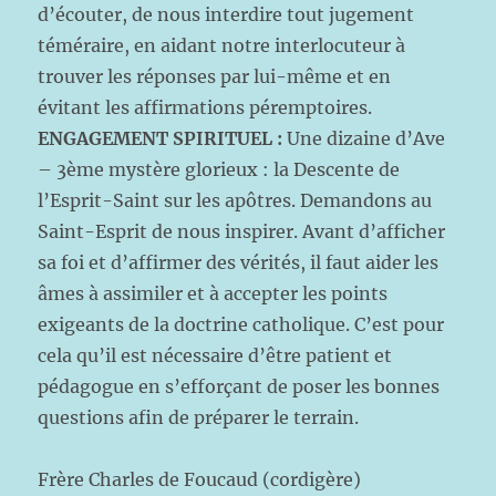
d’écouter, de nous interdire tout jugement
téméraire, en aidant notre interlocuteur à
trouver les réponses par lui-même et en
évitant les affirmations péremptoires.
ENGAGEMENT SPIRITUEL :
Une dizaine d’Ave
– 3ème mystère glorieux : la Descente de
l’Esprit-Saint sur les apôtres. Demandons au
Saint-Esprit de nous inspirer. Avant d’afficher
sa foi et d’affirmer des vérités, il faut aider les
âmes à assimiler et à accepter les points
exigeants de la doctrine catholique. C’est pour
cela qu’il est nécessaire d’être patient et
pédagogue en s’efforçant de poser les bonnes
questions afin de préparer le terrain.
Frère Charles de Foucaud (cordigère)