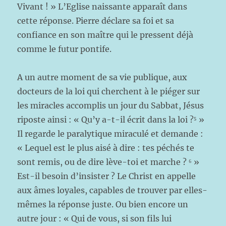
Vivant ! » L’Eglise naissante apparaît dans
cette réponse. Pierre déclare sa foi et sa
confiance en son maître qui le pressent déjà
comme le futur pontife.
A un autre moment de sa vie publique, aux
docteurs de la loi qui cherchent à le piéger sur
les miracles accomplis un jour du Sabbat, Jésus
riposte ainsi : « Qu’y a-t-il écrit dans la loi ?⁵ »
Il regarde le paralytique miraculé et demande :
« Lequel est le plus aisé à dire : tes péchés te
sont remis, ou de dire lève-toi et marche ? ⁶ »
Est-il besoin d’insister ? Le Christ en appelle
aux âmes loyales, capables de trouver par elles-
mêmes la réponse juste. Ou bien encore un
autre jour : « Qui de vous, si son fils lui