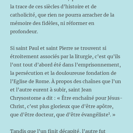
la trace de ces siècles d’histoire et de
catholicité, que rien ne pourra arracher de la
mémoire des fidèles, ni réformer en
profondeur.
Si saint Paul et saint Pierre se trouvent si
étroitement associés par la liturgie, c’est qu’ils
l’ont tout d’abord été dans l’emprisonnement,
la persécution et la douloureuse fondation de
l’Eglise de Rome. À propos des chaînes que l’un
et l’autre eurent à subir, saint Jean
Chrysostome a dit : « Être enchaîné pour Jésus-
Christ, c’est plus glorieux que d’être apôtre,
1
que d’être docteur, que d’être évangéliste
. »
Tandis que l’un finit décapité, l’autre fut