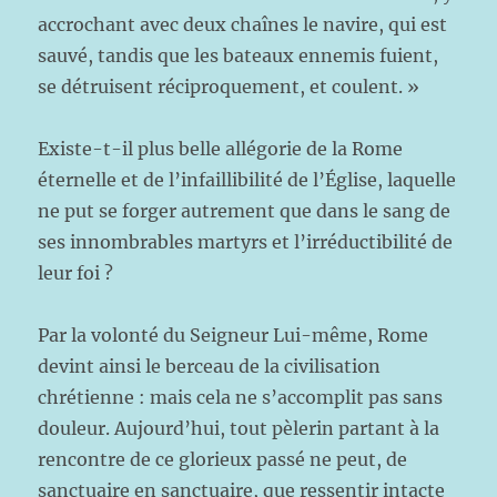
accrochant avec deux chaînes le navire, qui est
sauvé, tandis que les bateaux ennemis fuient,
se détruisent réciproquement, et coulent. »
Existe-t-il plus belle allégorie de la Rome
éternelle et de l’infaillibilité de l’Église, laquelle
ne put se forger autrement que dans le sang de
ses innombrables martyrs et l’irréductibilité de
leur foi ?
Par la volonté du Seigneur Lui-même, Rome
devint ainsi le berceau de la civilisation
chrétienne : mais cela ne s’accomplit pas sans
douleur. Aujourd’hui, tout pèlerin partant à la
rencontre de ce glorieux passé ne peut, de
sanctuaire en sanctuaire, que ressentir intacte