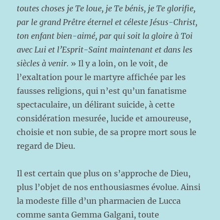
toutes choses je Te loue, je Te bénis, je Te glorifie,
par le grand Prêtre éternel et céleste Jésus-Christ,
ton enfant bien-aimé, par qui soit la gloire à Toi
avec Lui et l’Esprit-Saint maintenant et dans les
siècles à venir.
» Il y a loin, on le voit, de
l’exaltation pour le martyre affichée par les
fausses religions, qui n’est qu’un fanatisme
spectaculaire, un délirant suicide, à cette
considération mesurée, lucide et amoureuse,
choisie et non subie, de sa propre mort sous le
regard de Dieu.
Il est certain que plus on s’approche de Dieu,
plus l’objet de nos enthousiasmes évolue. Ainsi
la modeste fille d’un pharmacien de Lucca
comme santa Gemma Galgani, toute