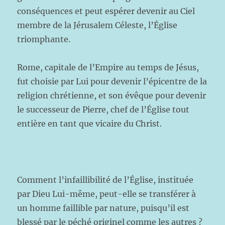
conséquences et peut espérer devenir au Ciel
membre de la Jérusalem Céleste, l’Église
triomphante.
Rome, capitale de l’Empire au temps de Jésus,
fut choisie par Lui pour devenir l’épicentre de la
religion chrétienne, et son évêque pour devenir
le successeur de Pierre, chef de l’Église tout
entière en tant que vicaire du Christ.
Comment l’infaillibilité de l’Église, instituée
par Dieu Lui-même, peut-elle se transférer à
un homme faillible par nature, puisqu’il est
blessé par le péché originel comme les autres ?