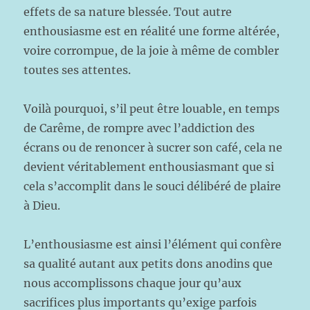
effets de sa nature blessée. Tout autre
enthousiasme est en réalité une forme altérée,
voire corrompue, de la joie à même de combler
toutes ses attentes.
Voilà pourquoi, s’il peut être louable, en temps
de Carême, de rompre avec l’addiction des
écrans ou de renoncer à sucrer son café, cela ne
devient véritablement enthousiasmant que si
cela s’accomplit dans le souci délibéré de plaire
à Dieu.
L’enthousiasme est ainsi l’élément qui confère
sa qualité autant aux petits dons anodins que
nous accomplissons chaque jour qu’aux
sacrifices plus importants qu’exige parfois