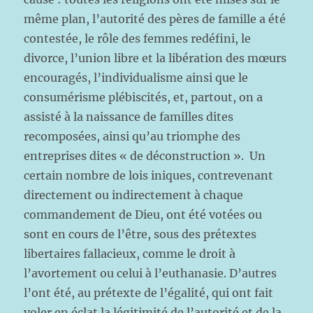
même plan, l’autorité des pères de famille a été
contestée, le rôle des femmes redéfini, le
divorce, l’union libre et la libération des mœurs
encouragés, l’individualisme ainsi que le
consumérisme plébiscités, et, partout, on a
assisté à la naissance de familles dites
recomposées, ainsi qu’au triomphe des
entreprises dites « de déconstruction ». Un
certain nombre de lois iniques, contrevenant
directement ou indirectement à chaque
commandement de Dieu, ont été votées ou
sont en cours de l’être, sous des prétextes
libertaires fallacieux, comme le droit à
l’avortement ou celui à l’euthanasie. D’autres
l’ont été, au prétexte de l’égalité, qui ont fait
voler en éclat la légitimité de l’autorité et de la