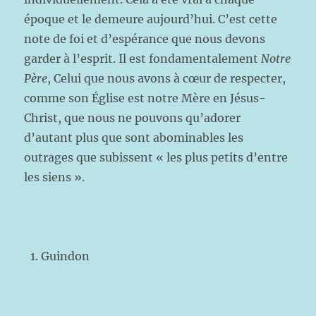
époque et le demeure aujourd’hui. C’est cette
note de foi et d’espérance que nous devons
garder à l’esprit. Il est fondamentalement
Notre
Père
, Celui que nous avons à cœur de respecter,
comme son Église est notre Mère en Jésus-
Christ, que nous ne pouvons qu’adorer
d’autant plus que sont abominables les
outrages que subissent « les plus petits d’entre
les siens ».
Guindon