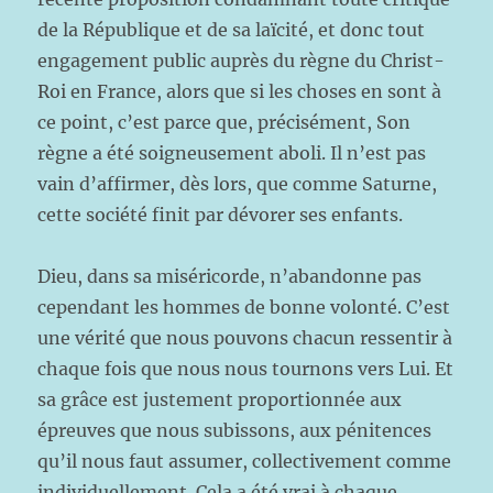
de la République et de sa laïcité, et donc tout
engagement public auprès du règne du Christ-
Roi en France, alors que si les choses en sont à
ce point, c’est parce que, précisément, Son
règne a été soigneusement aboli. Il n’est pas
vain d’affirmer, dès lors, que comme Saturne,
cette société finit par dévorer ses enfants.
Dieu, dans sa miséricorde, n’abandonne pas
cependant les hommes de bonne volonté. C’est
une vérité que nous pouvons chacun ressentir à
chaque fois que nous nous tournons vers Lui. Et
sa grâce est justement proportionnée aux
épreuves que nous subissons, aux pénitences
qu’il nous faut assumer, collectivement comme
individuellement. Cela a été vrai à chaque