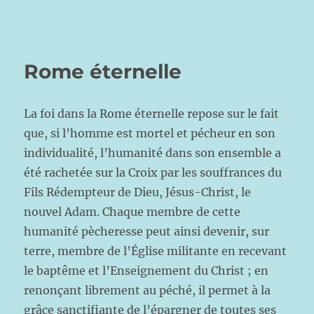
Rome éternelle
La foi dans la Rome éternelle repose sur le fait
que, si l’homme est mortel et pécheur en son
individualité, l’humanité dans son ensemble a
été rachetée sur la Croix par les souffrances du
Fils Rédempteur de Dieu, Jésus-Christ, le
nouvel Adam. Chaque membre de cette
humanité pècheresse peut ainsi devenir, sur
terre, membre de l’Église militante en recevant
le baptême et l’Enseignement du Christ ; en
renonçant librement au péché, il permet à la
grâce sanctifiante de l’épargner de toutes ses