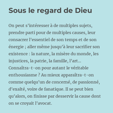
Sous le regard de Dieu
On peut s’intéresser à de multiples sujets,
prendre parti pour de multiples causes, leur
consacrer l’essentiel de son temps et de son
énergie ; aller même jusqu’à leur sacrifier son
existence : la nature, la misère du monde, les
injustices, la patrie, la famille, l’art…
Connaîtra-t-on pour autant le véritable
enthousiasme ? Au mieux apparaîtra-t-on
comme quelqu’un de concerné, de passionné,
d’exalté, voire de fanatique. Il se peut bien
qu’alors, on finisse par desservir la cause dont
on se croyait l’avocat.