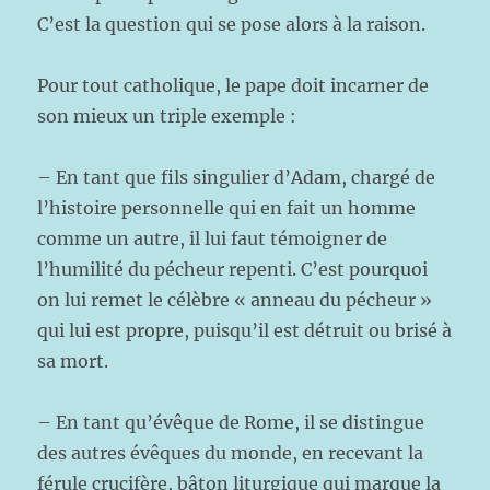
C’est la question qui se pose alors à la raison.
Pour tout catholique, le pape doit incarner de
son mieux un triple exemple :
– En tant que fils singulier d’Adam, chargé de
l’histoire personnelle qui en fait un homme
comme un autre, il lui faut témoigner de
l’humilité du pécheur repenti. C’est pourquoi
on lui remet le célèbre « anneau du pécheur »
qui lui est propre, puisqu’il est détruit ou brisé à
sa mort.
– En tant qu’évêque de Rome, il se distingue
des autres évêques du monde, en recevant la
férule crucifère, bâton liturgique qui marque la