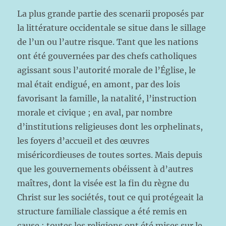
La plus grande partie des scenarii proposés par
la littérature occidentale se situe dans le sillage
de l’un ou l’autre risque. Tant que les nations
ont été gouvernées par des chefs catholiques
agissant sous l’autorité morale de l’Église, le
mal était endigué, en amont, par des lois
favorisant la famille, la natalité, l’instruction
morale et civique ; en aval, par nombre
d’institutions religieuses dont les orphelinats,
les foyers d’accueil et des œuvres
miséricordieuses de toutes sortes. Mais depuis
que les gouvernements obéissent à d’autres
maîtres, dont la visée est la fin du règne du
Christ sur les sociétés, tout ce qui protégeait la
structure familiale classique a été remis en
cause : toutes les religions ont été mises sur le