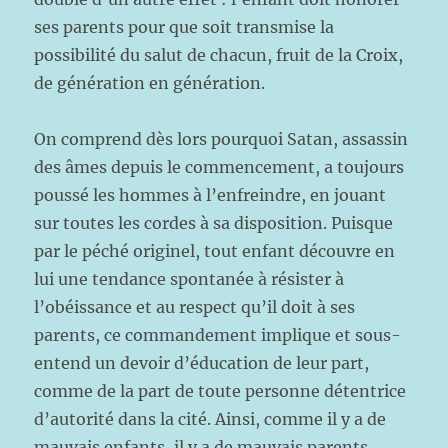
ses parents pour que soit transmise la
possibilité du salut de chacun, fruit de la Croix,
de génération en génération.
On comprend dès lors pourquoi Satan, assassin
des âmes depuis le commencement, a toujours
poussé les hommes à l’enfreindre, en jouant
sur toutes les cordes à sa disposition. Puisque
par le péché originel, tout enfant découvre en
lui une tendance spontanée à résister à
l’obéissance et au respect qu’il doit à ses
parents, ce commandement implique et sous-
entend un devoir d’éducation de leur part,
comme de la part de toute personne détentrice
d’autorité dans la cité. Ainsi, comme il y a de
mauvais enfants, il y a de mauvais parents.