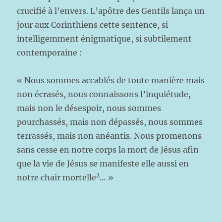
crucifié à l’envers. L’apôtre des Gentils lança un
jour aux Corinthiens cette sentence, si
intelligemment énigmatique, si subtilement
contemporaine :
« Nous sommes accablés de toute manière mais
non écrasés, nous connaissons l’inquiétude,
mais non le désespoir, nous sommes
pourchassés, mais non dépassés, nous sommes
terrassés, mais non anéantis. Nous promenons
sans cesse en notre corps la mort de Jésus afin
que la vie de Jésus se manifeste elle aussi en
2
notre chair mortelle
… »