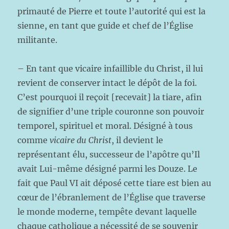
primauté de Pierre et toute l’autorité qui est la
sienne, en tant que guide et chef de l’Église
militante.
– En tant que vicaire infaillible du Christ, il lui
revient de conserver intact le dépôt de la foi.
C’est pourquoi il reçoit [recevait] la tiare, afin
de signifier d’une triple couronne son pouvoir
temporel, spirituel et moral. Désigné à tous
comme
vicaire du Christ
, il devient le
représentant élu, successeur de l’apôtre qu’Il
avait Lui-même désigné parmi les Douze. Le
fait que Paul VI ait déposé cette tiare est bien au
cœur de l’ébranlement de l’Église que traverse
le monde moderne, tempête devant laquelle
chaque catholique a nécessité de se souvenir