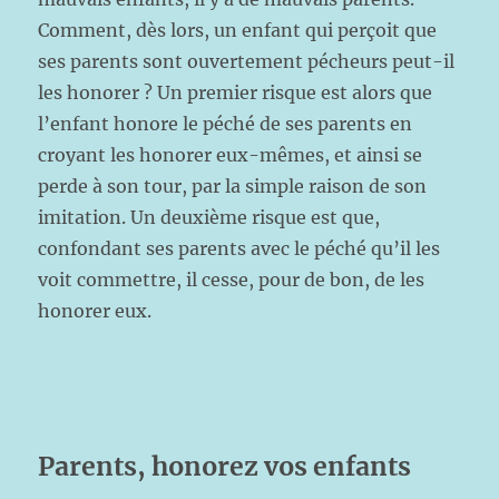
Comment, dès lors, un enfant qui perçoit que
ses parents sont ouvertement pécheurs peut-il
les honorer ? Un premier risque est alors que
l’enfant honore le péché de ses parents en
croyant les honorer eux-mêmes, et ainsi se
perde à son tour, par la simple raison de son
imitation. Un deuxième risque est que,
confondant ses parents avec le péché qu’il les
voit commettre, il cesse, pour de bon, de les
honorer eux.
Parents, honorez vos enfants