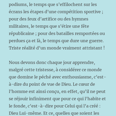
podiums, le temps que s’effilochent sur les
écrans les étapes d’une compétition sportive ;
pour des feux d’artifice ou des hymnes
militaires, le temps que s’étire une fête
républicaine ; pour des batailles remportées ou
perdues ça et là, le temps que dure une guerre.
Triste réalité d’un monde vraiment attristant !
Nous devons donc chaque jour apprendre,
malgré cette tristesse, à considérer ce monde
que domine le péché avec enthousiasme, c’est-
à-dire du point de vue de Dieu. Le cœur de
l’homme est ainsi conçu, en effet, qu’il ne peut
se réjouir infiniment que pour ce qui l’habite et
le fonde, c’est-à-dire pour Celui qui l’a créé :
Dieu Lui-même. Et ce, quelles que soient les