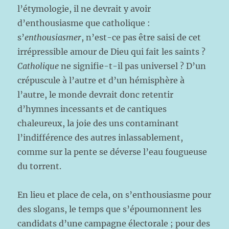
l’étymologie, il ne devrait y avoir
d’enthousiasme que catholique :
s’
enthousiasmer
, n’est-ce pas être saisi de cet
irrépressible amour de Dieu qui fait les saints ?
Catholique
ne signifie-t-il pas universel ? D’un
crépuscule à l’autre et d’un hémisphère à
l’autre, le monde devrait donc retentir
d’hymnes incessants et de cantiques
chaleureux, la joie des uns contaminant
l’indifférence des autres inlassablement,
comme sur la pente se déverse l’eau fougueuse
du torrent.
En lieu et place de cela, on s’enthousiasme pour
des slogans, le temps que s’époumonnent les
candidats d’une campagne électorale ; pour des