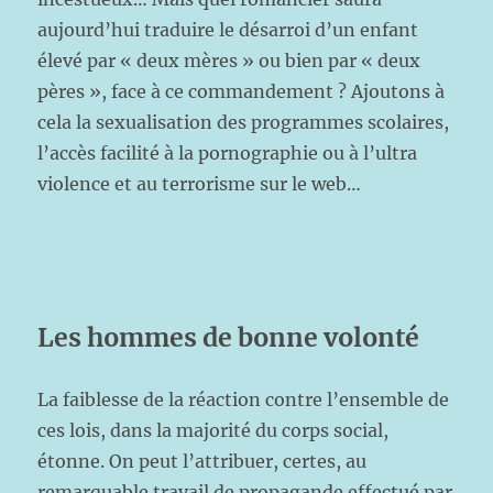
aujourd’hui traduire le désarroi d’un enfant
élevé par « deux mères » ou bien par « deux
pères », face à ce commandement ? Ajoutons à
cela la sexualisation des programmes scolaires,
l’accès facilité à la pornographie ou à l’ultra
violence et au terrorisme sur le web…
Les hommes de bonne volonté
La faiblesse de la réaction contre l’ensemble de
ces lois, dans la majorité du corps social,
étonne. On peut l’attribuer, certes, au
remarquable travail de propagande effectué par