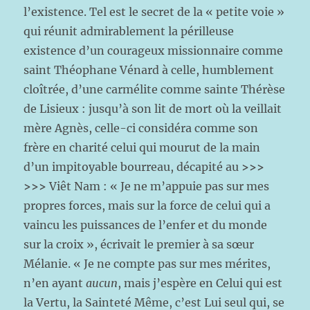
l’existence. Tel est le secret de la « petite voie »
qui réunit admirablement la périlleuse
existence d’un courageux missionnaire comme
saint Théophane Vénard à celle, humblement
cloîtrée, d’une carmélite comme sainte Thérèse
de Lisieux : jusqu’à son lit de mort où la veillait
mère Agnès, celle-ci considéra comme son
frère en charité celui qui mourut de la main
d’un impitoyable bourreau, décapité au
>>>
>>>
Viêt Nam : « Je ne m’appuie pas sur mes
propres forces, mais sur la force de celui qui a
vaincu les puissances de l’enfer et du monde
sur la croix », écrivait le premier à sa sœur
Mélanie. « Je ne compte pas sur mes mérites,
n’en ayant
aucun
, mais j’espère en Celui qui est
la Vertu, la Sainteté Même, c’est Lui seul qui, se