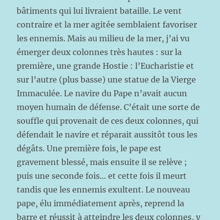
bâtiments qui lui livraient bataille. Le vent
contraire et la mer agitée semblaient favoriser
les ennemis. Mais au milieu de la mer, j’ai vu
émerger deux colonnes très hautes : sur la
première, une grande Hostie : l’Eucharistie et
sur l’autre (plus basse) une statue de la Vierge
Immaculée. Le navire du Pape n’avait aucun
moyen humain de défense. C’était une sorte de
souffle qui provenait de ces deux colonnes, qui
défendait le navire et réparait aussitôt tous les
dégâts. Une première fois, le pape est
gravement blessé, mais ensuite il se relève ;
puis une seconde fois… et cette fois il meurt
tandis que les ennemis exultent. Le nouveau
pape, élu immédiatement après, reprend la
barre et réussit à atteindre les deux colonnes, y