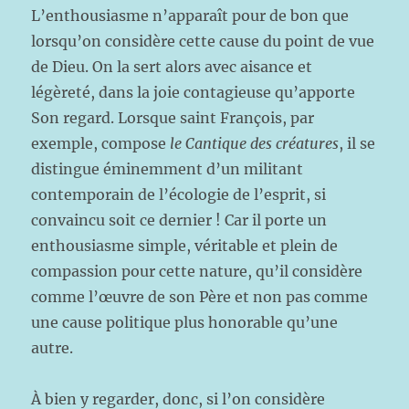
L’enthousiasme n’apparaît pour de bon que
lorsqu’on considère cette cause du point de vue
de Dieu. On la sert alors avec aisance et
légèreté, dans la joie contagieuse qu’apporte
Son regard. Lorsque saint François, par
exemple, compose
le Cantique des créatures
, il se
distingue éminemment d’un militant
contemporain de l’écologie de l’esprit, si
convaincu soit ce dernier ! Car il porte un
enthousiasme simple, véritable et plein de
compassion pour cette nature, qu’il considère
comme l’œuvre de son Père et non pas comme
une cause politique plus honorable qu’une
autre.
À bien y regarder, donc, si l’on considère