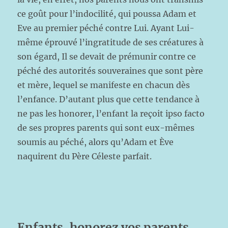
ce goût pour l’indocilité, qui poussa Adam et
Eve au premier péché contre Lui. Ayant Lui-
même éprouvé l’ingratitude de ses créatures à
son égard, Il se devait de prémunir contre ce
péché des autorités souveraines que sont père
et mère, lequel se manifeste en chacun dès
l’enfance. D’autant plus que cette tendance à
ne pas les honorer, l’enfant la reçoit ipso facto
de ses propres parents qui sont eux-mêmes
soumis au péché, alors qu’Adam et Ève
naquirent du Père Céleste parfait.
Enfants, honorez vos parents