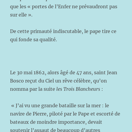
que les « portes de l’Enfer ne prévaudront pas
sur elle ».
De cette primauté indiscutable, le pape tire ce
qui fonde sa qualité.
Le 30 mai 1862, alors âgé de 47 ans, saint Jean
Bosco reçut du Ciel un rêve célèbre, qu’on
nomma par la suite
les Trois Blancheurs
:
« J’ai vu une grande bataille sur la mer : le
navire de Pierre, piloté par le Pape et escorté de
bateaux de moindre importance, devait
soutenir l’assaut de beaucoup d’autres