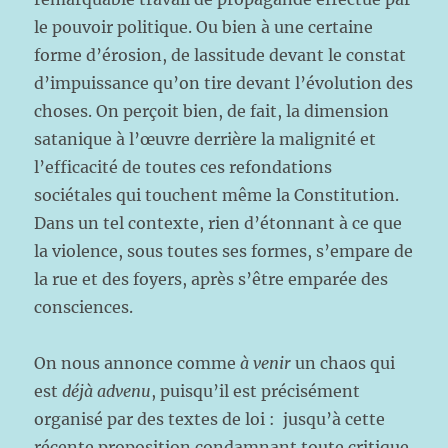
le pouvoir politique. Ou bien à une certaine
forme d’érosion, de lassitude devant le constat
d’impuissance qu’on tire devant l’évolution des
choses. On perçoit bien, de fait, la dimension
satanique à l’œuvre derrière la malignité et
l’efficacité de toutes ces refondations
sociétales qui touchent même la Constitution.
Dans un tel contexte, rien d’étonnant à ce que
la violence, sous toutes ses formes, s’empare de
la rue et des foyers, après s’être emparée des
consciences.
On nous annonce comme
à venir
un chaos qui
est
déjà advenu
, puisqu’il est précisément
organisé par des textes de loi : jusqu’à cette
récente proposition condamnant toute critique