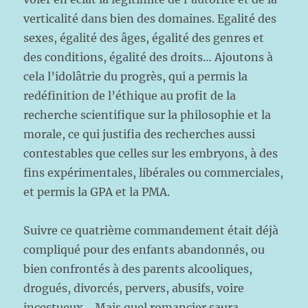
verticalité dans bien des domaines. Egalité des
sexes, égalité des âges, égalité des genres et
des conditions, égalité des droits… Ajoutons à
cela l’idolâtrie du progrès, qui a permis la
redéfinition de l’éthique au profit de la
recherche scientifique sur la philosophie et la
morale, ce qui justifia des recherches aussi
contestables que celles sur les embryons, à des
fins expérimentales, libérales ou commerciales,
et permis la GPA et la PMA.
Suivre ce quatrième commandement était déjà
compliqué pour des enfants abandonnés, ou
bien confrontés à des parents alcooliques,
drogués, divorcés, pervers, abusifs, voire
incestueux… Mais quel romancier saura