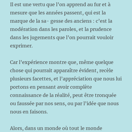
Il est une vertu que l’on apprend au fur et à
mesure que les années passent, qui est la
marque de la sa- gesse des anciens : c’est la
modération dans les paroles, et la prudence
dans les jugements que l’on pourrait vouloir
exprimer.
Car l’expérience montre que, même quelque
chose qui pourrait apparaître évident, recèle
plusieurs facettes, et l’appréciation que nous lui
portons en pensant avoir complète
connaissance de la réalité, peut être tronquée
ou faussée par nos sens, ou par l’idée que nous
nous en faisons.
Alors, dans un monde où tout le monde