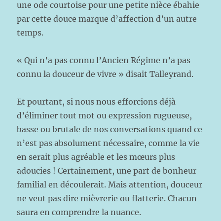
une ode courtoise pour une petite nièce ébahie
par cette douce marque d’affection d’un autre
temps.
« Qui n’a pas connu l’Ancien Régime n’a pas
connu la douceur de vivre » disait Talleyrand.
Et pourtant, si nous nous efforcions déjà
d’éliminer tout mot ou expression rugueuse,
basse ou brutale de nos conversations quand ce
n’est pas absolument nécessaire, comme la vie
en serait plus agréable et les mœurs plus
adoucies ! Certainement, une part de bonheur
familial en découlerait. Mais attention, douceur
ne veut pas dire mièvrerie ou flatterie. Chacun
saura en comprendre la nuance.