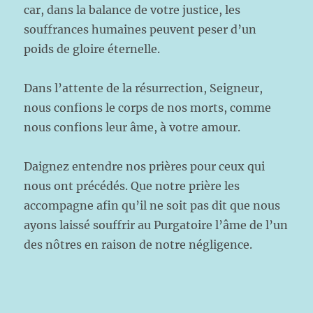
car, dans la balance de votre justice, les
souffrances humaines peuvent peser d’un
poids de gloire éternelle.
Dans l’attente de la résurrection, Seigneur,
nous confions le corps de nos morts, comme
nous confions leur âme, à votre amour.
Daignez entendre nos prières pour ceux qui
nous ont précédés. Que notre prière les
accompagne afin qu’il ne soit pas dit que nous
ayons laissé souffrir au Purgatoire l’âme de l’un
des nôtres en raison de notre négligence.