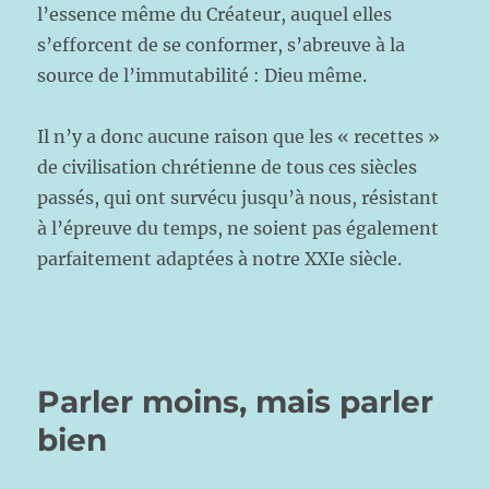
l’essence même du Créateur, auquel elles
s’efforcent de se conformer, s’abreuve à la
source de l’immutabilité : Dieu même.
Il n’y a donc aucune raison que les « recettes »
de civilisation chrétienne de tous ces siècles
passés, qui ont survécu jusqu’à nous, résistant
à l’épreuve du temps, ne soient pas également
parfaitement adaptées à notre XXIe siècle.
Parler moins, mais parler
bien