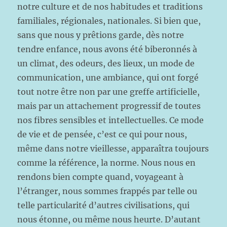
notre culture et de nos habitudes et traditions
familiales, régionales, nationales. Si bien que,
sans que nous y prêtions garde, dès notre
tendre enfance, nous avons été biberonnés à
un climat, des odeurs, des lieux, un mode de
communication, une ambiance, qui ont forgé
tout notre être non par une greffe artificielle,
mais par un attachement progressif de toutes
nos fibres sensibles et intellectuelles. Ce mode
de vie et de pensée, c’est ce qui pour nous,
même dans notre vieillesse, apparaîtra toujours
comme la référence, la norme. Nous nous en
rendons bien compte quand, voyageant à
l’étranger, nous sommes frappés par telle ou
telle particularité d’autres civilisations, qui
nous étonne, ou même nous heurte. D’autant