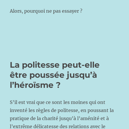
Alors, pourquoi ne pas essayer ?
La politesse peut-elle
être poussée jusqu’à
l’héroïsme ?
S’il est vrai que ce sont les moines qui ont
inventé les règles de politesse, en poussant la
pratique de la charité jusqu’à l’aménité et à
l’extrême délicatesse des relations avec le