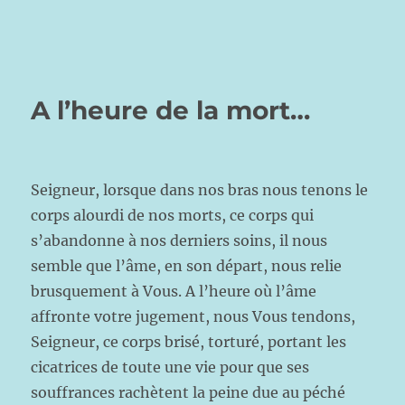
A l’heure de la mort…
Seigneur, lorsque dans nos bras nous tenons le
corps alourdi de nos morts, ce corps qui
s’abandonne à nos derniers soins, il nous
semble que l’âme, en son départ, nous relie
brusquement à Vous. A l’heure où l’âme
affronte votre jugement, nous Vous tendons,
Seigneur, ce corps brisé, torturé, portant les
cicatrices de toute une vie pour que ses
souffrances rachètent la peine due au péché