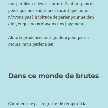
nos paroles, celles-ci auront d’autant plus de
poids que nos auditeurs sauront que nous
n’avons pas l’habitude de parler pour ne rien
dire, et que nous étayons nos jugements.
Alors la prudence nous guidera pour parler
Moins, mais parler Bien.
Dans ce monde de brutes
Comment ne pas regretter le temps où la