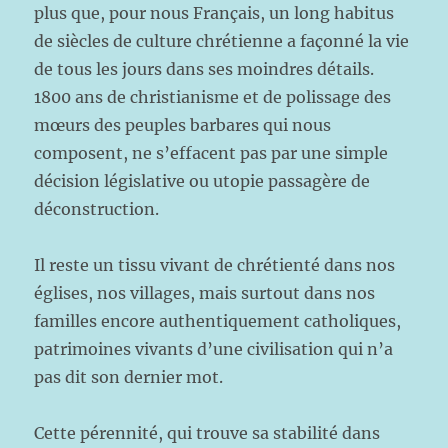
plus que, pour nous Français, un long habitus
de siècles de culture chrétienne a façonné la vie
de tous les jours dans ses moindres détails.
1800 ans de christianisme et de polissage des
mœurs des peuples barbares qui nous
composent, ne s’effacent pas par une simple
décision législative ou utopie passagère de
déconstruction.
Il reste un tissu vivant de chrétienté dans nos
églises, nos villages, mais surtout dans nos
familles encore authentiquement catholiques,
patrimoines vivants d’une civilisation qui n’a
pas dit son dernier mot.
Cette pérennité, qui trouve sa stabilité dans