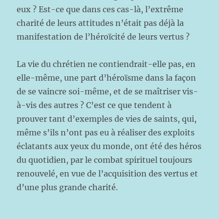
eux ? Est-ce que dans ces cas-là, l’extrême
charité de leurs attitudes n’était pas déjà la
manifestation de l’héroïcité de leurs vertus ?
La vie du chrétien ne contiendrait-elle pas, en
elle-même, une part d’héroïsme dans la façon
de se vaincre soi-même, et de se maîtriser vis-
à-vis des autres ? C’est ce que tendent à
prouver tant d’exemples de vies de saints, qui,
même s’ils n’ont pas eu à réaliser des exploits
éclatants aux yeux du monde, ont été des héros
du quotidien, par le combat spirituel toujours
renouvelé, en vue de l’acquisition des vertus et
d’une plus grande charité.