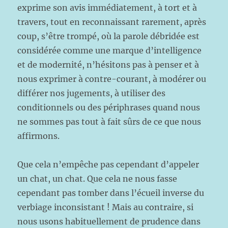
exprime son avis immédiatement, à tort et à
travers, tout en reconnaissant rarement, après
coup, s’être trompé, où la parole débridée est
considérée comme une marque d’intelligence
et de modernité, n’hésitons pas à penser et à
nous exprimer à contre-courant, à modérer ou
différer nos jugements, à utiliser des
conditionnels ou des périphrases quand nous
ne sommes pas tout à fait sûrs de ce que nous
affirmons.
Que cela n’empêche pas cependant d’appeler
un chat, un chat. Que cela ne nous fasse
cependant pas tomber dans l’écueil inverse du
verbiage inconsistant ! Mais au contraire, si
nous usons habituellement de prudence dans