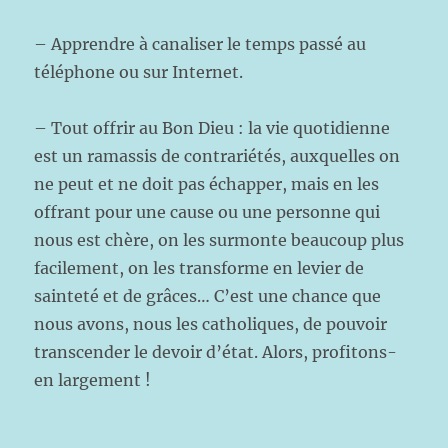
– Apprendre à canaliser le temps passé au
téléphone ou sur Internet.
– Tout offrir au Bon Dieu : la vie quotidienne
est un ramassis de contrariétés, auxquelles on
ne peut et ne doit pas échapper, mais en les
offrant pour une cause ou une personne qui
nous est chère, on les surmonte beaucoup plus
facilement, on les transforme en levier de
sainteté et de grâces… C’est une chance que
nous avons, nous les catholiques, de pouvoir
transcender le devoir d’état. Alors, profitons-
en largement !