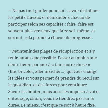
– Ne pas tout garder pour soi : savoir distribuer
les petits travaux et demander à chacun de
participer selon ses capacités : faire-faire est
souvent plus vertueux que faire soi-même, et
surtout, cela permet à chacun de progresser.
– Maintenir des plages de récupération et s’y
tenir autant que possible. Passer au moins une
demi-heure par jour à « faire autre chose »
(lire, bricoler, aller marcher…) qui vous change
les idées et vous permet de prendre du recul sur
le quotidien, et des forces pour continuer.
Savoir les limiter, mais aussi les imposer à votre
entourage, sinon, vous ne tiendrez pas sur la
durée. Le mieux, c’est que ce soit à heure fixe.