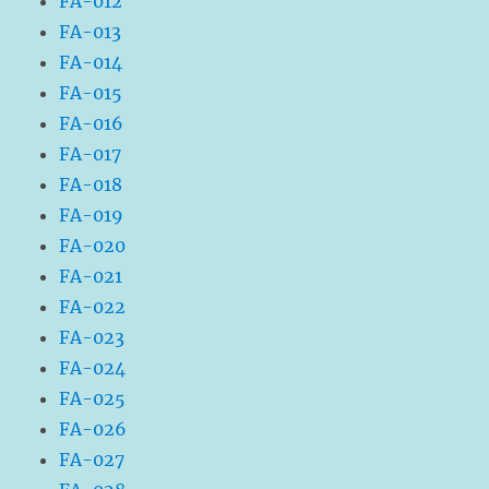
FA-012
FA-013
FA-014
FA-015
FA-016
FA-017
FA-018
FA-019
FA-020
FA-021
FA-022
FA-023
FA-024
FA-025
FA-026
FA-027