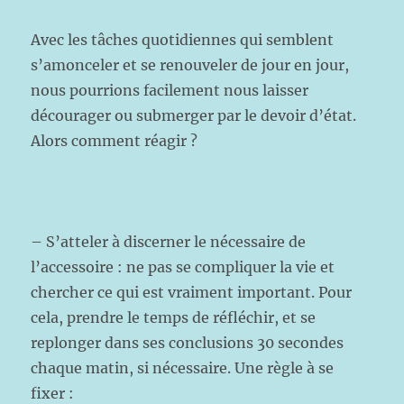
Avec les tâches quotidiennes qui semblent
s’amonceler et se renouveler de jour en jour,
nous pourrions facilement nous laisser
décourager ou submerger par le devoir d’état.
Alors comment réagir ?
– S’atteler à discerner le nécessaire de
l’accessoire : ne pas se compliquer la vie et
chercher ce qui est vraiment important. Pour
cela, prendre le temps de réfléchir, et se
replonger dans ses conclusions 30 secondes
chaque matin, si nécessaire. Une règle à se
fixer :