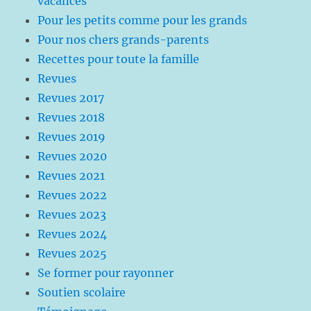
vacances
Pour les petits comme pour les grands
Pour nos chers grands-parents
Recettes pour toute la famille
Revues
Revues 2017
Revues 2018
Revues 2019
Revues 2020
Revues 2021
Revues 2022
Revues 2023
Revues 2024
Revues 2025
Se former pour rayonner
Soutien scolaire