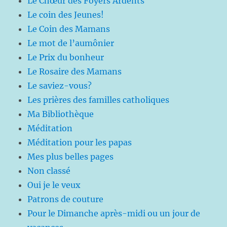
Le Chœur des Foyers Ardents
Le coin des Jeunes!
Le Coin des Mamans
Le mot de l’aumônier
Le Prix du bonheur
Le Rosaire des Mamans
Le saviez-vous?
Les prières des familles catholiques
Ma Bibliothèque
Méditation
Méditation pour les papas
Mes plus belles pages
Non classé
Oui je le veux
Patrons de couture
Pour le Dimanche après-midi ou un jour de