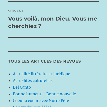
SUIVANT
Vous voilà, mon Dieu. Vous me
Publication
suivante :
cherchiez ?
TOUS LES ARTICLES DES REVUES
Actualité littéraire et juridique
Actualités culturelles
Bel Canto
Bonne humeur – Bonne nouvelle
Coeur à coeur avec Notre Père