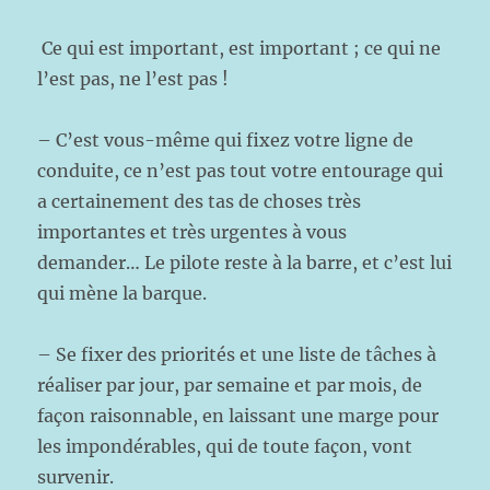
Ce qui est important, est important ; ce qui ne
l’est pas, ne l’est pas !
– C’est vous-même qui fixez votre ligne de
conduite, ce n’est pas tout votre entourage qui
a certainement des tas de choses très
importantes et très urgentes à vous
demander… Le pilote reste à la barre, et c’est lui
qui mène la barque.
– Se fixer des priorités et une liste de tâches à
réaliser par jour, par semaine et par mois, de
façon raisonnable, en laissant une marge pour
les impondérables, qui de toute façon, vont
survenir.