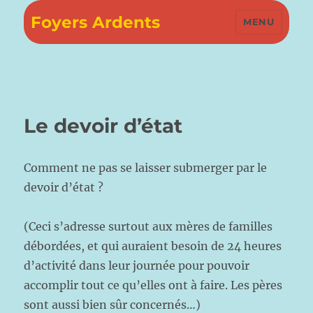
Foyers Ardents
MENU
Le devoir d’état
Comment ne pas se laisser submerger par le
devoir d’état ?
(Ceci s’adresse surtout aux mères de familles
débordées, et qui auraient besoin de 24 heures
d’activité dans leur journée pour pouvoir
accomplir tout ce qu’elles ont à faire. Les pères
sont aussi bien sûr concernés…)