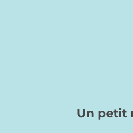
Un petit