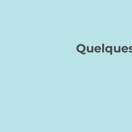
Quelques