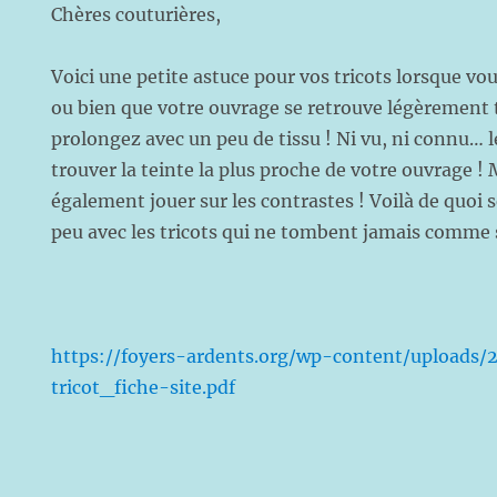
Chères couturières,
Voici une petite astuce pour vos tricots lorsque vou
ou bien que votre ouvrage se retrouve légèrement tr
prolongez avec un peu de tissu ! Ni vu, ni connu… l
trouver la teinte la plus proche de votre ouvrage !
également jouer sur les contrastes ! Voilà de quoi s
peu avec les tricots qui ne tombent jamais comme 
https://foyers-ardents.org/wp-content/uploads
tricot_fiche-site.pdf