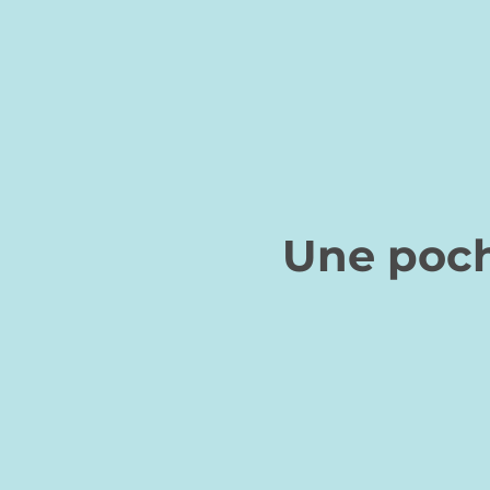
Une poch