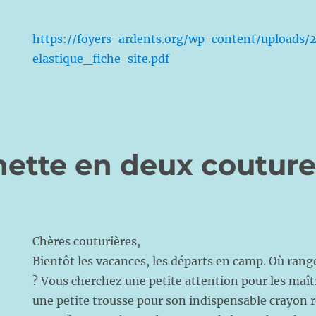
https://foyers-ardents.org/wp-content/uploads
elastique_fiche-site.pdf
ette en deux couture
Chères couturières,
Bientôt les vacances, les départs en camp. Où ranger
? Vous cherchez une petite attention pour les maît
une petite trousse pour son indispensable crayon r