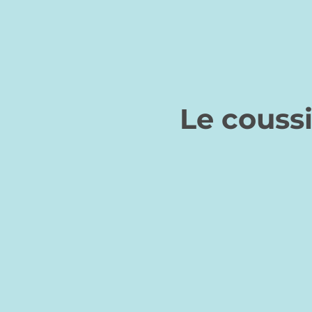
Le couss