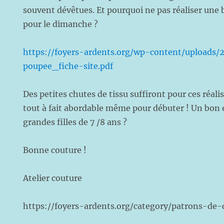
souvent dévêtues. Et pourquoi ne pas réaliser une 
pour le dimanche ?
https://foyers-ardents.org/wp-content/uploads
poupee_fiche-site.pdf
Des petites chutes de tissu suffiront pour ces réali
tout à fait abordable même pour débuter ! Un bon e
grandes filles de 7 /8 ans ?
Bonne couture !
Atelier couture
https://foyers-ardents.org/category/patrons-de-