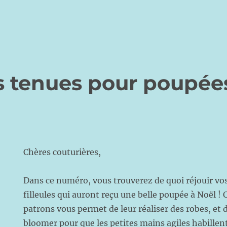
 tenues pour poupée
Chères couturières,
Dans ce numéro, vous trouverez de quoi réjouir vos p
filleules qui auront reçu une belle poupée à Noël ! 
patrons vous permet de leur réaliser des robes, et
bloomer pour que les petites mains agiles habillen