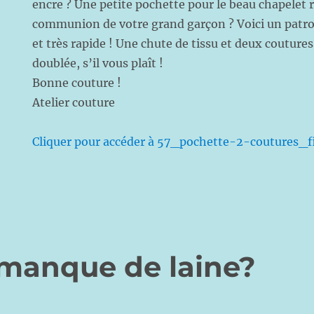
encre ? Une petite pochette pour le beau chapelet 
communion de votre grand garçon ? Voici un patr
et très rapide ! Une chute de tissu et deux coutures
doublée, s’il vous plaît !
Bonne couture !
Atelier couture
Cliquer pour accéder à 57_pochette-2-coutures_f
 manque de laine?