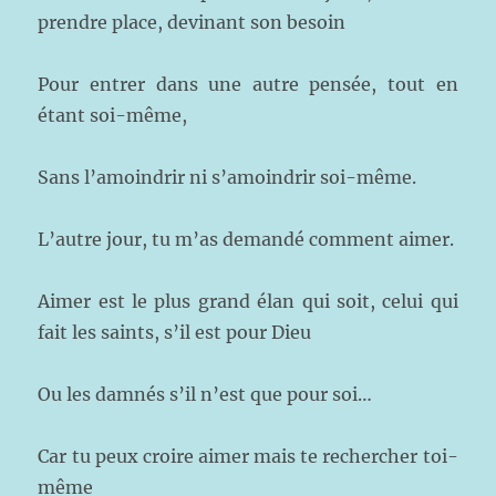
prendre place, devinant son besoin
Pour entrer dans une autre pensée, tout en
étant soi-même,
Sans l’amoindrir ni s’amoindrir soi-même.
L’autre jour, tu m’as demandé comment aimer.
Aimer est le plus grand élan qui soit, celui qui
fait les saints, s’il est pour Dieu
Ou les damnés s’il n’est que pour soi…
Car tu peux croire aimer mais te rechercher toi-
même