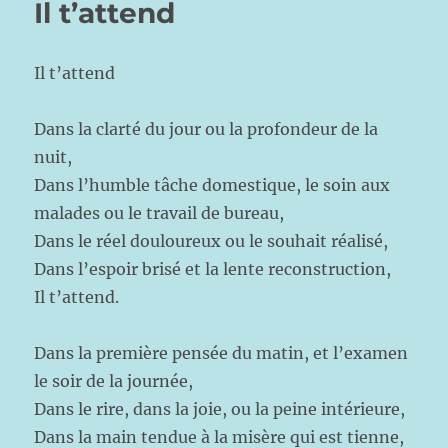
Il t’attend
Il t’attend
Dans la clarté du jour ou la profondeur de la
nuit,
Dans l’humble tâche domestique, le soin aux
malades ou le travail de bureau,
Dans le réel douloureux ou le souhait réalisé,
Dans l’espoir brisé et la lente reconstruction,
Il t’attend.
Dans la première pensée du matin, et l’examen
le soir de la journée,
Dans le rire, dans la joie, ou la peine intérieure,
Dans la main tendue à la misère qui est tienne,