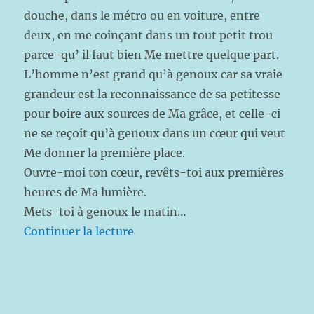
douche, dans le métro ou en voiture, entre
deux, en me coinçant dans un tout petit trou
parce-qu’ il faut bien Me mettre quelque part.
L’homme n’est grand qu’à genoux car sa vraie
grandeur est la reconnaissance de sa petitesse
pour boire aux sources de Ma grâce, et celle-ci
ne se reçoit qu’à genoux dans un cœur qui veut
Me donner la première place.
Ouvre-moi ton cœur, revêts-toi aux premières
heures de Ma lumière.
Mets-toi à genoux le matin…
de « Mets toi à genoux le matin
Continuer la lecture