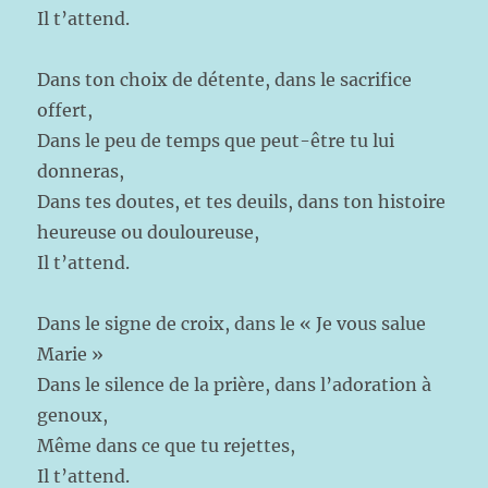
Il t’attend.
Dans ton choix de détente, dans le sacrifice
offert,
Dans le peu de temps que peut-être tu lui
donneras,
Dans tes doutes, et tes deuils, dans ton histoire
heureuse ou douloureuse,
Il t’attend.
Dans le signe de croix, dans le « Je vous salue
Marie »
Dans le silence de la prière, dans l’adoration à
genoux,
Même dans ce que tu rejettes,
Il t’attend.