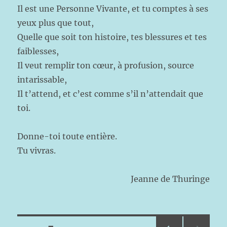
Il est une Personne Vivante, et tu comptes à ses
yeux plus que tout,
Quelle que soit ton histoire, tes blessures et tes
faiblesses,
Il veut remplir ton cœur, à profusion, source
intarissable,
Il t’attend, et c’est comme s’il n’attendait que
toi.
Donne-toi toute entière.
Tu vivras.
Jeanne de Thuringe