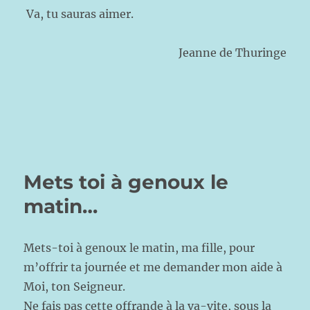
Va, tu sauras aimer.
Jeanne de Thuringe
Mets toi à genoux le
matin…
Mets-toi à genoux le matin, ma fille, pour
m’offrir ta journée et me demander mon aide à
Moi, ton Seigneur.
Ne fais pas cette offrande à la va-vite, sous la