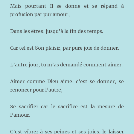
Mais pourtant Il se donne et se répand à
profusion par pur amour,
Dans les êtres, jusqu’à la fin des temps.
Car tel est Son plaisir, par pure joie de donner.
L’autre jour, tu m’as demandé comment aimer.
Aimer comme Dieu aime, c’est se donner, se
renoncer pour l’autre,
Se sacrifier car le sacrifice est la mesure de
l’amour.
C’est vibrer à ses peines et ses joies, le laisser