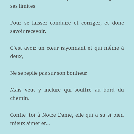
ses limites
Pour se laisser conduire et corriger, et donc
savoir recevoir.
C’est avoir un cœur rayonnant et qui même à
deux,
Ne se replie pas sur son bonheur
Mais veut y inclure qui souffre au bord du
chemin.
Confie-toi à Notre Dame, elle qui a su si bien
mieux aimer et…