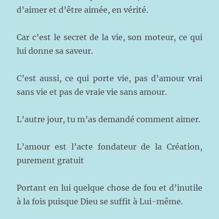
d’aimer et d’être aimée, en vérité.
Car c’est le secret de la vie, son moteur, ce qui
lui donne sa saveur.
C’est aussi, ce qui porte vie, pas d’amour vrai
sans vie et pas de vraie vie sans amour.
L’autre jour, tu m’as demandé comment aimer.
L’amour est l’acte fondateur de la Création,
purement gratuit
Portant en lui quelque chose de fou et d’inutile
à la fois puisque Dieu se suffit à Lui-même.