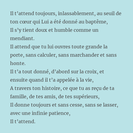
Il t’attend toujours, inlassablement, au seuil de
ton cœur qui Lui a été donné au baptême,
Il s’y tient doux et humble comme un
mendiant.
Il attend que tu lui ouvres toute grande la
porte, sans calculer, sans marchander et sans
honte.
Il t’a tout donné, d’abord sur la croix, et
ensuite quand il t’a appelée à la vie,
A travers ton histoire, ce que tu as reçu de ta
famille, de tes amis, de tes supérieurs,
Il donne toujours et sans cesse, sans se lasser,
avec une infinie patience,
Il t’attend.