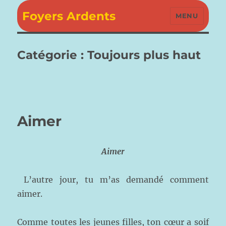
Foyers Ardents
MENU
Catégorie :
Toujours plus haut
Aimer
Aimer
L’autre jour, tu m’as demandé comment
aimer.
Comme toutes les jeunes filles, ton cœur a soif