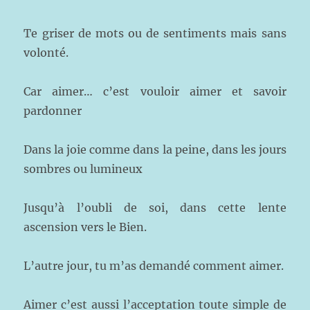
Te griser de mots ou de sentiments mais sans
volonté.
Car aimer… c’est vouloir aimer et savoir
pardonner
Dans la joie comme dans la peine, dans les jours
sombres ou lumineux
Jusqu’à l’oubli de soi, dans cette lente
ascension vers le Bien.
L’autre jour, tu m’as demandé comment aimer.
Aimer c’est aussi l’acceptation toute simple de