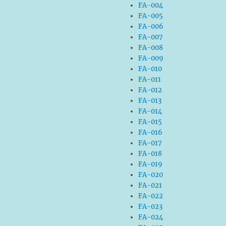
FA-004
FA-005
FA-006
FA-007
FA-008
FA-009
FA-010
FA-011
FA-012
FA-013
FA-014
FA-015
FA-016
FA-017
FA-018
FA-019
FA-020
FA-021
FA-022
FA-023
FA-024