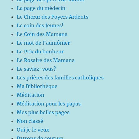
La page du médecin
Le Chœur des Foyers Ardents
Le coin des Jeunes!
Le Coin des Mamans
Le mot de l’aumônier
Le Prix du bonheur
Le Rosaire des Mamans
Le saviez-vous?
Les prières des familles catholiques
Ma Bibliothèque
Méditation
Méditation pour les papas
Mes plus belles pages
Non classé
Oui je le veux
Patrons de couture