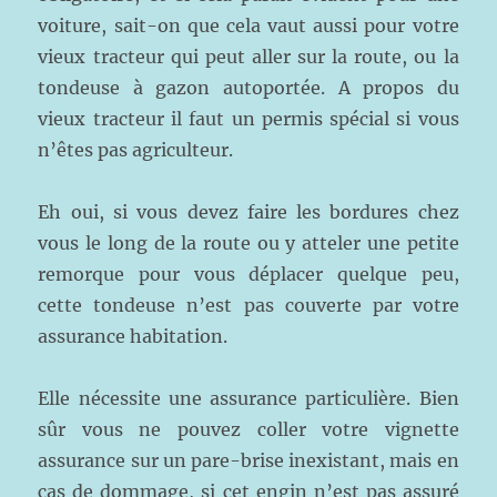
voiture, sait-on que cela vaut aussi pour votre
vieux tracteur qui peut aller sur la route, ou la
tondeuse à gazon autoportée. A propos du
vieux tracteur il faut un permis spécial si vous
n’êtes pas agriculteur.
Eh oui, si vous devez faire les bordures chez
vous le long de la route ou y atteler une petite
remorque pour vous déplacer quelque peu,
cette tondeuse n’est pas couverte par votre
assurance habitation.
Elle nécessite une assurance particulière. Bien
sûr vous ne pouvez coller votre vignette
assurance sur un pare-brise inexistant, mais en
cas de dommage, si cet engin n’est pas assuré