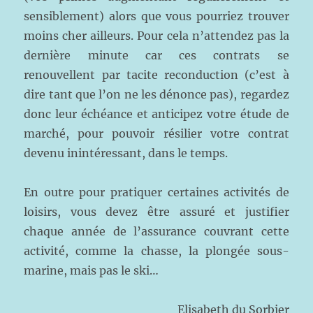
sensiblement) alors que vous pourriez trouver
moins cher ailleurs. Pour cela n’attendez pas la
dernière minute car ces contrats se
renouvellent par tacite reconduction (c’est à
dire tant que l’on ne les dénonce pas), regardez
donc leur échéance et anticipez votre étude de
marché, pour pouvoir résilier votre contrat
devenu inintéressant, dans le temps.
En outre pour pratiquer certaines activités de
loisirs, vous devez être assuré et justifier
chaque année de l’assurance couvrant cette
activité, comme la chasse, la plongée sous-
marine, mais pas le ski…
Elisabeth du Sorbier