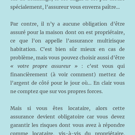
spécialement, l’assureur vous enverra paître…
Par contre, il n’y a aucune obligation d’être
assuré pour la maison dont on est propriétaire,
ce que l’on appelle l’assurance multirisque
habitation. C’est bien sûr mieux en cas de
problème, mais vous pouvez choisir aussi d’être
« votre propre assureur »
: c’est vous qui
financièrement (à voir comment) mettez de
l’argent de côté pour le jour où… En clair vous
ne comptez que sur vos propres forces.
Mais si vous êtes locataire, alors cette
assurance devient obligatoire car vous devez
garantir les risques dont vous avez à répondre
comme locataire, vis-à-vis du propriétaire.