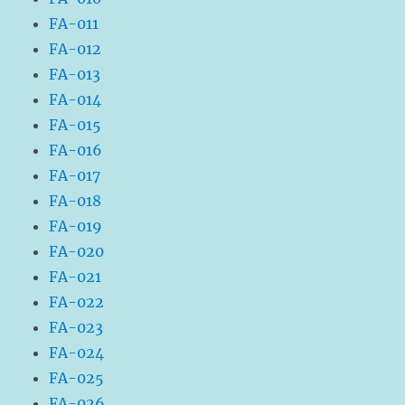
FA-011
FA-012
FA-013
FA-014
FA-015
FA-016
FA-017
FA-018
FA-019
FA-020
FA-021
FA-022
FA-023
FA-024
FA-025
FA-026