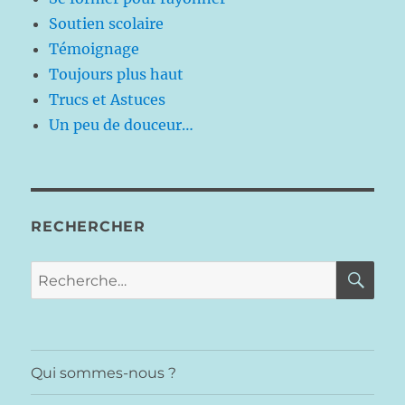
Soutien scolaire
Témoignage
Toujours plus haut
Trucs et Astuces
Un peu de douceur…
RECHERCHER
RE
Recherche
pour :
Qui sommes-nous ?