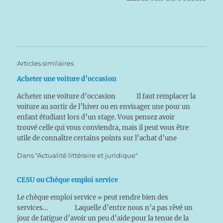
Articles similaires
Acheter une voiture d’occasion
Acheter une voiture d’occasion Il faut remplacer la
voiture au sortir de l’hiver ou en envisager une pour un
enfant étudiant lors d’un stage. Vous pensez avoir
trouvé celle qui vous conviendra, mais il peut vous être
utile de connaître certains points sur l’achat d’une
voiture d’occasion. Celui-ci…
Dans "Actualité littéraire et juridique"
CESU ou Chèque emploi service
Le chèque emploi service » peut rendre bien des
services… Laquelle d’entre nous n’a pas rêvé un
jour de fatigue d’avoir un peu d’aide pour la tenue de la