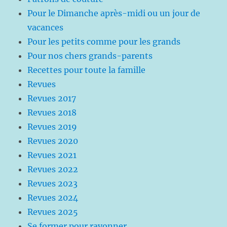
Pour le Dimanche après-midi ou un jour de
vacances
Pour les petits comme pour les grands
Pour nos chers grands-parents
Recettes pour toute la famille
Revues
Revues 2017
Revues 2018
Revues 2019
Revues 2020
Revues 2021
Revues 2022
Revues 2023
Revues 2024
Revues 2025
Se former pour rayonner