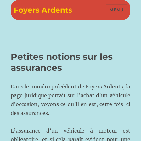
Foyers Ardents
MENU
Petites notions sur les
assurances
Dans le numéro précédent de Foyers Ardents, la
page juridique portait sur l’achat d’un véhicule
d’occasion, voyons ce qu’il en est, cette fois-ci
des assurances.
L’assurance d’un véhicule à moteur est
obligatoire, et si cela paraît évident pour une