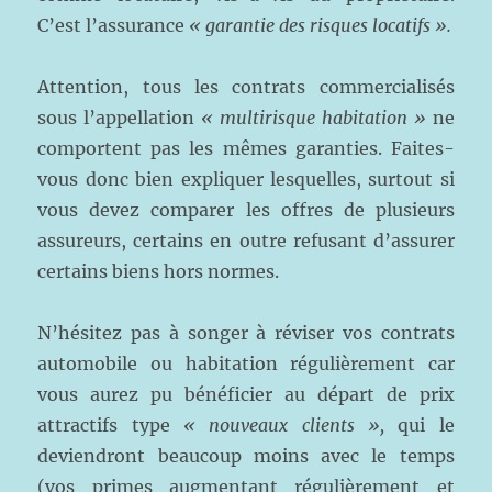
C’est l’assurance
« garantie des risques locatifs ».
Attention, tous les contrats commercialisés
sous l’appellation
« multirisque habitation »
ne
comportent pas les mêmes garanties. Faites-
vous donc bien expliquer lesquelles, surtout si
vous devez comparer les offres de plusieurs
assureurs, certains en outre refusant d’assurer
certains biens hors normes.
N’hésitez pas à songer à réviser vos contrats
automobile ou habitation régulièrement car
vous aurez pu bénéficier au départ de prix
attractifs type
« nouveaux clients »,
qui le
deviendront beaucoup moins avec le temps
(vos primes augmentant régulièrement et