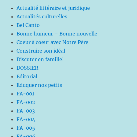
Actualité littéraire et juridique
Actualités culturelles
Bel Canto
Bonne humeur – Bonne nouvelle
Coeur à coeur avec Notre Père
Construire son idéal
Discuter en famille!
DOSSIER
Editorial
Eduquer nos petits
FA-001
FA-002
FA-003
FA-004
FA-005
FA-006