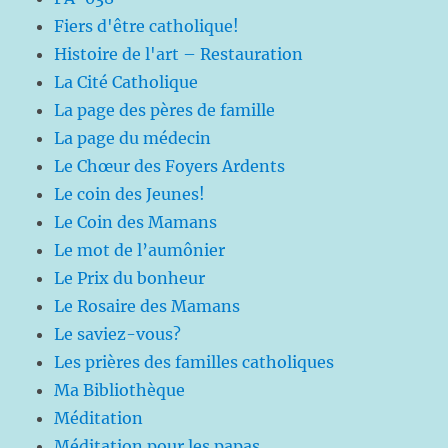
Fiers d'être catholique!
Histoire de l'art – Restauration
La Cité Catholique
La page des pères de famille
La page du médecin
Le Chœur des Foyers Ardents
Le coin des Jeunes!
Le Coin des Mamans
Le mot de l’aumônier
Le Prix du bonheur
Le Rosaire des Mamans
Le saviez-vous?
Les prières des familles catholiques
Ma Bibliothèque
Méditation
Méditation pour les papas