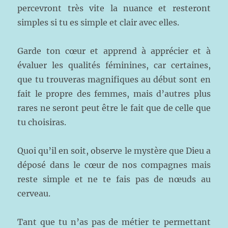
percevront très vite la nuance et resteront
simples si tu es simple et clair avec elles.
Garde ton cœur et apprend à apprécier et à
évaluer les qualités féminines, car certaines,
que tu trouveras magnifiques au début sont en
fait le propre des femmes, mais d’autres plus
rares ne seront peut être le fait que de celle que
tu choisiras.
Quoi qu’il en soit, observe le mystère que Dieu a
déposé dans le cœur de nos compagnes mais
reste simple et ne te fais pas de nœuds au
cerveau.
Tant que tu n’as pas de métier te permettant