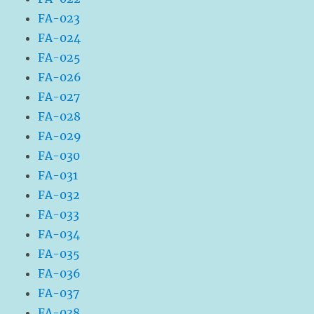
FA-023
FA-024
FA-025
FA-026
FA-027
FA-028
FA-029
FA-030
FA-031
FA-032
FA-033
FA-034
FA-035
FA-036
FA-037
FA-038