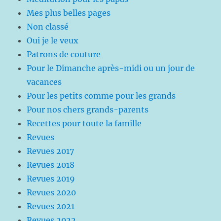
Mes plus belles pages
Non classé
Oui je le veux
Patrons de couture
Pour le Dimanche après-midi ou un jour de
vacances
Pour les petits comme pour les grands
Pour nos chers grands-parents
Recettes pour toute la famille
Revues
Revues 2017
Revues 2018
Revues 2019
Revues 2020
Revues 2021
Revues 2022