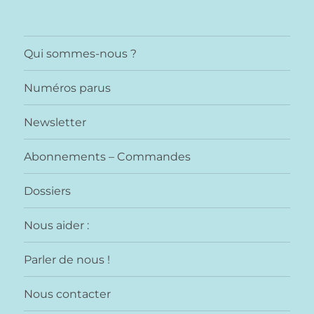
Qui sommes-nous ?
Numéros parus
Newsletter
Abonnements – Commandes
Dossiers
Nous aider :
Parler de nous !
Nous contacter