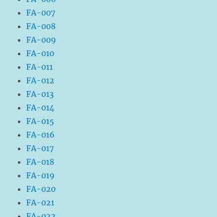
FA-007
FA-008
FA-009
FA-010
FA-011
FA-012
FA-013
FA-014
FA-015
FA-016
FA-017
FA-018
FA-019
FA-020
FA-021
FA-022