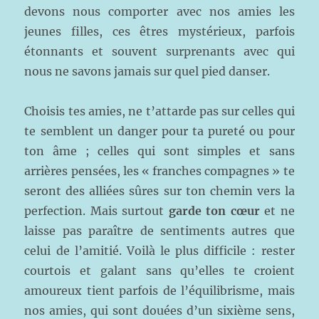
devons nous comporter avec nos amies les
jeunes filles, ces êtres mystérieux, parfois
étonnants et souvent surprenants avec qui
nous ne savons jamais sur quel pied danser.
Choisis tes amies, ne t’attarde pas sur celles qui
te semblent un danger pour ta pureté ou pour
ton âme ; celles qui sont simples et sans
arrières pensées, les « franches compagnes » te
seront des alliées sûres sur ton chemin vers la
perfection. Mais surtout
garde ton cœur
et ne
laisse pas paraître de sentiments autres que
celui de l’amitié. Voilà le plus difficile : rester
courtois et galant sans qu’elles te croient
amoureux tient parfois de l’équilibrisme, mais
nos amies, qui sont douées d’un sixième sens,