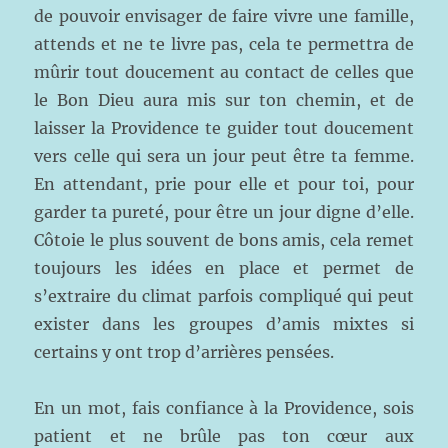
de pouvoir envisager de faire vivre une famille,
attends et ne te livre pas, cela te permettra de
mûrir tout doucement au contact de celles que
le Bon Dieu aura mis sur ton chemin, et de
laisser la Providence te guider tout doucement
vers celle qui sera un jour peut être ta femme.
En attendant, prie pour elle et pour toi, pour
garder ta pureté, pour être un jour digne d’elle.
Côtoie le plus souvent de bons amis, cela remet
toujours les idées en place et permet de
s’extraire du climat parfois compliqué qui peut
exister dans les groupes d’amis mixtes si
certains y ont trop d’arrières pensées.
En un mot, fais confiance à la Providence, sois
patient et ne brûle pas ton cœur aux