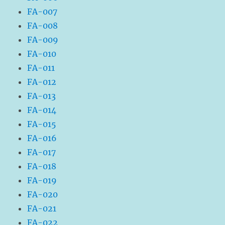
FA-007
FA-008
FA-009
FA-010
FA-011
FA-012
FA-013
FA-014
FA-015
FA-016
FA-017
FA-018
FA-019
FA-020
FA-021
FA-022