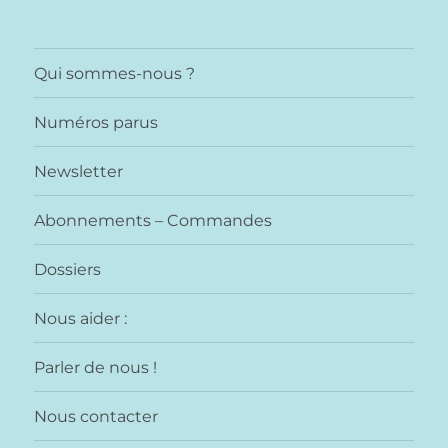
Qui sommes-nous ?
Numéros parus
Newsletter
Abonnements – Commandes
Dossiers
Nous aider :
Parler de nous !
Nous contacter