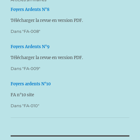
Foyers Ardents N°8
Télécharger la revue en version PDF.
Dans "FA-008"
Foyers Ardents N°9
Télécharger la revue en version PDF.
Dans "FA-009"
Foyers ardents N°10
FA n°10 site
Dans "FA-010"