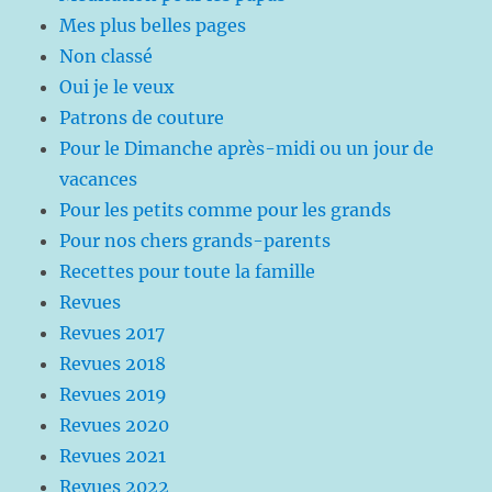
Mes plus belles pages
Non classé
Oui je le veux
Patrons de couture
Pour le Dimanche après-midi ou un jour de
vacances
Pour les petits comme pour les grands
Pour nos chers grands-parents
Recettes pour toute la famille
Revues
Revues 2017
Revues 2018
Revues 2019
Revues 2020
Revues 2021
Revues 2022