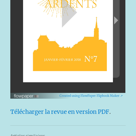
Created using FlowPaper Flipbook Maker ↗
Télécharger la revue en version PDF
.
Articles similaires