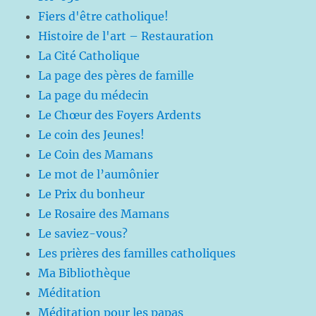
Fiers d'être catholique!
Histoire de l'art – Restauration
La Cité Catholique
La page des pères de famille
La page du médecin
Le Chœur des Foyers Ardents
Le coin des Jeunes!
Le Coin des Mamans
Le mot de l’aumônier
Le Prix du bonheur
Le Rosaire des Mamans
Le saviez-vous?
Les prières des familles catholiques
Ma Bibliothèque
Méditation
Méditation pour les papas