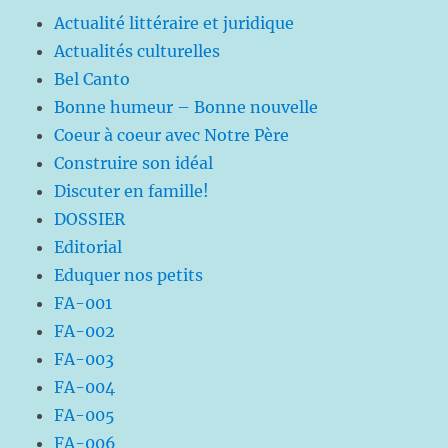
Actualité littéraire et juridique
Actualités culturelles
Bel Canto
Bonne humeur – Bonne nouvelle
Coeur à coeur avec Notre Père
Construire son idéal
Discuter en famille!
DOSSIER
Editorial
Eduquer nos petits
FA-001
FA-002
FA-003
FA-004
FA-005
FA-006