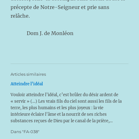
précepte de Notre-Seigneur et prie sans
relâche.
Dom J. de Monléon
Articles similaires
Atteindre l’idéal
Vouloir atteindre l’idéal, c’est brûler du désir ardent de
« servir » (…) Les vrais fils du ciel sont aussi les fils de la
terre, les plus humains et les plus joyeux : la vie
intérieure éclaire l’âme et la nourrit de ses riches
substances reçues de Dieu par le canal de la prière,…
Dans "FA-038"