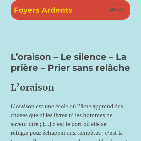
Foyers Ardents
MENU
L’oraison – Le silence – La
prière – Prier sans relâche
L’oraison
L
’oraison est une école où l’âme apprend des
choses que ni les livres ni les hommes ne
savent dire ; […] c’est le port où elle se
réfugie pour échapper aux tempêtes ; c’est la