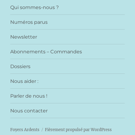
Qui sommes-nous ?
Numéros parus
Newsletter
Abonnements – Commandes
Dossiers
Nous aider :
Parler de nous !
Nous contacter
Foyers Ardents
Fièrement propulsé par WordPress