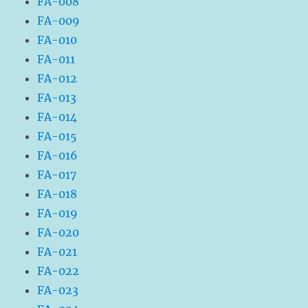
FA-008
FA-009
FA-010
FA-011
FA-012
FA-013
FA-014
FA-015
FA-016
FA-017
FA-018
FA-019
FA-020
FA-021
FA-022
FA-023