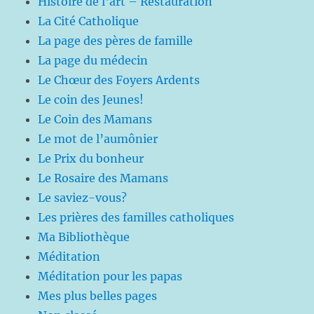
Histoire de l'art – Restauration
La Cité Catholique
La page des pères de famille
La page du médecin
Le Chœur des Foyers Ardents
Le coin des Jeunes!
Le Coin des Mamans
Le mot de l’aumônier
Le Prix du bonheur
Le Rosaire des Mamans
Le saviez-vous?
Les prières des familles catholiques
Ma Bibliothèque
Méditation
Méditation pour les papas
Mes plus belles pages