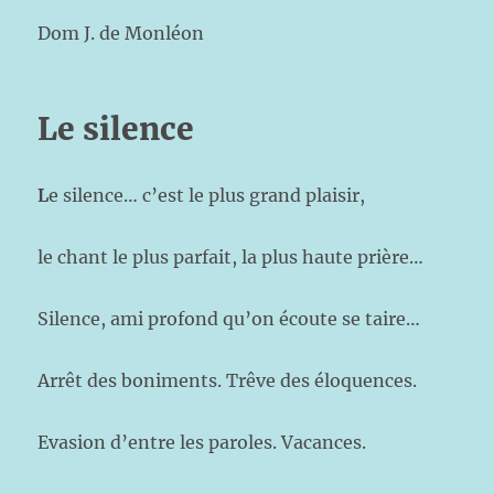
Dom J. de Monléon
Le silence
L
e silence… c’est le plus grand plaisir,
le chant le plus parfait, la plus haute prière…
Silence, ami profond qu’on écoute se taire…
Arrêt des boniments. Trêve des éloquences.
Evasion d’entre les paroles. Vacances.