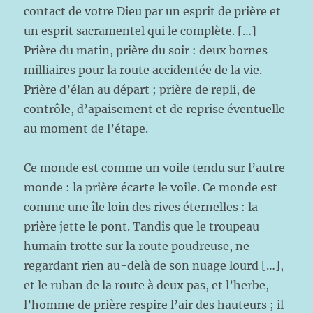
contact de votre Dieu par un esprit de prière et
un esprit sacramentel qui le complète. […]
Prière du matin, prière du soir : deux bornes
milliaires pour la route accidentée de la vie.
Prière d’élan au départ ; prière de repli, de
contrôle, d’apaisement et de reprise éventuelle
au moment de l’étape.
Ce monde est comme un voile tendu sur l’autre
monde : la prière écarte le voile. Ce monde est
comme une île loin des rives éternelles : la
prière jette le pont. Tandis que le troupeau
humain trotte sur la route poudreuse, ne
regardant rien au-delà de son nuage lourd […],
et le ruban de la route à deux pas, et l’herbe,
l’homme de prière respire l’air des hauteurs ; il