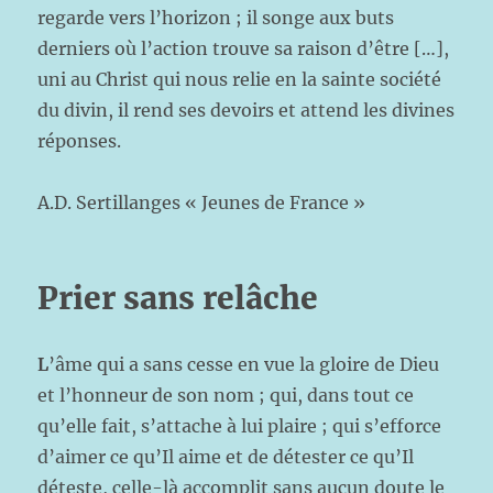
regarde vers l’horizon ; il songe aux buts
derniers où l’action trouve sa raison d’être […],
uni au Christ qui nous relie en la sainte société
du divin, il rend ses devoirs et attend les divines
réponses.
A.D. Sertillanges « Jeunes de France »
Prier sans relâche
L
’âme qui a sans cesse en vue la gloire de Dieu
et l’honneur de son nom ; qui, dans tout ce
qu’elle fait, s’attache à lui plaire ; qui s’efforce
d’aimer ce qu’Il aime et de détester ce qu’Il
déteste, celle-là accomplit sans aucun doute le