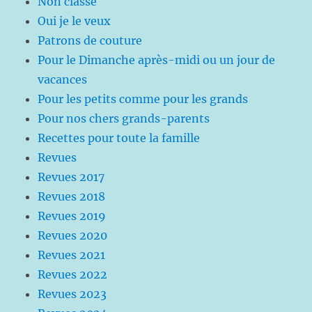
Non classé
Oui je le veux
Patrons de couture
Pour le Dimanche après-midi ou un jour de
vacances
Pour les petits comme pour les grands
Pour nos chers grands-parents
Recettes pour toute la famille
Revues
Revues 2017
Revues 2018
Revues 2019
Revues 2020
Revues 2021
Revues 2022
Revues 2023