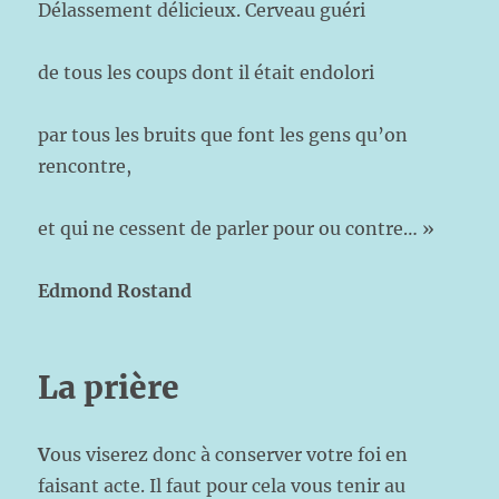
Délassement délicieux. Cerveau guéri
de tous les coups dont il était endolori
par tous les bruits que font les gens qu’on
rencontre,
et qui ne cessent de parler pour ou contre… »
Edmond Rostand
La prière
V
ous viserez donc à conserver votre foi en
faisant acte. Il faut pour cela vous tenir au