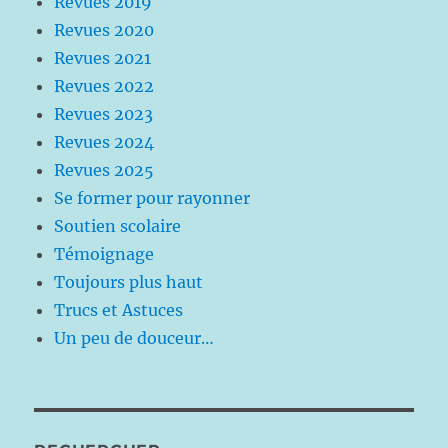
Revues 2019
Revues 2020
Revues 2021
Revues 2022
Revues 2023
Revues 2024
Revues 2025
Se former pour rayonner
Soutien scolaire
Témoignage
Toujours plus haut
Trucs et Astuces
Un peu de douceur…