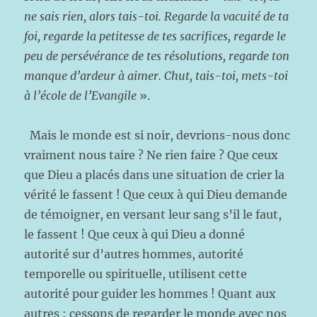
ne sais rien, alors tais-toi. Regarde la vacuité de ta
foi, regarde la petitesse de tes sacrifices, regarde le
peu de persévérance de tes résolutions, regarde ton
manque d’ardeur à aimer. Chut, tais-toi, mets-toi
à l’école de l’Evangile
».
Mais le monde est si noir, devrions-nous donc
vraiment nous taire ? Ne rien faire ? Que ceux
que Dieu a placés dans une situation de crier la
vérité le fassent ! Que ceux à qui Dieu demande
de témoigner, en versant leur sang s’il le faut,
le fassent ! Que ceux à qui Dieu a donné
autorité sur d’autres hommes, autorité
temporelle ou spirituelle, utilisent cette
autorité pour guider les hommes ! Quant aux
autres : cessons de regarder le monde avec nos