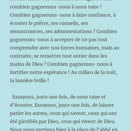
combien gagnerons-nous à nous taire !
Combien gagnerons-nous à faire confiance, à
écouter le prêtre, ses conseils, ses
remontrances, ses admonestations ? Combien
gagnerons-nous à accepter de ne pas tout
comprendre avec nos forces humaines, mais au
contraire, se remettre tout entier dans les
mains de Dieu ? Combien gagnerons-nous à
fortifier notre espérance ! Au milieu de la nuit,
la lumière brille !
Essayons, juste une fois, de nous taire et
d’écouter. Essayons, juste une fois, de laisser
parler les autres, ceux qui savent, ceux qui ont
été glorifiés par Dieu, ceux qui vivent de Dieu.
Nous nous verrions bien à la place de l’abbé en