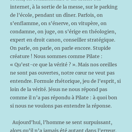
internet, à la sortie de la messe, sur le parking
de l’école, pendant un dîner. Parfois, on
s’enflamme, on s’énerve, on vitupère, on
condamne, on juge, on s’érige en théologien,
expert en droit canon, conseiller stratégique.
On parle, on parle, on parle encore. Stupide
créature ! Nous sommes comme Pilate :
« Qu’est-ce que la vérité ? ». Mais nos oreilles
ne sont pas ouvertes, notre cœur ne veut pas
entendre. Formule rhétorique, jeu de l’esprit, si
loin de la vérité. Jésus ne nous répond pas
comme il n’a pas répondu à Pilate : à quoi bon
si nous ne voulons pas entendre la réponse.
Aujourd’hui, l’homme se sent surpuissant,
alors qu’il n’a jamais été autant dans l’erreur.