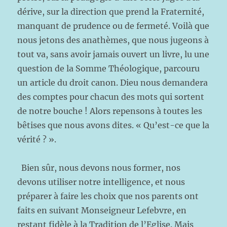
dérive, sur la direction que prend la Fraternité,
manquant de prudence ou de fermeté. Voilà que
nous jetons des anathèmes, que nous jugeons à
tout va, sans avoir jamais ouvert un livre, lu une
question de la Somme Théologique, parcouru
un article du droit canon. Dieu nous demandera
des comptes pour chacun des mots qui sortent
de notre bouche ! Alors repensons à toutes les
bêtises que nous avons dites. « Qu’est-ce que la
vérité ? ».
Bien sûr, nous devons nous former, nos
devons utiliser notre intelligence, et nous
préparer à faire les choix que nos parents ont
faits en suivant Monseigneur Lefebvre, en
restant fidèle à la Tradition de l’Eglise. Mais