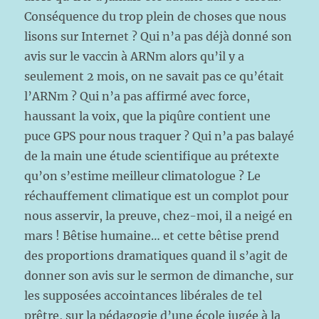
Conséquence du trop plein de choses que nous
lisons sur Internet ? Qui n’a pas déjà donné son
avis sur le vaccin à ARNm alors qu’il y a
seulement 2 mois, on ne savait pas ce qu’était
l’ARNm ? Qui n’a pas affirmé avec force,
haussant la voix, que la piqûre contient une
puce GPS pour nous traquer ? Qui n’a pas balayé
de la main une étude scientifique au prétexte
qu’on s’estime meilleur climatologue ? Le
réchauffement climatique est un complot pour
nous asservir, la preuve, chez-moi, il a neigé en
mars ! Bêtise humaine… et cette bêtise prend
des proportions dramatiques quand il s’agit de
donner son avis sur le sermon de dimanche, sur
les supposées accointances libérales de tel
prêtre, sur la pédagogie d’une école jugée à la