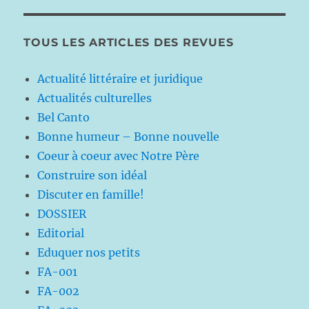
TOUS LES ARTICLES DES REVUES
Actualité littéraire et juridique
Actualités culturelles
Bel Canto
Bonne humeur – Bonne nouvelle
Coeur à coeur avec Notre Père
Construire son idéal
Discuter en famille!
DOSSIER
Editorial
Eduquer nos petits
FA-001
FA-002