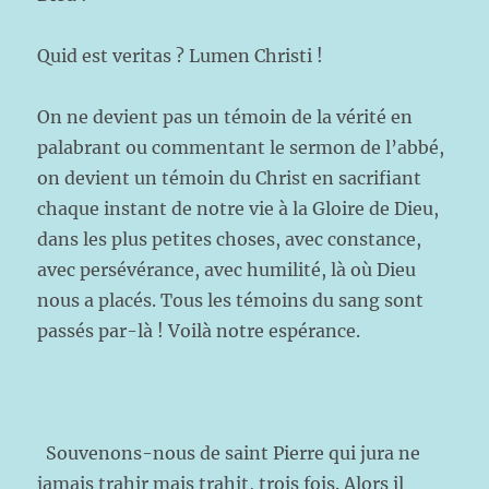
Quid est veritas ? Lumen Christi !
On ne devient pas un témoin de la vérité en
palabrant ou commentant le sermon de l’abbé,
on devient un témoin du Christ en sacrifiant
chaque instant de notre vie à la Gloire de Dieu,
dans les plus petites choses, avec constance,
avec persévérance, avec humilité, là où Dieu
nous a placés. Tous les témoins du sang sont
passés par-là ! Voilà notre espérance.
Souvenons-nous de saint Pierre qui jura ne
jamais trahir mais trahit, trois fois. Alors il