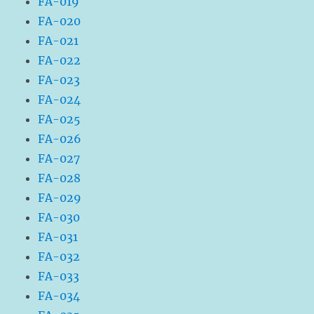
FA-019
FA-020
FA-021
FA-022
FA-023
FA-024
FA-025
FA-026
FA-027
FA-028
FA-029
FA-030
FA-031
FA-032
FA-033
FA-034