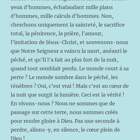
yeux d’hommes, échafaudant mille plans
d’hommes, mille calculs d’hommes. Non,
cherchons uniquement la sainteté, le sacrifice
total, la pénitence, la prière, l’amour,
l’imitation de Jésus-Christ, et souvenons-nous
que Notre Seigneur a vaincu la mort, anéanti le
péché, et qu’Il l’a fait au plus fort de la nuit,
quand tout semblait perdu. Le monde court à sa
perte ? Le monde sombre dans le péché, les
ténèbres ? Oui, c’est vrai ! Mais c’est au cœur de
la nuit que surgit la lumière. Ceci est la vérité !
En vivons-nous ? Nous ne sommes que de
passage sur cette terre, nous sommes créés
pour rendre gloire à Dieu. Pas une seconde à
perdre, allons-y, en silence, le cœur plein de
Dieu !