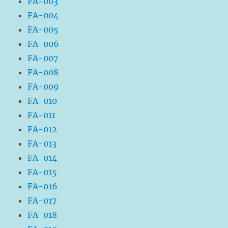
FA-003
FA-004
FA-005
FA-006
FA-007
FA-008
FA-009
FA-010
FA-011
FA-012
FA-013
FA-014
FA-015
FA-016
FA-017
FA-018