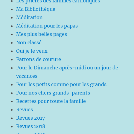
Les prières des familles catholiques
Ma Bibliothèque
Méditation
Méditation pour les papas
Mes plus belles pages
Non classé
Oui je le veux
Patrons de couture
Pour le Dimanche après-midi ou un jour de
vacances
Pour les petits comme pour les grands
Pour nos chers grands-parents
Recettes pour toute la famille
Revues
Revues 2017
Revues 2018