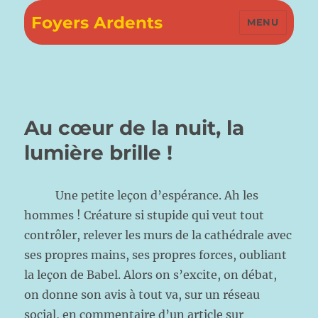
Foyers Ardents
MENU
Au cœur de la nuit, la
lumière brille !
Une petite leçon d’espérance. Ah les
hommes ! Créature si stupide qui veut tout
contrôler, relever les murs de la cathédrale avec
ses propres mains, ses propres forces, oubliant
la leçon de Babel. Alors on s’excite, on débat,
on donne son avis à tout va, sur un réseau
social, en commentaire d’un article sur