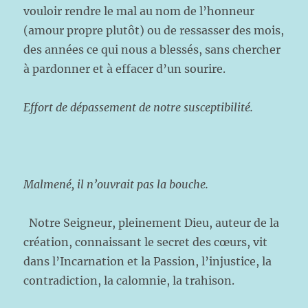
vouloir rendre le mal au nom de l’honneur
(amour propre plutôt) ou de ressasser des mois,
des années ce qui nous a blessés, sans chercher
à pardonner et à effacer d’un sourire.
Effort de dépassement de notre susceptibilité.
Malmené, il n’ouvrait pas la bouche.
Notre Seigneur, pleinement Dieu, auteur de la
création, connaissant le secret des cœurs, vit
dans l’Incarnation et la Passion, l’injustice, la
contradiction, la calomnie, la trahison.