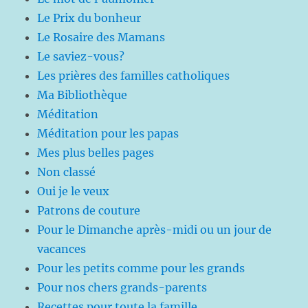
Le Prix du bonheur
Le Rosaire des Mamans
Le saviez-vous?
Les prières des familles catholiques
Ma Bibliothèque
Méditation
Méditation pour les papas
Mes plus belles pages
Non classé
Oui je le veux
Patrons de couture
Pour le Dimanche après-midi ou un jour de
vacances
Pour les petits comme pour les grands
Pour nos chers grands-parents
Recettes pour toute la famille