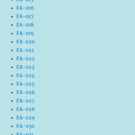
FA-016
FA-017
FA-018
FA-019
FA-020
FA-021
FA-022
FA-023
FA-024
FA-025
FA-026
FA-027
FA-028
FA-029
FA-030
FA-031