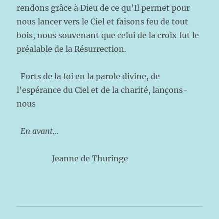
rendons grâce à Dieu de ce qu’Il permet pour
nous lancer vers le Ciel et faisons feu de tout
bois, nous souvenant que celui de la croix fut le
préalable de la Résurrection.
Forts de la foi en la parole divine, de
l’espérance du Ciel et de la charité, lançons-
nous
En avant…
Jeanne de Thuringe