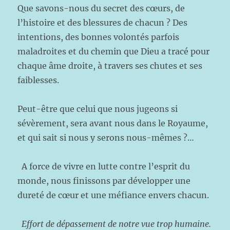
Que savons-nous du secret des cœurs, de
l’histoire et des blessures de chacun ? Des
intentions, des bonnes volontés parfois
maladroites et du chemin que Dieu a tracé pour
chaque âme droite, à travers ses chutes et ses
faiblesses.
Peut-être que celui que nous jugeons si
sévèrement, sera avant nous dans le Royaume,
et qui sait si nous y serons nous-mêmes ?…
A force de vivre en lutte contre l’esprit du
monde, nous finissons par développer une
dureté de cœur et une méfiance envers chacun.
Effort de dépassement de notre vue trop humaine.