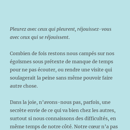
Pleurez avec ceux qui pleurent, réjouissez-vous
avec ceux qui se réjouissent
.
Combien de fois restons nous campés sur nos
égoïsmes sous prétexte de manque de temps
pour ne pas écouter, ou rendre une visite qui
soulagerait la peine sans même pouvoir faire
autre chose.
Dans la joie, n’avons-nous pas, parfois, une
secrète envie de ce qui va bien chez les autres,
surtout si nous connaissons des difficultés, en
même temps de notre côté. Notre cœur n’a pas