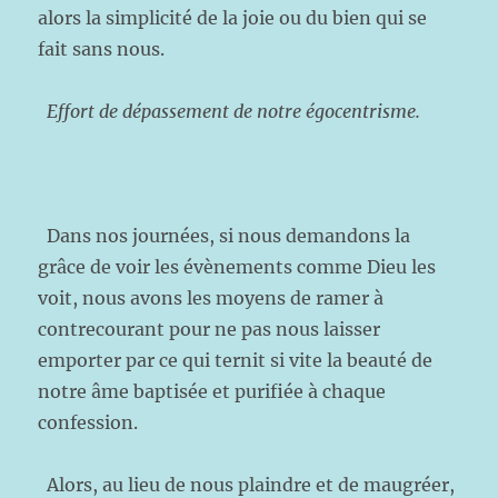
alors la simplicité de la joie ou du bien qui se
fait sans nous.
Effort de dépassement de notre égocentrisme.
Dans nos journées, si nous demandons la
grâce de voir les évènements comme Dieu les
voit, nous avons les moyens de ramer à
contrecourant pour ne pas nous laisser
emporter par ce qui ternit si vite la beauté de
notre âme baptisée et purifiée à chaque
confession.
Alors, au lieu de nous plaindre et de maugréer,