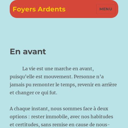
Foyers Ardents
MENU
En avant
La vie est une marche en avant,
puisqu’elle est mouvement. Personne n’a
jamais pu remonter le temps, revenir en arrière
et changer ce qui fut.
A chaque instant, nous sommes face à deux
options : rester immobile, avec nos habitudes
et certitudes, sans remise en cause de nous-