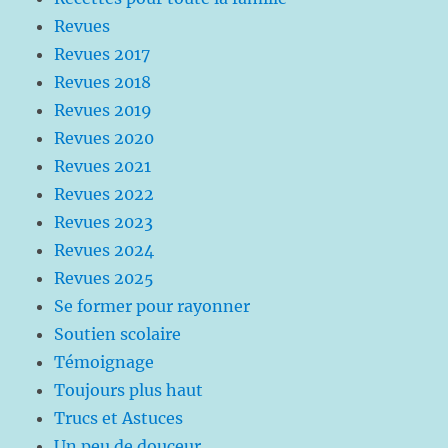
Revues
Revues 2017
Revues 2018
Revues 2019
Revues 2020
Revues 2021
Revues 2022
Revues 2023
Revues 2024
Revues 2025
Se former pour rayonner
Soutien scolaire
Témoignage
Toujours plus haut
Trucs et Astuces
Un peu de douceur…