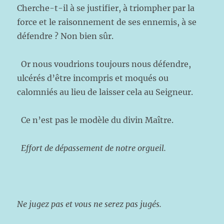
Cherche-t-il à se justifier, à triompher par la
force et le raisonnement de ses ennemis, à se
défendre ? Non bien sûr.
Or nous voudrions toujours nous défendre,
ulcérés d’être incompris et moqués ou
calomniés au lieu de laisser cela au Seigneur.
Ce n’est pas le modèle du divin Maître.
Effort de dépassement de notre orgueil.
Ne jugez pas et vous ne serez pas jugés.