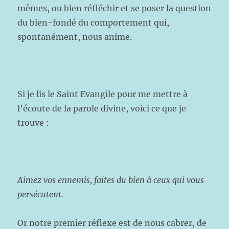
mêmes, ou bien réfléchir et se poser la question
du bien-fondé du comportement qui,
spontanément, nous anime.
Si je lis le Saint Evangile pour me mettre à
l’écoute de la parole divine, voici ce que je
trouve :
Aimez vos ennemis, faites du bien à ceux qui vous
persécutent.
Or notre premier réflexe est de nous cabrer, de