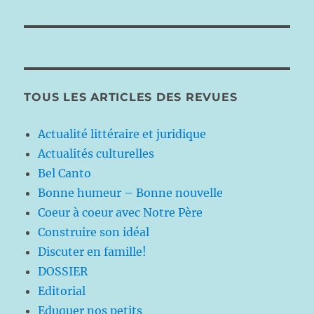
suivante :
TOUS LES ARTICLES DES REVUES
Actualité littéraire et juridique
Actualités culturelles
Bel Canto
Bonne humeur – Bonne nouvelle
Coeur à coeur avec Notre Père
Construire son idéal
Discuter en famille!
DOSSIER
Editorial
Eduquer nos petits