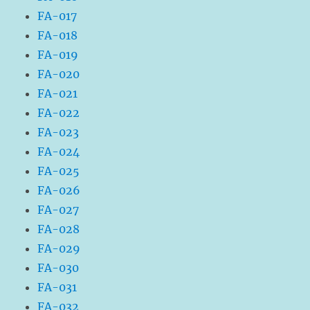
FA-017
FA-018
FA-019
FA-020
FA-021
FA-022
FA-023
FA-024
FA-025
FA-026
FA-027
FA-028
FA-029
FA-030
FA-031
FA-032