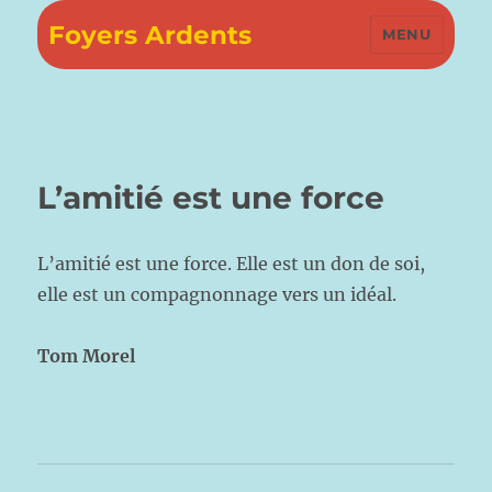
Foyers Ardents
MENU
L’amitié est une force
L’amitié est une force. Elle est un don de soi,
elle est un compagnonnage vers un idéal.
Tom Morel