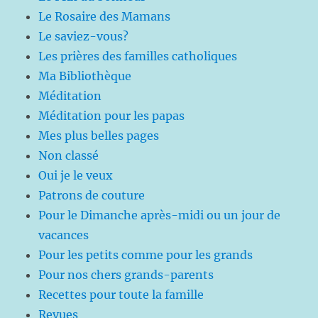
Le Rosaire des Mamans
Le saviez-vous?
Les prières des familles catholiques
Ma Bibliothèque
Méditation
Méditation pour les papas
Mes plus belles pages
Non classé
Oui je le veux
Patrons de couture
Pour le Dimanche après-midi ou un jour de
vacances
Pour les petits comme pour les grands
Pour nos chers grands-parents
Recettes pour toute la famille
Revues