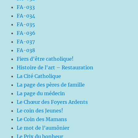
FA-033
FA-034
FA-035
FA-036
FA-037
FA-038
Fiers d'être catholique!
Histoire de l'art – Restauration
La Cité Catholique
La page des pères de famille
La page du médecin
Le Chœur des Foyers Ardents
Le coin des Jeunes!
Le Coin des Mamans
Le mot de l’aumônier
Le Prix du bonheur