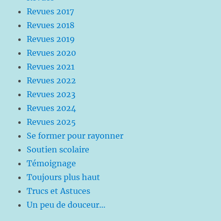
Revues 2017
Revues 2018
Revues 2019
Revues 2020
Revues 2021
Revues 2022
Revues 2023
Revues 2024
Revues 2025
Se former pour rayonner
Soutien scolaire
Témoignage
Toujours plus haut
Trucs et Astuces
Un peu de douceur…