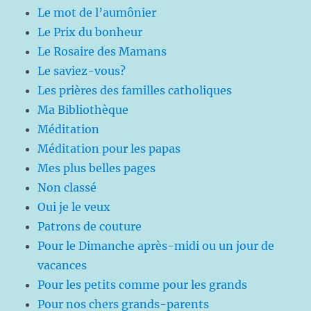
Le mot de l’aumônier
Le Prix du bonheur
Le Rosaire des Mamans
Le saviez-vous?
Les prières des familles catholiques
Ma Bibliothèque
Méditation
Méditation pour les papas
Mes plus belles pages
Non classé
Oui je le veux
Patrons de couture
Pour le Dimanche après-midi ou un jour de
vacances
Pour les petits comme pour les grands
Pour nos chers grands-parents