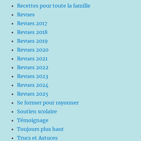
Recettes pour toute la famille
Revues
Revues 2017
Revues 2018
Revues 2019
Revues 2020
Revues 2021
Revues 2022
Revues 2023
Revues 2024
Revues 2025
Se former pour rayonner
Soutien scolaire
Témoignage
Toujours plus haut
Trucs et Astuces