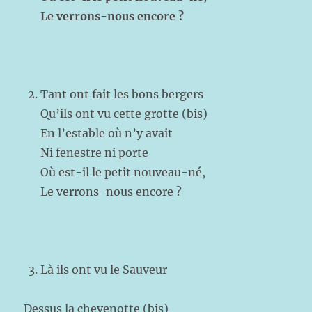
Le verrons-nous encore ?
Tant ont fait les bons bergers
Qu’ils ont vu cette grotte (bis)
En l’estable où n’y avait
Ni fenestre ni porte
Où est-il le petit nouveau-né,
Le verrons-nous encore ?
Là ils ont vu le Sauveur
Dessus la chevenotte (bis)