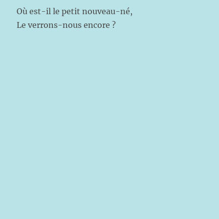
Où est-il le petit nouveau-né,
Le verrons-nous encore ?