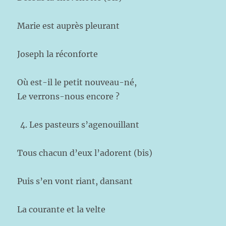
Marie est auprès pleurant
Joseph la réconforte
Où est-il le petit nouveau-né,
Le verrons-nous encore ?
Les pasteurs s’agenouillant
Tous chacun d’eux l’adorent (bis)
Puis s’en vont riant, dansant
La courante et la velte