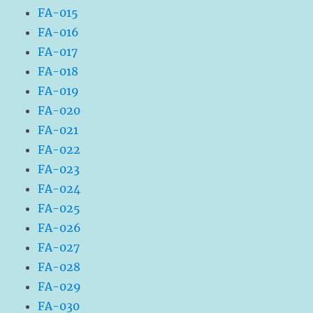
FA-015
FA-016
FA-017
FA-018
FA-019
FA-020
FA-021
FA-022
FA-023
FA-024
FA-025
FA-026
FA-027
FA-028
FA-029
FA-030