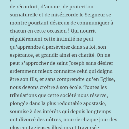
de réconfort, d’amour, de protection
surnaturelle et de miséricorde le Seigneur se
montre pourtant désireux de communiquer à
chacun en cette occasion ! Qui nourrit
régulièrement cette intimité ne peut
qu’apprendre à persévérer dans sa foi, son
espérance, et grandir ainsi en charité. On ne
peut s’approcher de saint Joseph sans désirer
ardemment mieux connaître celui qui daigna
être son fils, et sans comprendre qu’en Eglise,
nous devons croître à son école. Toutes les
tribulations que cette société nous réserve,
plongée dans la plus redoutable apostasie,
soumise à des intérêts qui depuis longtemps
ont divorcé des nôtres, nourrie chaque jour des
plus contagieuses illusions et traversée