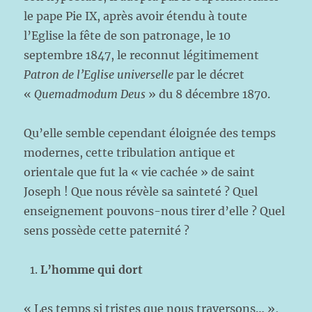
le pape Pie IX, après avoir étendu à toute
l’Eglise la fête de son patronage, le 10
septembre 1847, le reconnut légitimement
Patron de l’Eglise universelle
par le décret
«
Quemadmodum Deus
» du 8 décembre 1870.
Qu’elle semble cependant éloignée des temps
modernes, cette tribulation antique et
orientale que fut la « vie cachée » de saint
Joseph ! Que nous révèle sa sainteté ? Quel
enseignement pouvons-nous tirer d’elle ? Quel
sens possède cette paternité ?
L’homme qui dort
« Les temps si tristes que nous traversons… »,