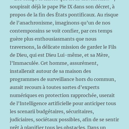
soupirait déjà le pape Pie IX dans son décret, à
propos de la fin des États pontificaux. Au risque
de l’anachronisme, imaginons qu’un de nos
contemporains se voit confier, par ces temps
guère plus enthousiasmants que nous
traversons, la délicate mission de garder le Fils
de Dieu, qui est Dieu Lui-même, et sa Mère,
l’Immaculée. Cet homme, assurément,
installerait autour de sa maison des
programmes de surveillance hors du commun,
aurait recours à toutes sortes d’experts
numériques en protection rapprochée, userait
de l’Intelligence artificielle pour anticiper tous
les scenarii budgétaires, sécuritaires,
judiciaires, sociétaux possibles, afin de se sentir
prêt à planifier tous les obstacles. Dans un