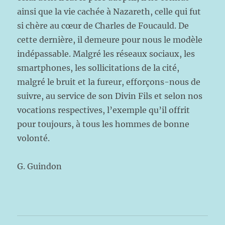
ainsi que la vie cachée à Nazareth, celle qui fut
si chère au cœur de Charles de Foucauld. De
cette dernière, il demeure pour nous le modèle
indépassable. Malgré les réseaux sociaux, les
smartphones, les sollicitations de la cité,
malgré le bruit et la fureur, efforçons-nous de
suivre, au service de son Divin Fils et selon nos
vocations respectives, l’exemple qu’il offrit
pour toujours, à tous les hommes de bonne
volonté.
G. Guindon