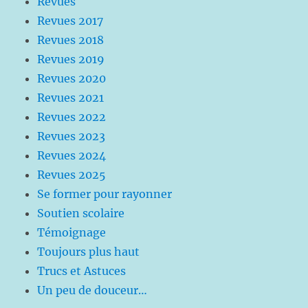
Revues
Revues 2017
Revues 2018
Revues 2019
Revues 2020
Revues 2021
Revues 2022
Revues 2023
Revues 2024
Revues 2025
Se former pour rayonner
Soutien scolaire
Témoignage
Toujours plus haut
Trucs et Astuces
Un peu de douceur…