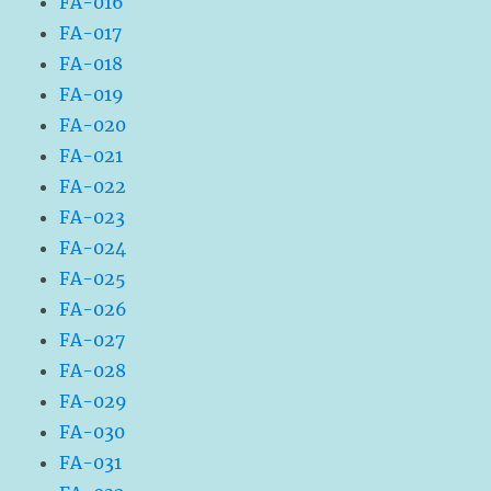
FA-016
FA-017
FA-018
FA-019
FA-020
FA-021
FA-022
FA-023
FA-024
FA-025
FA-026
FA-027
FA-028
FA-029
FA-030
FA-031