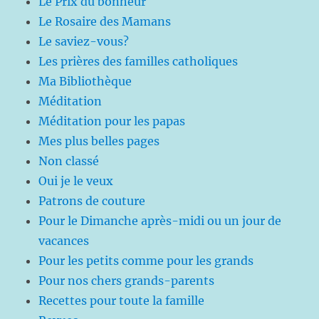
Le Prix du bonheur
Le Rosaire des Mamans
Le saviez-vous?
Les prières des familles catholiques
Ma Bibliothèque
Méditation
Méditation pour les papas
Mes plus belles pages
Non classé
Oui je le veux
Patrons de couture
Pour le Dimanche après-midi ou un jour de
vacances
Pour les petits comme pour les grands
Pour nos chers grands-parents
Recettes pour toute la famille