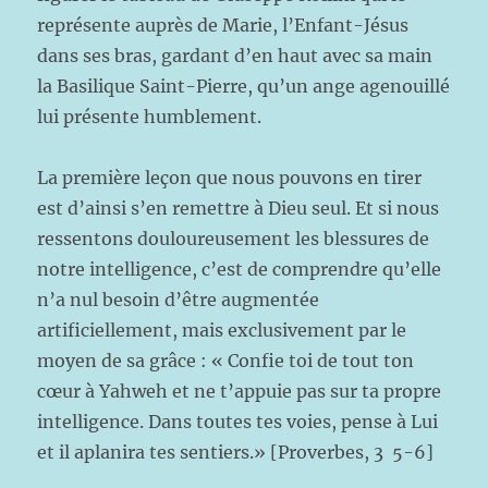
représente auprès de Marie, l’Enfant-Jésus
dans ses bras, gardant d’en haut avec sa main
la Basilique Saint-Pierre, qu’un ange agenouillé
lui présente humblement.
La première leçon que nous pouvons en tirer
est d’ainsi s’en remettre à Dieu seul. Et si nous
ressentons douloureusement les blessures de
notre intelligence, c’est de comprendre qu’elle
n’a nul besoin d’être augmentée
artificiellement, mais exclusivement par le
moyen de sa grâce : « Confie toi de tout ton
cœur à Yahweh et ne t’appuie pas sur ta propre
intelligence. Dans toutes tes voies, pense à Lui
et il aplanira tes sentiers.» [Proverbes, 3 5-6]