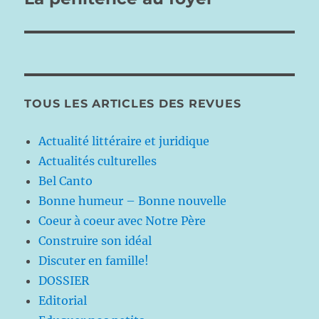
suivante :
TOUS LES ARTICLES DES REVUES
Actualité littéraire et juridique
Actualités culturelles
Bel Canto
Bonne humeur – Bonne nouvelle
Coeur à coeur avec Notre Père
Construire son idéal
Discuter en famille!
DOSSIER
Editorial