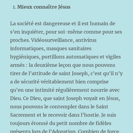
Mieux connaître Jésus
La société est dangereuse et il est humain de
s’en inquiéter, pour soi-même comme pour ses
proches. Vidéosurveillance, antivirus
informatiques, masques sanitaires
hygiéniques, portillons automatiques et vigiles
armés : la deuxième leçon que nous pouvons
tirer de l’attitude de saint Joseph, c’est qu’il n’y
a de sécurité véritablement bien comprise
qu’en une intimité régulièrement nourrie avec
Dieu. Ce Dieu, que saint Joseph voyait en Jésus,
nous pouvons le contempler dans le Saint
Sacrement et le recevoir dans l’hostie. Je suis
toujours étonné du petit nombre de fidèles
présents lors de l’Adoration. Combien de force,