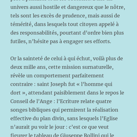
univers aussi hostile et dangereux que le nôtre,
tels sont les excès de prudence, mais aussi de
témérité, dans lesquels tout citoyen appelé à
des responsabilités, pourtant d’ordre bien plus
futiles, n’hésite pas à engager ses efforts.
Or la sainteté de celui à qui échut, voilà plus de
deux mille ans, cette mission surnaturelle,
révèle un comportement parfaitement
contraire : saint Joseph fut « l’homme qui
dort », attendant paisiblement dans le repos le
Conseil de l’Ange : l’Ecriture relate quatre
songes bibliques qui permirent la réalisation
effective du plan divin, sans lesquels l’Eglise
n’aurait pu voir le jour : c’est ce que veut
figurer le tableau de Giuseppe Rollini qui le