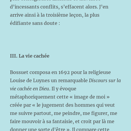
d’incessants conflits, s’effacent alors. J’en
arrive ainsi à la troisième leçon, la plus
édifiante sans doute :
III. La vie cachée
Bossuet composa en 1692 pour la religieuse
Louise de Luynes un remarquable
Discours sur la
vie cachée en Dieu
. Il y évoque
métaphoriquement cette « image de moi »
créée par « le jugement des hommes qui veut
me suivre partout, me peindre, me figurer, me
faire mouvoir à sa fantaisie, et croit par là me
donner une sorte d’être ». Il compare cette