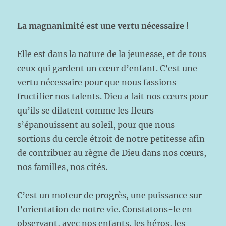
La magnanimité est une vertu nécessaire !
Elle est dans la nature de la jeunesse, et de tous
ceux qui gardent un cœur d’enfant. C’est une
vertu nécessaire pour que nous fassions
fructifier nos talents. Dieu a fait nos cœurs pour
qu’ils se dilatent comme les fleurs
s’épanouissent au soleil, pour que nous
sortions du cercle étroit de notre petitesse afin
de contribuer au règne de Dieu dans nos cœurs,
nos familles, nos cités.
C’est un moteur de progrès, une puissance sur
l’orientation de notre vie. Constatons-le en
observant, avec nos enfants, les héros, les