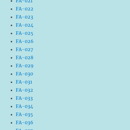
FA-021
FA-022
FA-023
FA-024
FA-025
FA-026
FA-027
FA-028
FA-029
FA-030
FA-031
FA-032
FA-033
FA-034
FA-035
FA-036