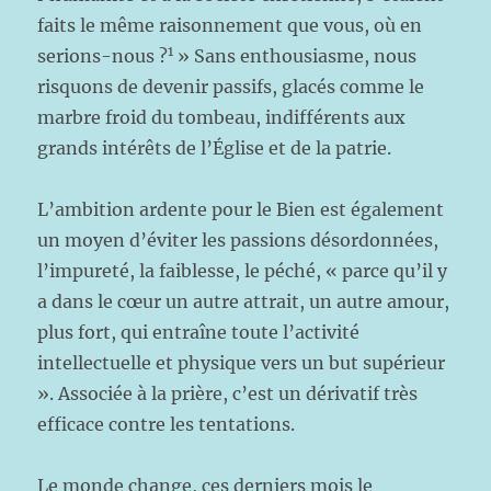
faits le même raisonnement que vous, où en
1
serions-nous ?
» Sans enthousiasme, nous
risquons de devenir passifs, glacés comme le
marbre froid du tombeau, indifférents aux
grands intérêts de l’Église et de la patrie.
L’ambition ardente pour le Bien est également
un moyen d’éviter les passions désordonnées,
l’impureté, la faiblesse, le péché, « parce qu’il y
a dans le cœur un autre attrait, un autre amour,
plus fort, qui entraîne toute l’activité
intellectuelle et physique vers un but supérieur
». Associée à la prière, c’est un dérivatif très
efficace contre les tentations.
Le monde change, ces derniers mois le