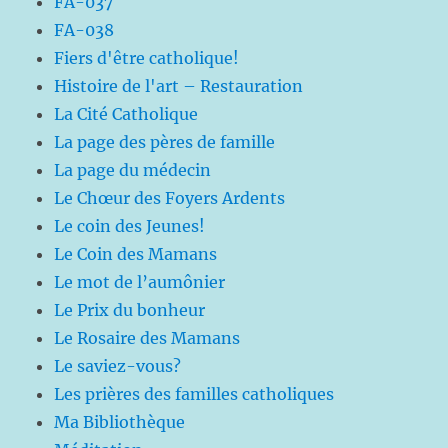
FA-037
FA-038
Fiers d'être catholique!
Histoire de l'art – Restauration
La Cité Catholique
La page des pères de famille
La page du médecin
Le Chœur des Foyers Ardents
Le coin des Jeunes!
Le Coin des Mamans
Le mot de l’aumônier
Le Prix du bonheur
Le Rosaire des Mamans
Le saviez-vous?
Les prières des familles catholiques
Ma Bibliothèque