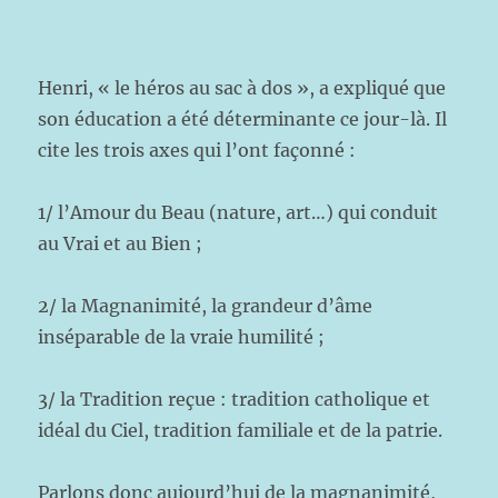
Henri, « le héros au sac à dos », a expliqué que
son éducation a été déterminante ce jour-là. Il
cite les trois axes qui l’ont façonné :
1/ l’Amour du Beau (nature, art…) qui conduit
au Vrai et au Bien ;
2/ la Magnanimité, la grandeur d’âme
inséparable de la vraie humilité ;
3/ la Tradition reçue : tradition catholique et
idéal du Ciel, tradition familiale et de la patrie.
Parlons donc aujourd’hui de la magnanimité,