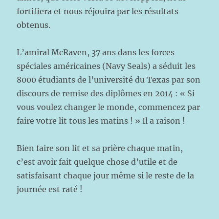
fortifiera et nous réjouira par les résultats
obtenus.
L’amiral McRaven, 37 ans dans les forces
spéciales américaines (Navy Seals) a séduit les
8000 étudiants de l’université du Texas par son
discours de remise des diplômes en 2014 : « Si
vous voulez changer le monde, commencez par
faire votre lit tous les matins ! » Il a raison !
Bien faire son lit et sa prière chaque matin,
c’est avoir fait quelque chose d’utile et de
satisfaisant chaque jour même si le reste de la
journée est raté !