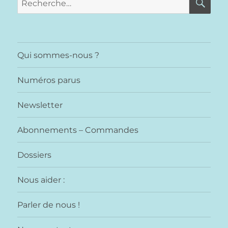
pour :
Qui sommes-nous ?
Numéros parus
Newsletter
Abonnements – Commandes
Dossiers
Nous aider :
Parler de nous !