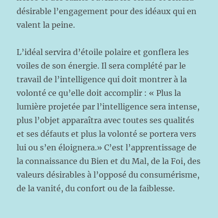
désirable l’engagement pour des idéaux qui en
valent la peine.
L’idéal servira d’étoile polaire et gonflera les
voiles de son énergie. Il sera complété par le
travail de l’intelligence qui doit montrer à la
volonté ce qu’elle doit accomplir : « Plus la
lumière projetée par l’intelligence sera intense,
plus l’objet apparaîtra avec toutes ses qualités
et ses défauts et plus la volonté se portera vers
lui ou s’en éloignera.» C’est l’apprentissage de
la connaissance du Bien et du Mal, de la Foi, des
valeurs désirables à l’opposé du consumérisme,
de la vanité, du confort ou de la faiblesse.