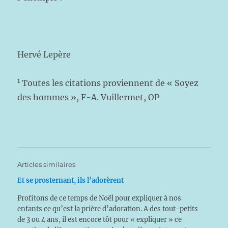
Hervé Lepère
1
Toutes les citations proviennent de « Soyez
des hommes », F-A. Vuillermet, OP
Articles similaires
Et se prosternant, ils l’adorèrent
Profitons de ce temps de Noël pour expliquer à nos
enfants ce qu’est la prière d’adoration. A des tout-petits
de 3 ou 4 ans, il est encore tôt pour « expliquer » ce