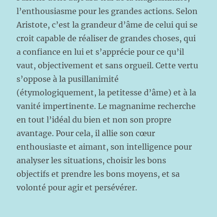
l’enthousiasme pour les grandes actions. Selon
Aristote, c’est la grandeur d’âme de celui qui se
croit capable de réaliser de grandes choses, qui
a confiance en lui et s’apprécie pour ce qu’il
vaut, objectivement et sans orgueil. Cette vertu
s’oppose à la pusillanimité
(étymologiquement, la petitesse d’âme) et à la
vanité impertinente. Le magnanime recherche
en tout l’idéal du bien et non son propre
avantage. Pour cela, il allie son cœur
enthousiaste et aimant, son intelligence pour
analyser les situations, choisir les bons
objectifs et prendre les bons moyens, et sa
volonté pour agir et persévérer.