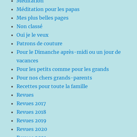
Méditation
Méditation pour les papas
Mes plus belles pages
Non classé
Oui je le veux
Patrons de couture
Pour le Dimanche après-midi ou un jour de
vacances
Pour les petits comme pour les grands
Pour nos chers grands-parents
Recettes pour toute la famille
Revues
Revues 2017
Revues 2018
Revues 2019
Revues 2020