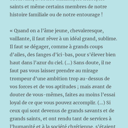
saints et même certains membres de notre
histoire familiale ou de notre entourage !
« Quand on a l’âme jeune, chevaleresque,
vaillante, il faut rêver à un idéal grand, sublime.
Il faut se dégager, comme à grands coups
d’ailes, des fanges d’ici-bas, pour s’élever bien
haut dans l’azur du ciel. (…) Sans doute, il ne
faut pas vous laisser prendre au mirage
trompeur d’une ambition trop au-dessus de
vos forces et de vos aptitudes ; mais avant de
douter de vous-mêmes, faites au moins l’essai
loyal de ce que vous pouvez accomplir. (…) Si
ceux qui sont devenus de grands savants et de
grands saints, et ont rendu tant de services à
l’humanité et à la société chrétienne, s’étaient