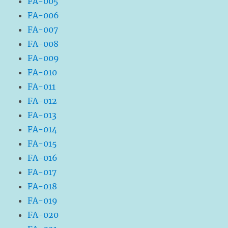
FA-005
FA-006
FA-007
FA-008
FA-009
FA-010
FA-011
FA-012
FA-013
FA-014
FA-015
FA-016
FA-017
FA-018
FA-019
FA-020