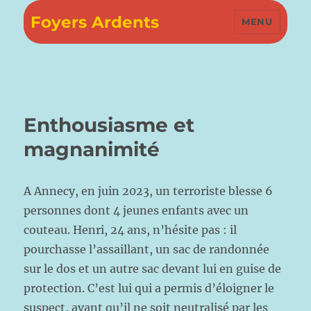
Foyers Ardents
MENU
Enthousiasme et
magnanimité
A Annecy, en juin 2023, un terroriste blesse 6
personnes dont 4 jeunes enfants avec un
couteau. Henri, 24 ans, n’hésite pas : il
pourchasse l’assaillant, un sac de randonnée
sur le dos et un autre sac devant lui en guise de
protection. C’est lui qui a permis d’éloigner le
suspect, avant qu’il ne soit neutralisé par les