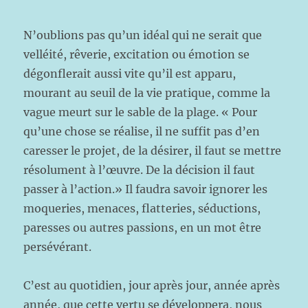
N’oublions pas qu’un idéal qui ne serait que
velléité, rêverie, excitation ou émotion se
dégonflerait aussi vite qu’il est apparu,
mourant au seuil de la vie pratique, comme la
vague meurt sur le sable de la plage. « Pour
qu’une chose se réalise, il ne suffit pas d’en
caresser le projet, de la désirer, il faut se mettre
résolument à l’œuvre. De la décision il faut
passer à l’action.» Il faudra savoir ignorer les
moqueries, menaces, flatteries, séductions,
paresses ou autres passions, en un mot être
persévérant.
C’est au quotidien, jour après jour, année après
année, que cette vertu se développera, nous