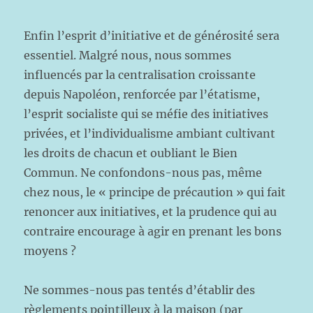
Enfin l’esprit d’initiative et de générosité sera
essentiel. Malgré nous, nous sommes
influencés par la centralisation croissante
depuis Napoléon, renforcée par l’étatisme,
l’esprit socialiste qui se méfie des initiatives
privées, et l’individualisme ambiant cultivant
les droits de chacun et oubliant le Bien
Commun. Ne confondons-nous pas, même
chez nous, le « principe de précaution » qui fait
renoncer aux initiatives, et la prudence qui au
contraire encourage à agir en prenant les bons
moyens ?
Ne sommes-nous pas tentés d’établir des
règlements pointilleux à la maison (par