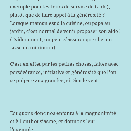
exemple pour les tours de service de table),
plutôt que de faire appel à la générosité ?
Lorsque maman est à la cuisine, ou papa au
jardin, c’est normal de venir proposer son aide !
(Évidemment, on peut s’assurer que chacun
fasse un minimum).
C’est en effet par les petites choses, faites avec
persévérance, initiative et générosité que l’on
se prépare aux grandes, si Dieu le veut.
Éduquons donc nos enfants à la magnanimité
et à l’enthousiasme, et donnons leur
l’exemple !