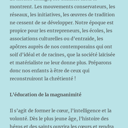
montrent. Les mouvements conservateurs, les
réseaux, les initiatives, les œuvres de tradition
ne cessent de se développer. Notre époque est
propice pour les entrepreneurs, les écoles, les
associations culturelles ou d’entraide, les
apôtres auprès de nos contemporains qui ont
soif d’idéal et de racines, que la société laïcisée
et matérialiste ne leur donne plus. Préparons
donc nos enfants à être de ceux qui
reconstruiront la chrétienté !
L’éducation de la magnanimité
Il s’agit de former le cœur, l’intelligence et la
volonté. Dès le plus jeune âge, l’histoire des
héros et des saints ouvrira les cœurs et rendra