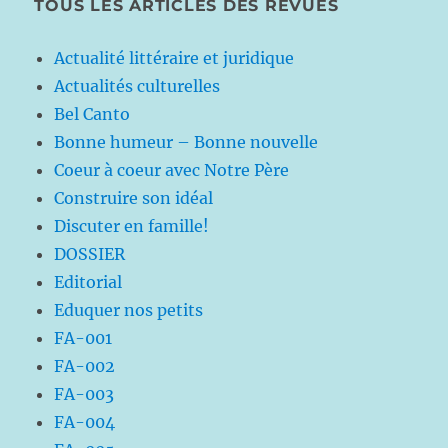
TOUS LES ARTICLES DES REVUES
Actualité littéraire et juridique
Actualités culturelles
Bel Canto
Bonne humeur – Bonne nouvelle
Coeur à coeur avec Notre Père
Construire son idéal
Discuter en famille!
DOSSIER
Editorial
Eduquer nos petits
FA-001
FA-002
FA-003
FA-004