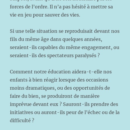
forces de l’ordre. Il n’a pas hésité à mettre sa
vie en jeu pour sauver des vies.
Si une telle situation se reproduisait devant nos
fils du même âge dans quelques années,
seraient-ils capables du même engagement, ou
seraient-ils des spectateurs paralysés ?
Comment notre éducation aidera-t-elle nos
enfants à bien réagir lorsque des occasions
moins dramatiques, ou des opportunités de
faire du bien, se produiront de manière
imprévue devant eux ? Sauront-ils prendre des
initiatives ou auront-ils peur de l’échec ou de la
difficulté ?