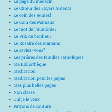
La page du médecin
Le Chœur des Foyers Ardents
Le coin des Jeunes!
Le Coin des Mamans
Le mot de l’aumônier
Le Prix du bonheur
Le Rosaire des Mamans
Le saviez-vous?
Les prières des familles catholiques
Ma Bibliothèque
Méditation
Méditation pour les papas
Mes plus belles pages
Non classé
Oui je le veux
Patrons de couture