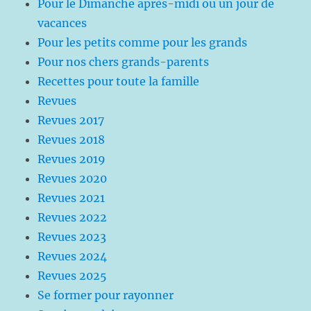
Pour le Dimanche après-midi ou un jour de
vacances
Pour les petits comme pour les grands
Pour nos chers grands-parents
Recettes pour toute la famille
Revues
Revues 2017
Revues 2018
Revues 2019
Revues 2020
Revues 2021
Revues 2022
Revues 2023
Revues 2024
Revues 2025
Se former pour rayonner