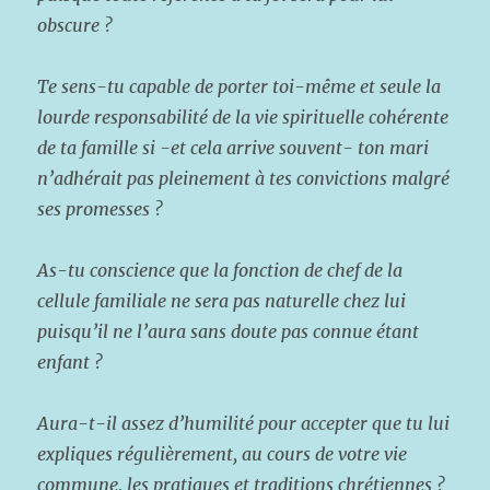
obscure ?
Te sens-tu capable de porter toi-même et seule la
lourde responsabilité de la vie spirituelle cohérente
de ta famille si -et cela arrive souvent- ton mari
n’adhérait pas pleinement à tes convictions malgré
ses promesses ?
As-tu conscience que la fonction de chef de la
cellule familiale ne sera pas naturelle chez lui
puisqu’il ne l’aura sans doute pas connue étant
enfant ?
Aura-t-il assez d’humilité pour accepter que tu lui
expliques régulièrement, au cours de votre vie
commune, les pratiques et traditions chrétiennes ?