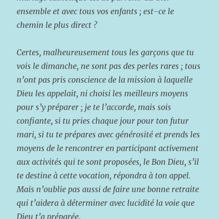
ensemble et avec tous vos enfants ; est-ce le
chemin le plus direct ?
Certes, malheureusement tous les garçons que tu
vois le dimanche, ne sont pas des perles rares ; tous
n’ont pas pris conscience de la mission à laquelle
Dieu les appelait, ni choisi les meilleurs moyens
pour s’y préparer ; je te l’accorde, mais sois
confiante, si tu pries chaque jour pour ton futur
mari, si tu te prépares avec générosité et prends les
moyens de le rencontrer en participant activement
aux activités qui te sont proposées, le Bon Dieu, s’il
te destine à cette vocation, répondra à ton appel.
Mais n’oublie pas aussi de faire une bonne retraite
qui t’aidera à déterminer avec lucidité la voie que
Dieu t’a préparée.