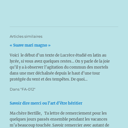
Articles similaires
« Suave mari magno »
Voici le début d’un texte de Lucrèce étudié en latin au
lycée, si vous avez quelques restes… On y parle de la joie
qu’il y a à observer l’agitation du commun des mortels
dans une mer déchaînée depuis le haut d’une tour
protégée du vent et des tempêtes. De quoi…
Dans "FA-012"
Savoir dire merci ou l’art d’être héritier
Ma chère Bertille, Ta lettre de remerciement pour les
quelques jours passés ensemble pendant les vacances
m’a beaucoup touchée. Savoir remercier avec autant de