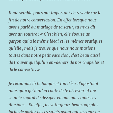
Il me semble pourtant important de revenir sur la
fin de notre conversation. En effet lorsque nous
avons parlé du mariage de ta sœur, tu m’as dit
avec un sourire : « C’est bien, elle épouse un
garçon qui a le même idéal et les mêmes pratiques
qu’elle ; mais je trouve que nous nous marions
toutes dans notre petit vase clos ; c’est beau aussi
de trouver quelqu’un en-dehors de nos chapelles et
de le convertir. »
Je reconnais là ta fougue et ton désir d’apostolat
mais quoi qu’il m’en coûte de te décevoir, il me
semble capital de dissiper en quelques mots ces
illusions… En effet, il est toujours beaucoup plus
facile de parler de ces sujets avant que le cœur ne