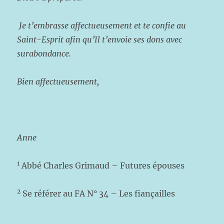
Je t’embrasse affectueusement et te confie au
Saint-Esprit afin qu’Il t’envoie ses dons avec
surabondance.
Bien affectueusement,
Anne
1
Abbé Charles Grimaud – Futures épouses
2
Se référer au FA N° 34 – Les fiançailles