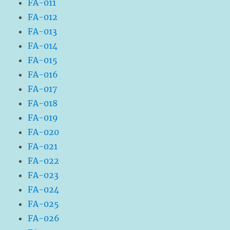
FA-011
FA-012
FA-013
FA-014
FA-015
FA-016
FA-017
FA-018
FA-019
FA-020
FA-021
FA-022
FA-023
FA-024
FA-025
FA-026