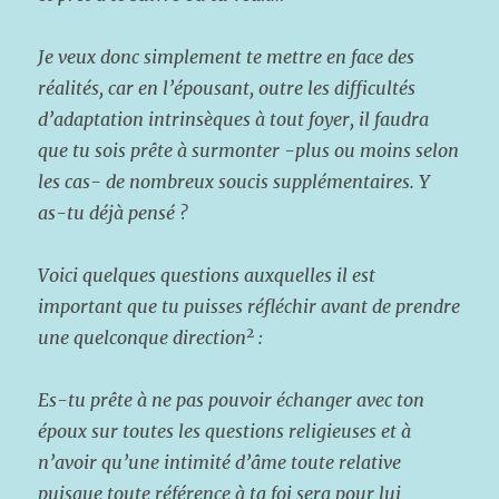
Je veux donc simplement te mettre en face des
réalités, car en l’épousant, outre les difficultés
d’adaptation intrinsèques à tout foyer, il faudra
que tu sois prête à surmonter -plus ou moins selon
les cas- de nombreux soucis supplémentaires. Y
as-tu déjà pensé ?
Voici quelques questions auxquelles il est
important que tu puisses réfléchir avant de prendre
2
une quelconque direction
:
Es-tu prête à ne pas pouvoir échanger avec ton
époux sur toutes les questions religieuses et à
n’avoir qu’une intimité d’âme toute relative
puisque toute référence à ta foi sera pour lui