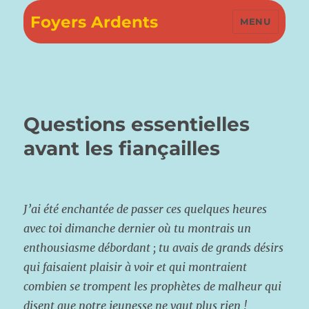
Foyers Ardents
MENU
Questions essentielles
avant les fiançailles
J
’ai été enchantée de passer ces quelques heures
avec toi dimanche dernier où tu montrais un
enthousiasme débordant ; tu avais de grands désirs
qui faisaient plaisir à voir et qui montraient
combien se trompent les prophètes de malheur qui
disent que notre jeunesse ne vaut plus rien !