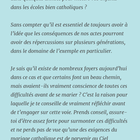
dans les écoles bien catholiques ?
Sans compter qu’il est essentiel de toujours avoir à
l’idée que les conséquences de nos actes pourront
avoir des répercussions sur plusieurs générations,
dans le domaine de l’exemple en particulier.
Je sais qu’il existe de nombreux foyers aujourd’hui
dans ce cas et que certains font un beau chemin,
mais avaient-ils vraiment conscience de toutes ces
difficultés avant de se marier ? C’est la raison pour
laquelle je te conseille de vraiment réfléchir avant
de t’engager sur cette voie. Prends conseil, assure-
toi d’être assez forte pour surmonter ces difficultés
et ne perds pas de vue qu’une des exigences du
mariage catholique est de parvenir au Ciel