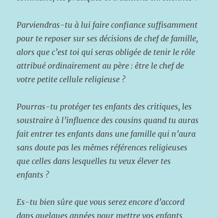
Parviendras-tu à lui faire confiance suffisamment
pour te reposer sur ses décisions de chef de famille,
alors que c’est toi qui seras obligée de tenir le rôle
attribué ordinairement au père : être le chef de
votre petite cellule religieuse ?
Pourras-tu protéger tes enfants des critiques, les
soustraire à l’influence des cousins quand tu auras
fait entrer tes enfants dans une famille qui n’aura
sans doute pas les mêmes
références religieuses
que celles dans lesquelles tu veux élever tes
enfants ?
Es-tu bien sûre que vous serez encore d’accord
dans quelques années pour mettre vos enfants