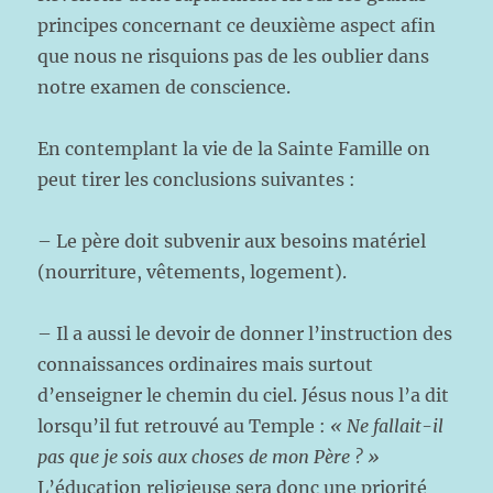
principes concernant ce deuxième aspect afin
que nous ne risquions pas de les oublier dans
notre examen de conscience.
En contemplant la vie de la Sainte Famille on
peut tirer les conclusions suivantes :
– Le père doit subvenir aux besoins matériel
(nourriture, vêtements, logement).
– Il a aussi le devoir de donner l’instruction des
connaissances ordinaires mais surtout
d’enseigner le chemin du ciel. Jésus nous l’a dit
lorsqu’il fut retrouvé au Temple :
« Ne fallait-il
pas que je sois aux choses de mon Père ? »
L’éducation religieuse sera donc une priorité