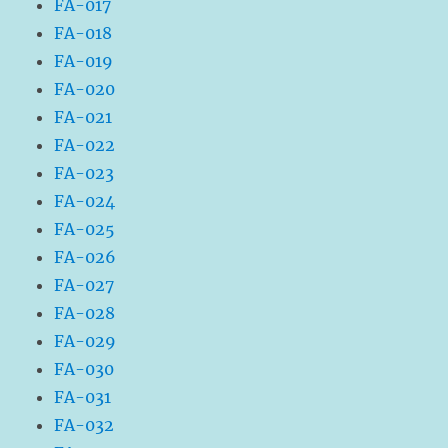
FA-017
FA-018
FA-019
FA-020
FA-021
FA-022
FA-023
FA-024
FA-025
FA-026
FA-027
FA-028
FA-029
FA-030
FA-031
FA-032