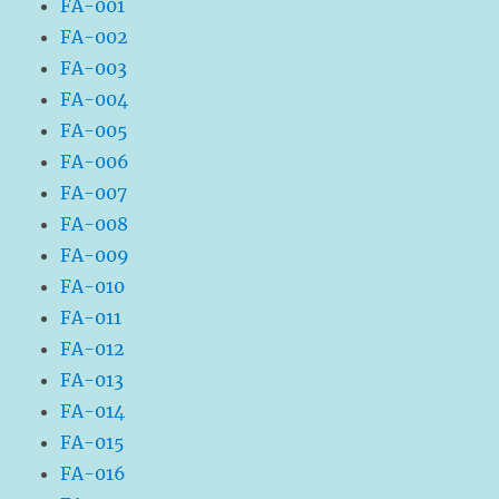
FA-001
FA-002
FA-003
FA-004
FA-005
FA-006
FA-007
FA-008
FA-009
FA-010
FA-011
FA-012
FA-013
FA-014
FA-015
FA-016