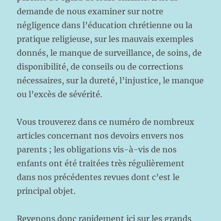
demande de nous examiner sur notre
négligence dans l’éducation chrétienne ou la
pratique religieuse, sur les mauvais exemples
donnés, le manque de surveillance, de soins, de
disponibilité, de conseils ou de corrections
nécessaires, sur la dureté, l’injustice, le manque
ou l’excès de sévérité.
Vous trouverez dans ce numéro de nombreux
articles concernant nos devoirs envers nos
parents ; les obligations vis-à-vis de nos
enfants ont été traitées très régulièrement
dans nos précédentes revues dont c’est le
principal objet.
Revenons donc rapidement ici sur les grands