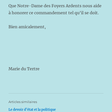
Que Notre-Dame des Foyers Ardents nous aide
à honorer ce commandement tel qu’il se doit.
Bien amicalement,
Marie du Tertre
Articles similaires
Le devoir d’état et la politique