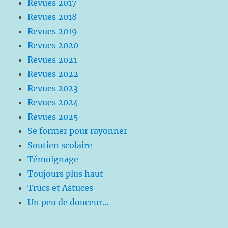
Revues 2017
Revues 2018
Revues 2019
Revues 2020
Revues 2021
Revues 2022
Revues 2023
Revues 2024
Revues 2025
Se former pour rayonner
Soutien scolaire
Témoignage
Toujours plus haut
Trucs et Astuces
Un peu de douceur…