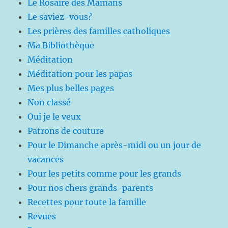
Le Rosaire des Mamans
Le saviez-vous?
Les prières des familles catholiques
Ma Bibliothèque
Méditation
Méditation pour les papas
Mes plus belles pages
Non classé
Oui je le veux
Patrons de couture
Pour le Dimanche après-midi ou un jour de
vacances
Pour les petits comme pour les grands
Pour nos chers grands-parents
Recettes pour toute la famille
Revues