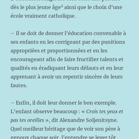
2
dès le plus jeune âge
ainsi que le choix d’une
école vraiment catholique.
– Il se doit de donner l’éducation convenable à
ses enfants en les corrigeant par des punitions
appropriées et proportionnées et en les
encourageant afin de faire fructifier talents et
qualités en éradiquant leurs défauts et en leur
apprenant à avoir un repentir sincère de leurs
fautes.
– Enfin, il doit leur donner le bon exemple.
L’enfant observe beaucoup : «
Crois tes yeux et
pas tes oreilles
», dit Alexandre Soljenitsyne.
Quel meilleur héritage que de voir son père à
genoux chaque soir, l’entendre se lever tôt