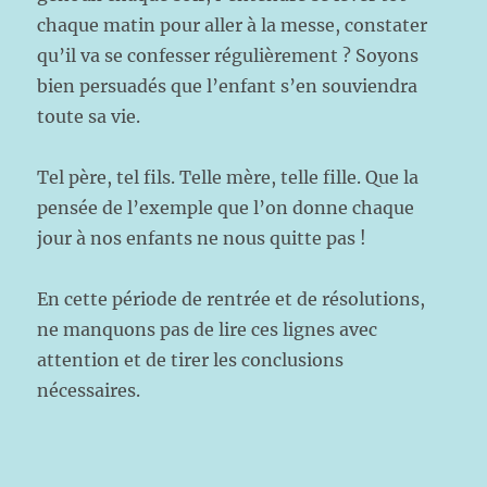
chaque matin pour aller à la messe, constater
qu’il va se confesser régulièrement ? Soyons
bien persuadés que l’enfant s’en souviendra
toute sa vie.
Tel père, tel fils. Telle mère, telle fille. Que la
pensée de l’exemple que l’on donne chaque
jour à nos enfants ne nous quitte pas !
En cette période de rentrée et de résolutions,
ne manquons pas de lire ces lignes avec
attention et de tirer les conclusions
nécessaires.