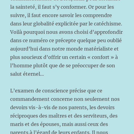
la sainteté, il faut s’y conformer. Or pour les
suivre, il faut encore savoir les comprendre
dans leur globalité explicitée par le catéchisme.
Voilà pourquoi nous avons choisi d’approfondir
dans ce numéro ce précepte quelque peu oublié
aujourd’hui dans notre monde matérialiste et
plus soucieux d’offrir un certain « confort » à
l’homme plutôt que de se préoccuper de son
salut éternel…
L’examen de conscience précise que ce
commandement concerne non seulement nos
devoirs vis-à-vis de nos parents, les devoirs
réciproques des maîtres et des serviteurs, des
maris et des épouses, mais aussi ceux des
parents à l’égard de leurs enfants. Il nous