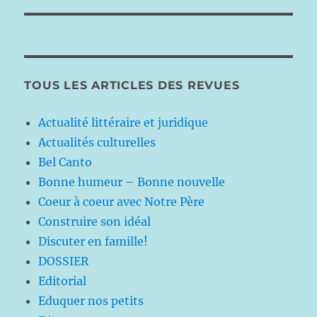
TOUS LES ARTICLES DES REVUES
Actualité littéraire et juridique
Actualités culturelles
Bel Canto
Bonne humeur – Bonne nouvelle
Coeur à coeur avec Notre Père
Construire son idéal
Discuter en famille!
DOSSIER
Editorial
Eduquer nos petits