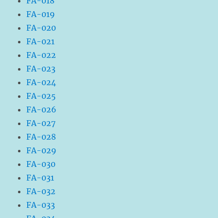
FA-018
FA-019
FA-020
FA-021
FA-022
FA-023
FA-024
FA-025
FA-026
FA-027
FA-028
FA-029
FA-030
FA-031
FA-032
FA-033