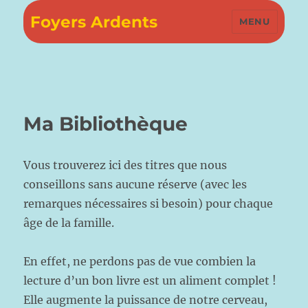
Foyers Ardents
MENU
Ma Bibliothèque
Vous trouverez ici des titres que nous
conseillons sans aucune réserve (avec les
remarques nécessaires si besoin) pour chaque
âge de la famille.
En effet, ne perdons pas de vue combien la
lecture d’un bon livre est un aliment complet !
Elle augmente la puissance de notre cerveau,