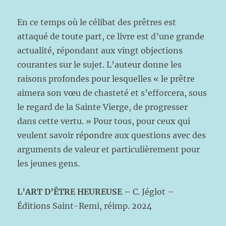
En ce temps où le célibat des prêtres est
attaqué de toute part, ce livre est d’une grande
actualité, répondant aux vingt objections
courantes sur le sujet. L’auteur donne les
raisons profondes pour lesquelles « le prêtre
aimera son vœu de chasteté et s’efforcera, sous
le regard de la Sainte Vierge, de progresser
dans cette vertu. » Pour tous, pour ceux qui
veulent savoir répondre aux questions avec des
arguments de valeur et particulièrement pour
les jeunes gens.
L’ART D’ÊTRE HEUREUSE –
C. Jéglot –
Éditions Saint-Remi, réimp. 2024