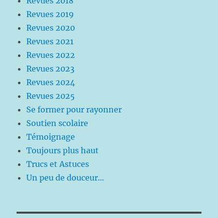
Revues 2018
Revues 2019
Revues 2020
Revues 2021
Revues 2022
Revues 2023
Revues 2024
Revues 2025
Se former pour rayonner
Soutien scolaire
Témoignage
Toujours plus haut
Trucs et Astuces
Un peu de douceur…