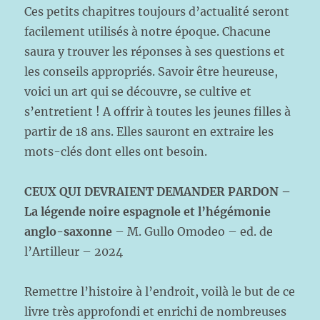
Ces petits chapitres toujours d’actualité seront
facilement utilisés à notre époque. Chacune
saura y trouver les réponses à ses questions et
les conseils appropriés. Savoir être heureuse,
voici un art qui se découvre, se cultive et
s’entretient ! A offrir à toutes les jeunes filles à
partir de 18 ans. Elles sauront en extraire les
mots-clés dont elles ont besoin.
CEUX QUI DEVRAIENT DEMANDER PARDON –
La légende noire espagnole et l’hégémonie
anglo-saxonne
– M. Gullo Omodeo – ed. de
l’Artilleur – 2024
Remettre l’histoire à l’endroit, voilà le but de ce
livre très approfondi et enrichi de nombreuses