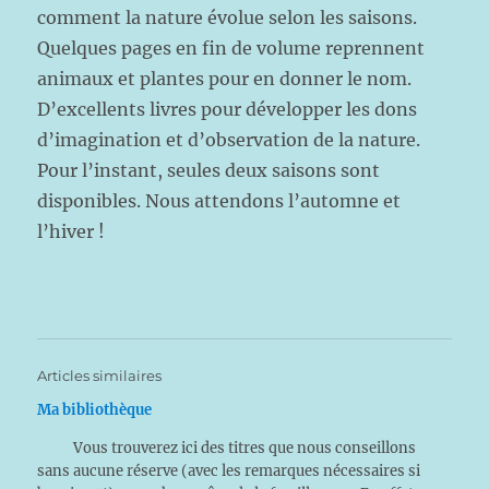
comment la nature évolue selon les saisons.
Quelques pages en fin de volume reprennent
animaux et plantes pour en donner le nom.
D’excellents livres pour développer les dons
d’imagination et d’observation de la nature.
Pour l’instant, seules deux saisons sont
disponibles. Nous attendons l’automne et
l’hiver !
Articles similaires
Ma bibliothèque
Vous trouverez ici des titres que nous conseillons
sans aucune réserve (avec les remarques nécessaires si