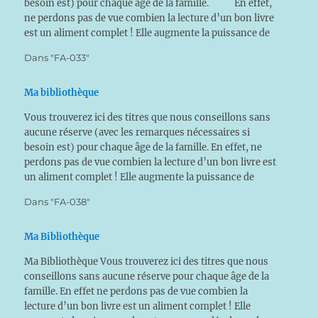
besoin est) pour chaque âge de la famille. En effet,
ne perdons pas de vue combien la lecture d’un bon livre
est un aliment complet ! Elle augmente la puissance de
notre cerveau,…
Dans "FA-033"
Ma bibliothèque
Vous trouverez ici des titres que nous conseillons sans
aucune réserve (avec les remarques nécessaires si
besoin est) pour chaque âge de la famille. En effet, ne
perdons pas de vue combien la lecture d’un bon livre est
un aliment complet ! Elle augmente la puissance de
notre cerveau, développe la…
Dans "FA-038"
Ma Bibliothèque
Ma Bibliothèque Vous trouverez ici des titres que nous
conseillons sans aucune réserve pour chaque âge de la
famille. En effet ne perdons pas de vue combien la
lecture d’un bon livre est un aliment complet ! Elle