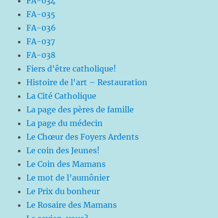
FA-034
FA-035
FA-036
FA-037
FA-038
Fiers d'être catholique!
Histoire de l'art – Restauration
La Cité Catholique
La page des pères de famille
La page du médecin
Le Chœur des Foyers Ardents
Le coin des Jeunes!
Le Coin des Mamans
Le mot de l’aumônier
Le Prix du bonheur
Le Rosaire des Mamans