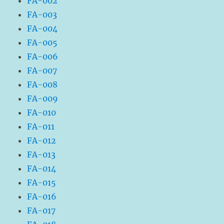
FA-002
FA-003
FA-004
FA-005
FA-006
FA-007
FA-008
FA-009
FA-010
FA-011
FA-012
FA-013
FA-014
FA-015
FA-016
FA-017