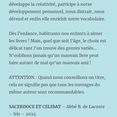
développe la créativité, participe à notre
développement personnel, nous distrait, nous
détend et enfin elle enrichit notre vocabulaire.
Dès l’enfance, habituons nos enfants à aimer
les livres ! Mais, quel que soit l’âge, le choix est
délicat tant l’on trouve des genres variés…
N’oublions jamais qu’un mauvais livre peut
faire autant de mal qu’un mauvais ami !
ATTENTION : Quand nous conseillons un titre,
cela ne signifie pas que tous les ouvrages du
même auteur sont recommandables.
SACERDOCE ET CELIBAT
– Abbé B. de Lacoste
– Iris – 2024