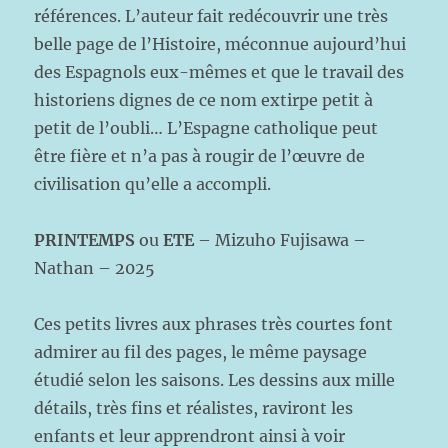
références. L’auteur fait redécouvrir une très
belle page de l’Histoire, méconnue aujourd’hui
des Espagnols eux-mêmes et que le travail des
historiens dignes de ce nom extirpe petit à
petit de l’oubli… L’Espagne catholique peut
être fière et n’a pas à rougir de l’œuvre de
civilisation qu’elle a accompli.
PRINTEMPS
ou
ETE
– Mizuho Fujisawa –
Nathan – 2025
Ces petits livres aux phrases très courtes font
admirer au fil des pages, le même paysage
étudié selon les saisons. Les dessins aux mille
détails, très fins et réalistes, raviront les
enfants et leur apprendront ainsi à voir