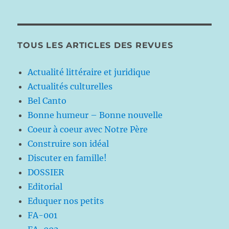
TOUS LES ARTICLES DES REVUES
Actualité littéraire et juridique
Actualités culturelles
Bel Canto
Bonne humeur – Bonne nouvelle
Coeur à coeur avec Notre Père
Construire son idéal
Discuter en famille!
DOSSIER
Editorial
Eduquer nos petits
FA-001