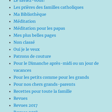
Le saviez-vous?
Les prières des familles catholiques
Ma Bibliothèque
Méditation
Méditation pour les papas
Mes plus belles pages
Non classé
Oui je le veux
Patrons de couture
Pour le Dimanche après-midi ou un jour de
vacances
Pour les petits comme pour les grands
Pour nos chers grands-parents
Recettes pour toute la famille
Revues
Revues 2017