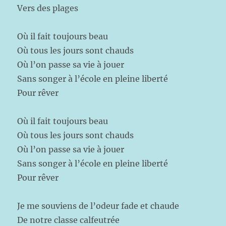
Vers des plages
Où il fait toujours beau
Où tous les jours sont chauds
Où l’on passe sa vie à jouer
Sans songer à l’école en pleine liberté
Pour rêver
Où il fait toujours beau
Où tous les jours sont chauds
Où l’on passe sa vie à jouer
Sans songer à l’école en pleine liberté
Pour rêver
Je me souviens de l’odeur fade et chaude
De notre classe calfeutrée