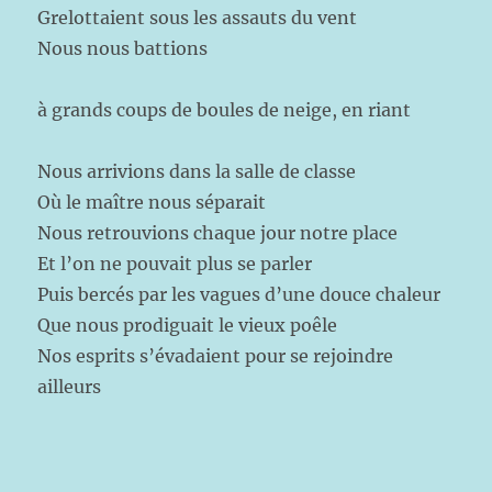
Grelottaient sous les assauts du vent
Nous nous battions
à grands coups de boules de neige, en riant
Nous arrivions dans la salle de classe
Où le maître nous séparait
Nous retrouvions chaque jour notre place
Et l’on ne pouvait plus se parler
Puis bercés par les vagues d’une douce chaleur
Que nous prodiguait le vieux poêle
Nos esprits s’évadaient pour se rejoindre
ailleurs