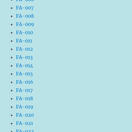
FA-007
FA-008
FA-009
FA-010
FA-011
FA-012
FA-013
FA-014
FA-015
FA-016
FA-017
FA-018
FA-019
FA-020
FA-021
FA-022