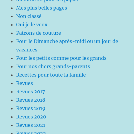
Mes plus belles pages
Non classé
Oui je le veux
Patrons de couture
Pour le Dimanche après-midi ou un jour de
vacances
Pour les petits comme pour les grands
Pour nos chers grands-parents
Recettes pour toute la famille
Revues
Revues 2017
Revues 2018
Revues 2019
Revues 2020
Revues 2021
Revues 2022