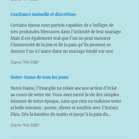
Confiance mutuelle et discrétion
Certains époux sont parfois capables de s’infliger de
très profondes blessures dans l’intimité de leur mariage.
Mais il est également vrai que l’on ne peut mesurer
l’immensité de la joie et de la paix qu’ils peuvent se
donner l’un à l’autre dans un mariage fondé sur une
confiance absolue et…
Dans "FA-036"
Notre-Dame de tous les jours
Notre Dame, l’Evangile ne relate aucune action d’éclat
au cours de votre vie. Vous avez mené la vie des simples
femmes de votre époque, sans que rien ne trahisse votre
si belle mission : porter, élever et souffrir avec l’Enfant
Dieu. Dès la lumière du matin et jusqu’à la paix du…
Dans "FA-030"