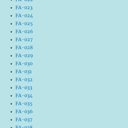
FA-023
FA-024
FA-025
FA-026
FA-027
FA-028
FA-029
FA-030
FA-031
FA-032
FA-033
FA-034
FA-035
FA-036
FA-037
FA-038