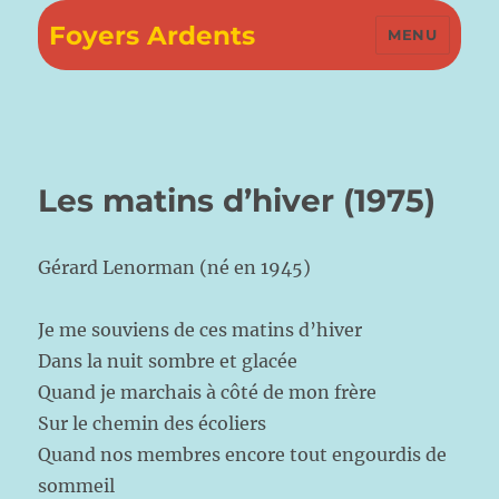
Foyers Ardents
MENU
Les matins d’hiver (1975)
Gérard Lenorman (né en 1945)
Je me souviens de ces matins d’hiver
Dans la nuit sombre et glacée
Quand je marchais à côté de mon frère
Sur le chemin des écoliers
Quand nos membres encore tout engourdis de
sommeil