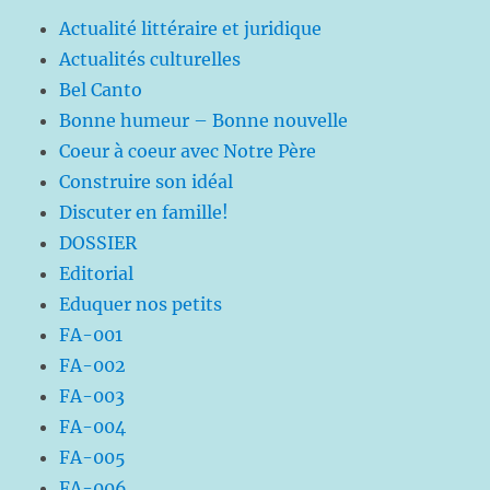
Actualité littéraire et juridique
Actualités culturelles
Bel Canto
Bonne humeur – Bonne nouvelle
Coeur à coeur avec Notre Père
Construire son idéal
Discuter en famille!
DOSSIER
Editorial
Eduquer nos petits
FA-001
FA-002
FA-003
FA-004
FA-005
FA-006