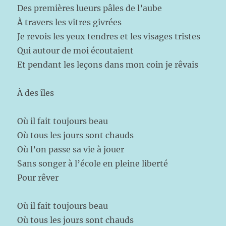
Des premières lueurs pâles de l’aube
À travers les vitres givrées
Je revois les yeux tendres et les visages tristes
Qui autour de moi écoutaient
Et pendant les leçons dans mon coin je rêvais
À des îles
Où il fait toujours beau
Où tous les jours sont chauds
Où l’on passe sa vie à jouer
Sans songer à l’école en pleine liberté
Pour rêver
Où il fait toujours beau
Où tous les jours sont chauds