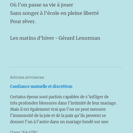
Où l’on passe sa vie à jouer
Sans songer à l’école en pleine liberté
Pour rêver.
Les matins d’hiver • Gérard Lenorman
Articles similaires
Confiance mutuelle et discrétion
Certains époux sont parfois capables de s’infliger de
très profondes blessures dans l’intimité de leur mariage.
Mais il est également vrai que l’on ne peut mesurer
l’immensité de la joie et de la paix qu’ils peuvent se
donner l’un à l’autre dans un mariage fondé sur une
confiance absolue et…
Dans "FA-036"