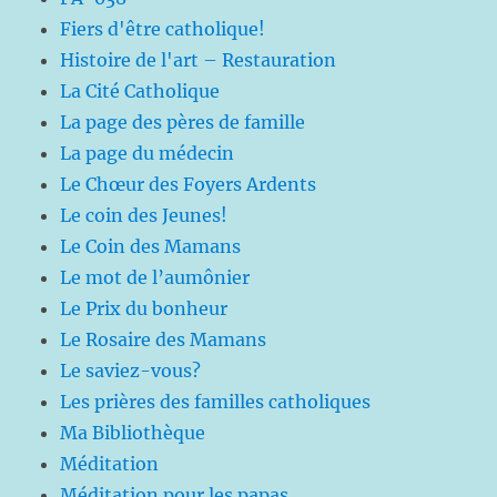
Fiers d'être catholique!
Histoire de l'art – Restauration
La Cité Catholique
La page des pères de famille
La page du médecin
Le Chœur des Foyers Ardents
Le coin des Jeunes!
Le Coin des Mamans
Le mot de l’aumônier
Le Prix du bonheur
Le Rosaire des Mamans
Le saviez-vous?
Les prières des familles catholiques
Ma Bibliothèque
Méditation
Méditation pour les papas