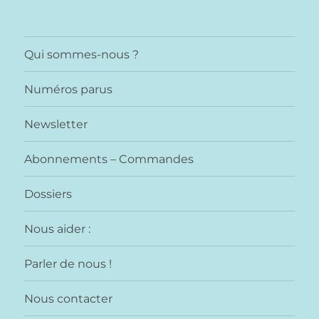
Qui sommes-nous ?
Numéros parus
Newsletter
Abonnements – Commandes
Dossiers
Nous aider :
Parler de nous !
Nous contacter