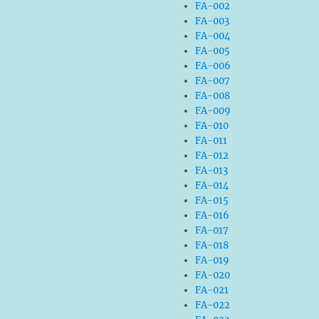
FA-002
FA-003
FA-004
FA-005
FA-006
FA-007
FA-008
FA-009
FA-010
FA-011
FA-012
FA-013
FA-014
FA-015
FA-016
FA-017
FA-018
FA-019
FA-020
FA-021
FA-022