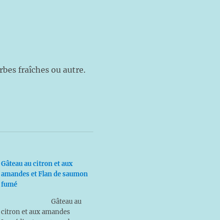
rbes fraîches ou autre.
Gâteau au citron et aux
amandes et Flan de saumon
fumé
Gâteau au
citron et aux amandes