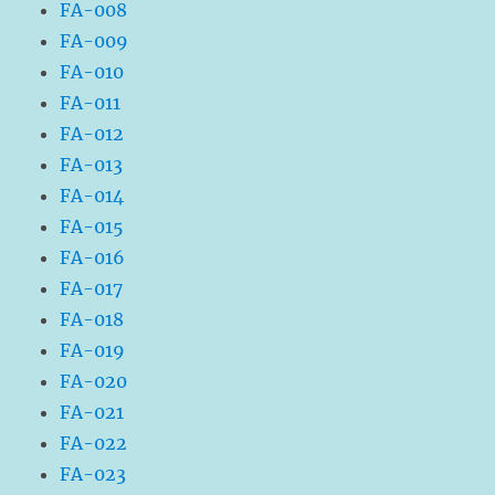
FA-008
FA-009
FA-010
FA-011
FA-012
FA-013
FA-014
FA-015
FA-016
FA-017
FA-018
FA-019
FA-020
FA-021
FA-022
FA-023