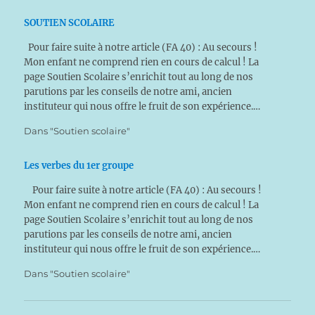
SOUTIEN SCOLAIRE
Pour faire suite à notre article (FA 40) : Au secours !
Mon enfant ne comprend rien en cours de calcul ! La
page Soutien Scolaire s’enrichit tout au long de nos
parutions par les conseils de notre ami, ancien
instituteur qui nous offre le fruit de son expérience.…
Dans "Soutien scolaire"
Les verbes du 1er groupe
Pour faire suite à notre article (FA 40) : Au secours !
Mon enfant ne comprend rien en cours de calcul ! La
page Soutien Scolaire s’enrichit tout au long de nos
parutions par les conseils de notre ami, ancien
instituteur qui nous offre le fruit de son expérience.…
Dans "Soutien scolaire"