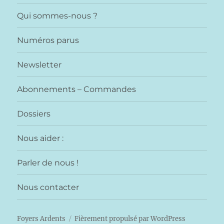
Qui sommes-nous ?
Numéros parus
Newsletter
Abonnements – Commandes
Dossiers
Nous aider :
Parler de nous !
Nous contacter
Foyers Ardents
Fièrement propulsé par WordPress