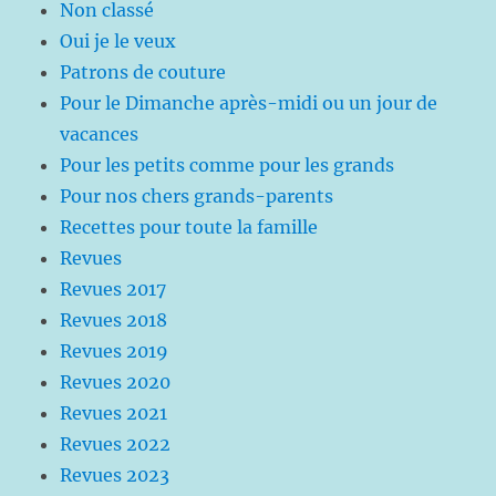
Non classé
Oui je le veux
Patrons de couture
Pour le Dimanche après-midi ou un jour de
vacances
Pour les petits comme pour les grands
Pour nos chers grands-parents
Recettes pour toute la famille
Revues
Revues 2017
Revues 2018
Revues 2019
Revues 2020
Revues 2021
Revues 2022
Revues 2023