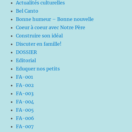
Actualités culturelles
Bel Canto
Bonne humeur – Bonne nouvelle
Coeur à coeur avec Notre Père
Construire son idéal
Discuter en famille!
DOSSIER
Editorial
Eduquer nos petits
FA-001
FA-002
FA-003
FA-004
FA-005
FA-006
FA-007