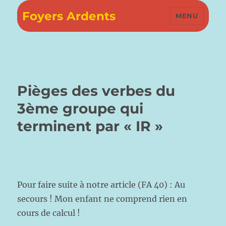
Foyers Ardents
MENU
Pièges des verbes du
3ème groupe qui
terminent par « IR »
Pour faire suite à notre article (FA 40) : Au
secours ! Mon enfant ne comprend rien en
cours de calcul !