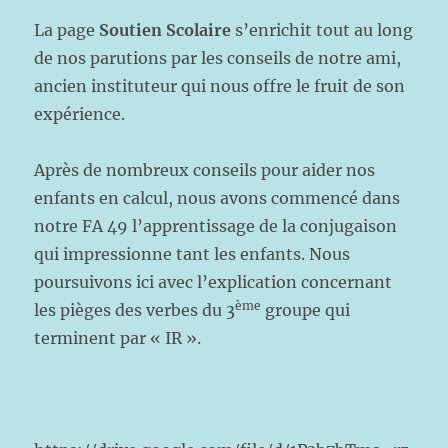
La page
Soutien Scolaire
s’enrichit tout au long
de nos parutions par les conseils de notre ami,
ancien instituteur qui nous offre le fruit de son
expérience.
Après de nombreux conseils pour aider nos
enfants en calcul, nous avons commencé dans
notre FA 49 l’apprentissage de la conjugaison
qui impressionne tant les enfants. Nous
poursuivons ici avec l’explication concernant
ème
les pièges des verbes du 3
groupe qui
terminent par « IR ».