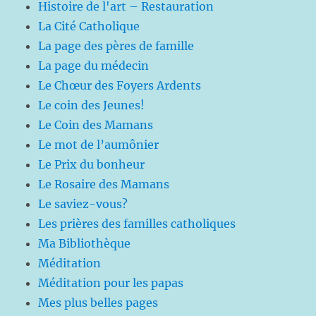
Histoire de l'art – Restauration
La Cité Catholique
La page des pères de famille
La page du médecin
Le Chœur des Foyers Ardents
Le coin des Jeunes!
Le Coin des Mamans
Le mot de l’aumônier
Le Prix du bonheur
Le Rosaire des Mamans
Le saviez-vous?
Les prières des familles catholiques
Ma Bibliothèque
Méditation
Méditation pour les papas
Mes plus belles pages