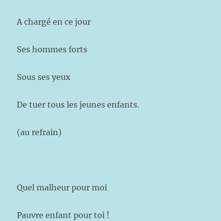
A chargé en ce jour
Ses hommes forts
Sous ses yeux
De tuer tous les jeunes enfants.
(au refrain)
Quel malheur pour moi
Pauvre enfant pour toi !