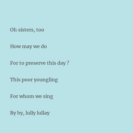
Oh sisters, too
How may we do
For to preserve this day ?
This poor youngling
For whom we sing
By by, lully lullay