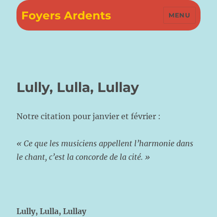
Foyers Ardents
MENU
Lully, Lulla, Lullay
Notre citation pour janvier et février :
« Ce que les musiciens appellent l’harmonie dans
le chant, c’est la concorde de la cité. »
Lully, Lulla, Lullay