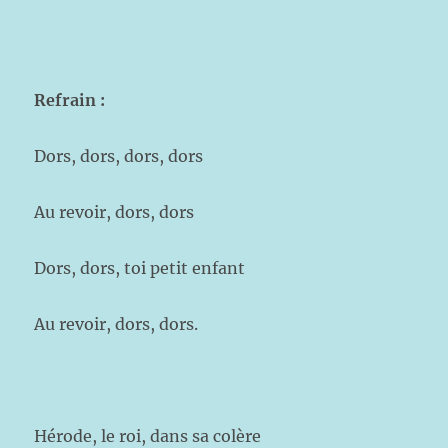
Refrain :
Dors, dors, dors, dors
Au revoir, dors, dors
Dors, dors, toi petit enfant
Au revoir, dors, dors.
Hérode, le roi, dans sa colère