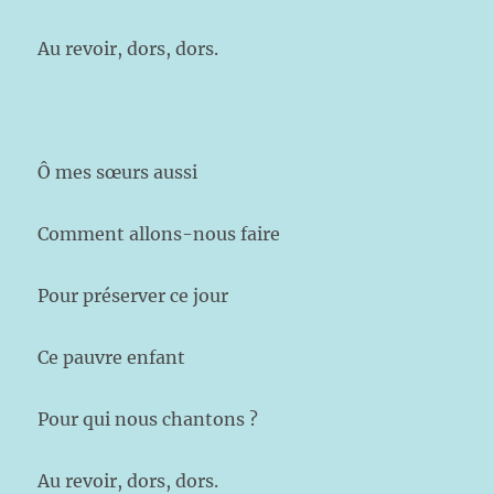
Au revoir, dors, dors.
Ô mes sœurs aussi
Comment allons-nous faire
Pour préserver ce jour
Ce pauvre enfant
Pour qui nous chantons ?
Au revoir, dors, dors.