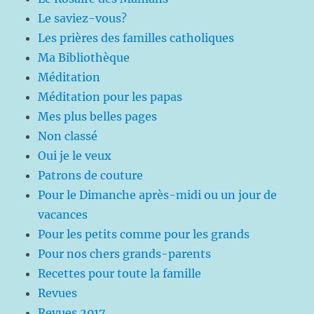
Le saviez-vous?
Les prières des familles catholiques
Ma Bibliothèque
Méditation
Méditation pour les papas
Mes plus belles pages
Non classé
Oui je le veux
Patrons de couture
Pour le Dimanche après-midi ou un jour de
vacances
Pour les petits comme pour les grands
Pour nos chers grands-parents
Recettes pour toute la famille
Revues
Revues 2017