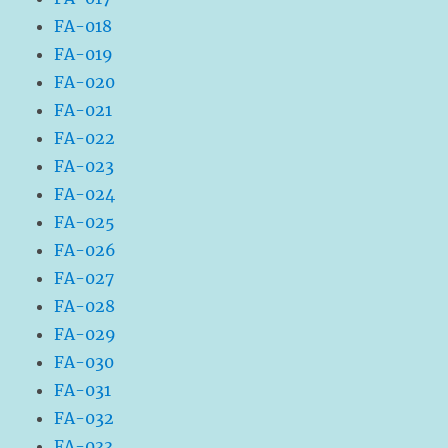
FA-018
FA-019
FA-020
FA-021
FA-022
FA-023
FA-024
FA-025
FA-026
FA-027
FA-028
FA-029
FA-030
FA-031
FA-032
FA-033