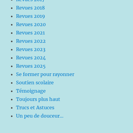
Revues 2018
Revues 2019
Revues 2020
Revues 2021
Revues 2022
Revues 2023
Revues 2024
Revues 2025
Se former pour rayonner
Soutien scolaire
Témoignage
Toujours plus haut
Trucs et Astuces
Un peu de douceur…