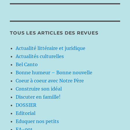
TOUS LES ARTICLES DES REVUES
Actualité littéraire et juridique
Actualités culturelles
Bel Canto
Bonne humeur – Bonne nouvelle
Coeur à coeur avec Notre Père
Construire son idéal
Discuter en famille!
DOSSIER
Editorial
Eduquer nos petits
FA-001