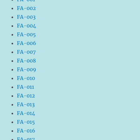
FA-002
FA-003
FA-004
FA-005
FA-006
FA-007
FA-008
FA-009
FA-010
FA-011
FA-012
FA-013
FA-014
FA-015
FA-016
FA-017