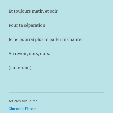
Et toujours matin et soir
Pour ta séparation
Je ne pourrai plus ni parler ni chanter
Au revoir, dors, dors.
(au refrain)
Articles similaires
Chœur de l’hiver