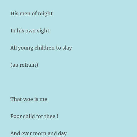
His men of might
In his own sight
All young children to slay
(au refrain)
That woe is me
Poor child for thee !
And ever morn and day