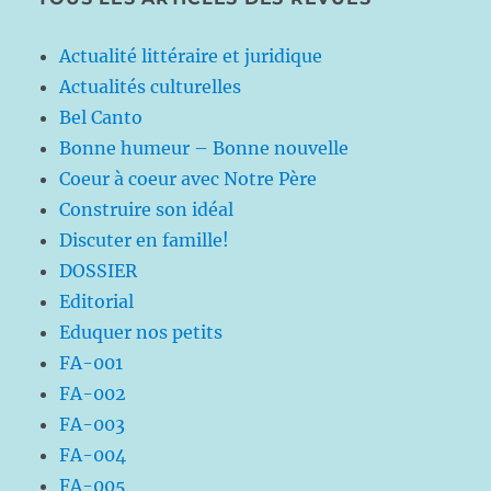
Actualité littéraire et juridique
Actualités culturelles
Bel Canto
Bonne humeur – Bonne nouvelle
Coeur à coeur avec Notre Père
Construire son idéal
Discuter en famille!
DOSSIER
Editorial
Eduquer nos petits
FA-001
FA-002
FA-003
FA-004
FA-005