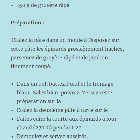
150 g de gruyère râpé
Préparation :
Etalez la pâte dans un moule à Disposez sur
cette pâte les épinards grossièrement hachés,
parsemez de gruyère râpé et de jambon
finement coupé.
Dans un bol, battez l’œuf et le fromage
blanc. Salez bien, poivrez. Versez cette
préparation sur la
Etalez la deuxième pâte à tarte sur le
Faites cuire la tourte aux épinards à four
chaud (270°C) pendant 20
Démoulez et servez aussitôt.