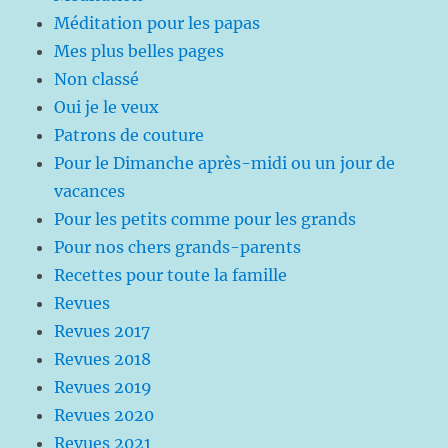
Méditation pour les papas
Mes plus belles pages
Non classé
Oui je le veux
Patrons de couture
Pour le Dimanche après-midi ou un jour de
vacances
Pour les petits comme pour les grands
Pour nos chers grands-parents
Recettes pour toute la famille
Revues
Revues 2017
Revues 2018
Revues 2019
Revues 2020
Revues 2021