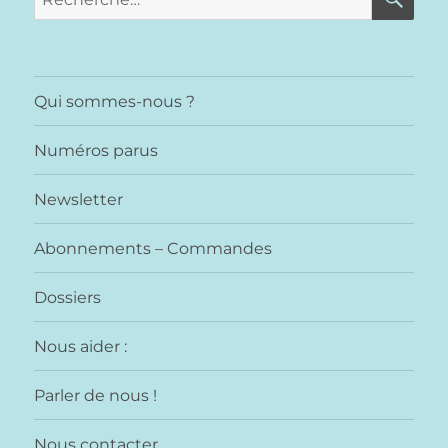
pour :
Qui sommes-nous ?
Numéros parus
Newsletter
Abonnements – Commandes
Dossiers
Nous aider :
Parler de nous !
Nous contacter