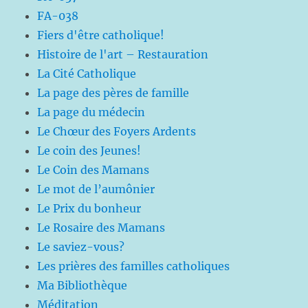
FA-038
Fiers d'être catholique!
Histoire de l'art – Restauration
La Cité Catholique
La page des pères de famille
La page du médecin
Le Chœur des Foyers Ardents
Le coin des Jeunes!
Le Coin des Mamans
Le mot de l’aumônier
Le Prix du bonheur
Le Rosaire des Mamans
Le saviez-vous?
Les prières des familles catholiques
Ma Bibliothèque
Méditation