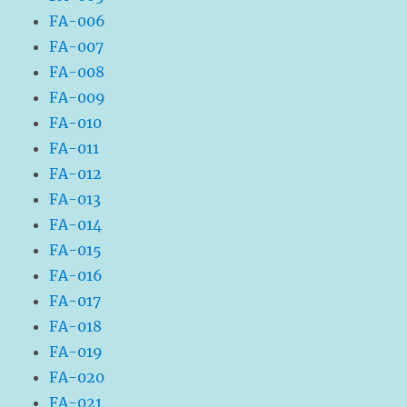
FA-006
FA-007
FA-008
FA-009
FA-010
FA-011
FA-012
FA-013
FA-014
FA-015
FA-016
FA-017
FA-018
FA-019
FA-020
FA-021