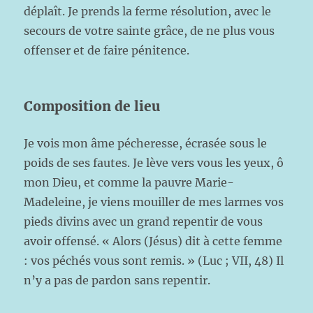
déplaît. Je prends la ferme résolution, avec le
secours de votre sainte grâce, de ne plus vous
offenser e
t de faire pénitence.
Composition de lieu
Je vois mon âme pécheresse, écrasée sous le
poids de ses fautes. Je lève vers vous les yeux, ô
mon Dieu, et comme la pauvre Marie-
Madeleine, je viens mouiller de mes larmes vos
pieds divins avec un grand repentir de vous
avoir offensé. « Alors (Jésus) dit à cette femme
: vos péchés vous sont remis. » (Luc ; VII, 48) Il
n’y a pas de pardon sans repentir.