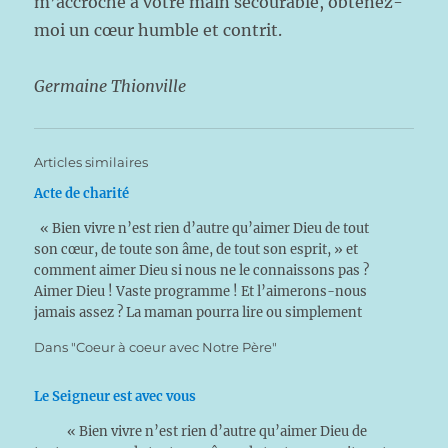
m’accroche à votre main secourable, obtenez-
moi un cœur humble et contrit.
Germaine Thionville
Articles similaires
Acte de charité
« Bien vivre n’est rien d’autre qu’aimer Dieu de tout
son cœur, de toute son âme, de tout son esprit, » et
comment aimer Dieu si nous ne le connaissons pas ?
Aimer Dieu ! Vaste programme ! Et l’aimerons-nous
jamais assez ? La maman pourra lire ou simplement
s’inspirer…
Dans "Coeur à coeur avec Notre Père"
Le Seigneur est avec vous
« Bien vivre n’est rien d’autre qu’aimer Dieu de