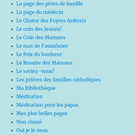
La page des pères de famille
La page du médecin
Le Chœur des Foyers Ardents
Le coin des Jeunes!
Le Coin des Mamans
Le mot de l’aumônier
Le Prix du bonheur
Le Rosaire des Mamans
Le saviez-vous?
Les prières des familles catholiques
Ma Bibliothèque
Méditation
Méditation pour les papas
Mes plus belles pages
Non classé
Oui je le veux