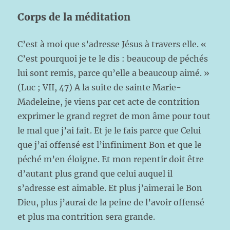
Corps de la méditation
C’est à moi que s’adresse Jésus à travers elle. «
C’est pourquoi je te le dis : beaucoup de péchés
lui sont remis, parce qu’elle a beaucoup aimé. »
(Luc ; VII, 47) A la suite de sainte Marie-
Madeleine, je viens par cet acte de contrition
exprimer le grand regret de mon âme pour tout
le mal que j’ai fait. Et je le fais parce que Celui
que j’ai offensé est l’infiniment Bon et que le
péché m’en éloigne. Et mon repentir doit être
d’autant plus grand que celui auquel il
s’adresse est aimable. Et plus j’aimerai le Bon
Dieu, plus j’aurai de la peine de l’avoir offensé
et plus ma contrition sera grande.