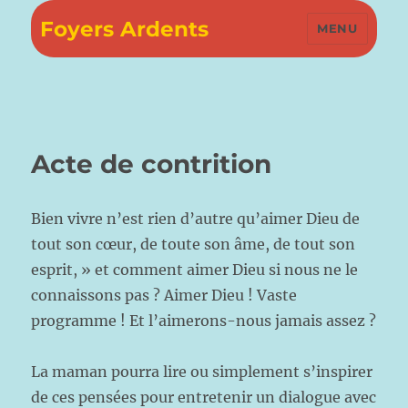
Foyers Ardents
MENU
Acte de contrition
Bien vivre n’est rien d’autre qu’aimer Dieu de
tout son cœur, de toute son âme, de tout son
esprit, » et comment aimer Dieu si nous ne le
connaissons pas ? Aimer Dieu ! Vaste
programme ! Et l’aimerons-nous jamais assez ?
La maman pourra lire ou simplement s’inspirer
de ces pensées pour entretenir un dialogue av
ec