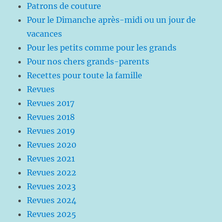
Patrons de couture
Pour le Dimanche après-midi ou un jour de
vacances
Pour les petits comme pour les grands
Pour nos chers grands-parents
Recettes pour toute la famille
Revues
Revues 2017
Revues 2018
Revues 2019
Revues 2020
Revues 2021
Revues 2022
Revues 2023
Revues 2024
Revues 2025