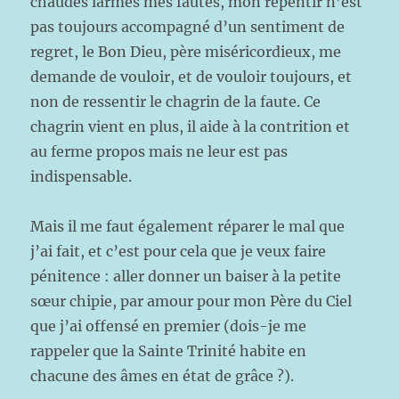
chaudes larmes mes fautes, mon repentir n’est
pas toujours accompagné d’un sentiment de
regret, le Bon Dieu, père miséricordieux, me
demande de vouloir, et de vouloir toujours, et
non de ressentir le chagrin de la faute. Ce
chagrin vient en plus, il aide à la contrition et
au ferme propos mais ne leur est pas
indispensable.
Mais il me faut également réparer le mal que
j’ai fait, et c’est pour cela que je veux faire
pénitence : aller donner un baiser à la petite
sœur chipie, par amour pour mon Père du Ciel
que j’ai offensé en premier (dois-je me
rappeler que la Sainte Trinité habite en
chacune des âmes en état de grâce ?).