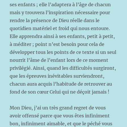
ses enfants ; elle l
’adaptera à l’âge de chacun
mais y trouvera l’inspiration nécessaire pour
rendre la présence de Dieu réelle dans le
quotidien matériel et froid qui nous entoure.
Elle apprendra ainsi à ses enfants
, petit à petit,
à méditer ; point n’est besoin pour cela de
développer tous les points de ce texte s
i un seul
nourrit l’âme de l’enfant lors de ce moment
privilég
ié. Ainsi, quand les difficultés surgiront,
que les épreuves inévitables surviendront,
chacun aura acquis l’habitude de retrouver au
fond de son cœur Celui qui ne déçoit jamais !
Mon Dieu, j’ai un très grand regret de vous
avoir offensé parce que vous êtes infiniment
bon, infiniment aimable, et que le péché vous