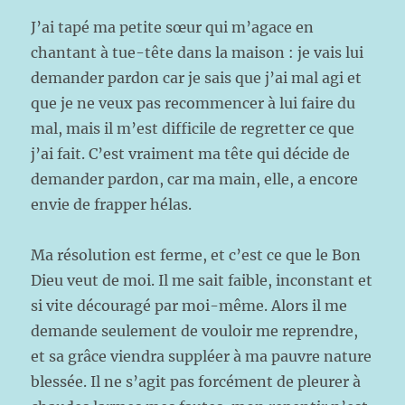
J’ai tapé ma petite sœur qui m’agace en
chantant à tue-tête dans la maison : je vais lui
demander pardon car je sais que j’ai mal agi et
que je ne veux pas recommencer à lui faire du
mal, mais il m’est difficile de regretter ce que
j’ai fait. C’est vraiment ma tête qui décide de
demander pardon, car ma main, elle, a encore
envie de frapper hélas.
Ma résolution est ferme, et c’est ce que le Bon
Dieu veut de moi. Il me sait faible, inconstant et
si vite découragé par moi-même. Alors il me
demande seulement de vouloir me reprendre,
et sa grâce viendra suppléer à ma pauvre nature
blessée. Il ne s’agit pas forcément de pleurer à