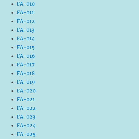
FA-010
FA-011
FA-012
FA-013
FA-014
FA-015
FA-016
FA-017
FA-018
FA-019
FA-020
FA-021
FA-022
FA-023
FA-024
FA-025