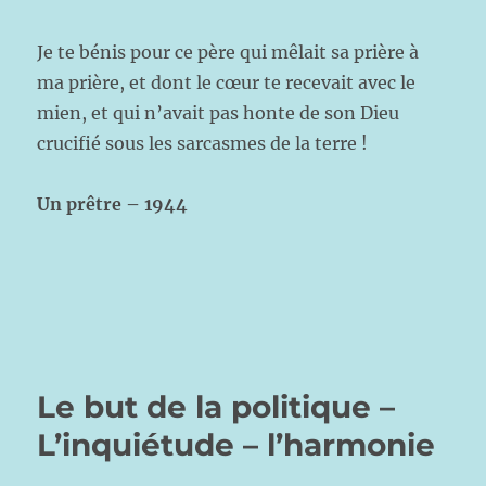
Je te bénis pour ce père qui mêlait sa prière à
ma prière, et dont le cœur te recevait avec le
mien, et qui n’avait pas honte de son Dieu
crucifié sous les sarcasmes de la terre !
Un prêtre – 1944
Le but de la politique –
L’inquiétude – l’harmonie