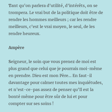
T
ant qu’on parlera d’utilité, d’intérêts, on se
trompera. Le vrai but de la politique doit être de
rendre les hommes meilleurs ; car les rendre
meilleurs, c’est le vrai moyen, le seul, de les
rendre heureux.
Ampère
S
eigneur, le soin que vous prenez de moi est
plus grand que celui que je pourrais moi-même
en prendre. Dieu est mon Père… En faut-il
davantage pour calmer toutes mes inquiétudes,
et n’est-ce-pas assez de penser qu’Il est la
bonté même pour être sûr de lui et pour
compter sur ses soins !