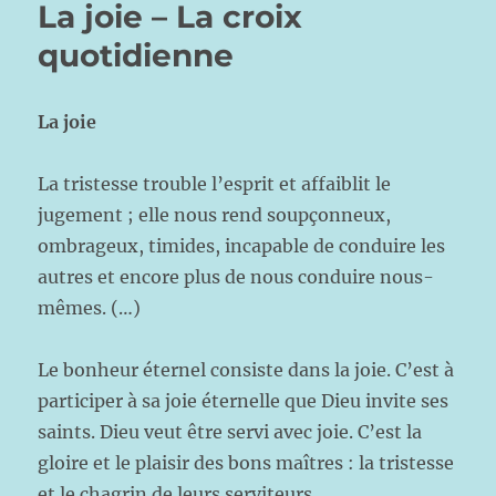
La joie – La croix
quotidienne
La joie
La tristesse trouble l’esprit et affaiblit le
jugement ; elle nous rend soupçonneux,
ombrageux, timides, incapable de conduire les
autres et encore plus de nous conduire nous-
mêmes. (…)
Le bonheur éternel consiste dans la joie. C’est à
participer à sa joie éternelle que Dieu invite ses
saints. Dieu veut être servi avec joie. C’est la
gloire et le plaisir des bons maîtres : la tristesse
et le chagrin de leurs serviteurs