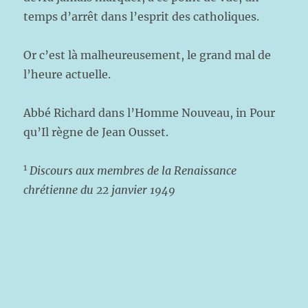
temps d’arrêt dans l’esprit des catholiques.
Or c’est là malheureusement, le grand mal de
l’heure actuelle.
Abbé Richard dans l’Homme Nouveau, in Pour
qu’Il règne de Jean Ousset.
1
Discours aux membres de la Renaissance
chrétienne du 22 janvier 1949