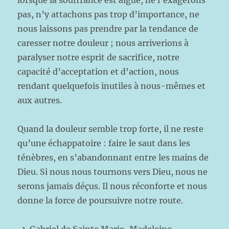
lorsque la souffrance est aigüe, ne l’exagérons
pas, n’y attachons pas trop d’importance, ne
nous laissons pas prendre par la tendance de
caresser notre douleur ; nous arriverions à
paralyser notre esprit de sacrifice, notre
capacité d’acceptation et d’action, nous
rendant quelquefois inutiles à nous-mêmes et
aux autres.
Quand la douleur semble trop forte, il ne reste
qu’une échappatoire : faire le saut dans les
ténèbres, en s’abandonnant entre les mains de
Dieu. Si nous nous tournons vers Dieu, nous ne
serons jamais déçus. Il nous réconforte et nous
donne la force de poursuivre notre route.