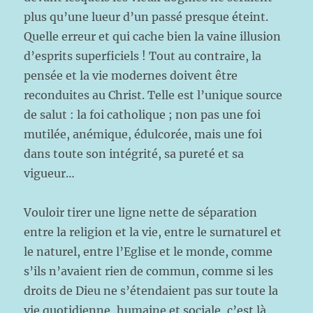
plus qu’une lueur d’un passé presque éteint.
Quelle erreur et qui cache bien la vaine illusion
d’esprits superficiels ! Tout au contraire, la
pensée et la vie modernes doivent être
reconduites au Christ. Telle est l’unique source
de salut : la foi catholique ; non pas une foi
mutilée, anémique, édulcorée, mais une foi
dans toute son intégrité, sa pureté et sa
vigueur…
Vouloir tirer une ligne nette de séparation
entre la religion et la vie, entre le surnaturel et
le naturel, entre l’Eglise et le monde, comme
s’ils n’avaient rien de commun, comme si les
droits de Dieu ne s’étendaient pas sur toute la
vie quotidienne, humaine et sociale, c’est là