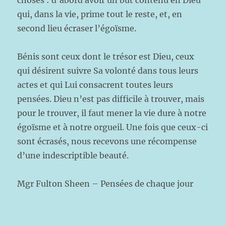
choses : d’abord avoir un but contenu en Dieu
qui, dans la vie, prime tout le reste, et, en
second lieu écraser l’égoïsme.
Bénis sont ceux dont le trésor est Dieu, ceux
qui désirent suivre Sa volonté dans tous leurs
actes et qui Lui consacrent toutes leurs
pensées. Dieu n’est pas difficile à trouver, mais
pour le trouver, il faut mener la vie dure à notre
égoïsme et à notre orgueil. Une fois que ceux-ci
sont écrasés, nous recevons une récompense
d’une indescriptible beauté.
Mgr Fulton Sheen – Pensées de chaque jour