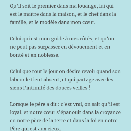
Qu’il soit le premier dans ma louange, lui qui
est le maître dans la maison, et le chef dans la
famille, et le modèle dans mon cœur.
Celui qui est mon guide à mes côtés, et qu’on
ne peut pas surpasser en dévouement et en
bonté et en noblesse.
Celui que tout le jour on désire revoir quand son
labeur le tient absent, et qui partage avec les
siens l’intimité des douces veilles !
Lorsque le père a dit : c’est vrai, on sait qu’il est
loyal, et notre cœur s’épanouit dans la croyance
en notre père de la terre et dans la foi en notre
Père qui est aux cieux.