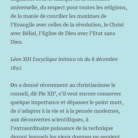
universelle, du respect pour toutes les religions,
de la manie de concilier les maximes de
l’Evangile avec celles de la révolution, le Christ
avec Bélial, l’Eglise de Dieu avec l’Etat sans
Dieu.
Léon XIII Encyclique Inimica vis du 8 décembre
1892
O
n a donné récemment au christianisme le
1
conseil, dit Pie XII
, s’il veut encore conserver
quelque importance et dépasser le point mort,
de s’adapter à la vie et à la pensée modernes,
aux découvertes scientifiques, à
l’extraordinaire puissance de la technique
devant lesquels les vieux dogmes ne seraient