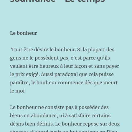
Le bonheur
Tout être désire le bonheur. Si la plupart des
gens ne le possèdent pas, c’est parce qu’ils
veulent être heureux à leur façon et sans payer
le prix exigé. Aussi paradoxal que cela puisse
paraître, le bonheur commence dès que meurt
le moi.
Le bonheur ne consiste pas à posséder des
biens en abondance, ni à satisfaire certains
désirs bien définis. Le bonheur repose sur deux