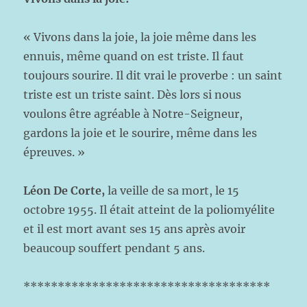
« Vivons dans la joie, la joie même dans les
ennuis, même quand on est triste. Il faut
toujours sourire. Il dit vrai le proverbe : un saint
triste est un triste saint. Dès lors si nous
voulons être agréable à Notre-Seigneur,
gardons la joie et le sourire, même dans les
épreuves. »
Léon De Corte,
la veille de sa mort, le 15
octobre 1955. Il était atteint de la poliomyélite
et il est mort avant ses 15 ans après avoir
beaucoup souffert pendant 5 ans.
************************************