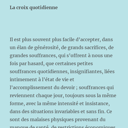
La croix quotidienne
Il est plus souvent plus facile d’accepter, dans
un élan de générosité, de grands sacrifices, de
grandes souffrances, qui s’offrent à nous une
fois par hasard, que certaines petites
souffrances quotidiennes, insignifiantes, liées
intimement à l’état de vie et
l’accomplissement du devoir ; souffrances qui
reviennent chaque jour, toujours sous la même
forme, avec la même intensité et insistance,
dans des situations invariables et sans fin. Ce
sont des malaises physiques provenant du
manque de santé, de restrictions économiques,