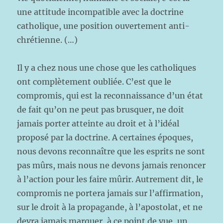
une attitude incompatible avec la doctrine
catholique, une position ouvertement anti-
chrétienne. (…)
Il y a chez nous une chose que les catholiques
ont complètement oubliée. C’est que le
compromis, qui est la reconnaissance d’un état
de fait qu’on ne peut pas brusquer, ne doit
jamais porter atteinte au droit et à l’idéal
proposé par la doctrine. A certaines époques,
nous devons reconnaître que les esprits ne sont
pas mûrs, mais nous ne devons jamais renoncer
à l’action pour les faire mûrir. Autrement dit, le
compromis ne portera jamais sur l’affirmation,
sur le droit à la propagande, à l’apostolat, et ne
devra jamais marquer, à ce point de vue, un