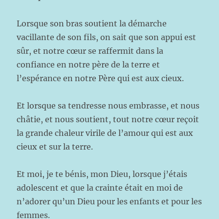
Lorsque son bras soutient la démarche
vacillante de son fils, on sait que son appui est
sûr, et notre cœur se raffermit dans la
confiance en notre père de la terre et
l’espérance en notre Père qui est aux cieux.
Et lorsque sa tendresse nous embrasse, et nous
châtie, et nous soutient, tout notre cœur reçoit
la grande chaleur virile de l’amour qui est aux
cieux et sur la terre.
Et moi, je te bénis, mon Dieu, lorsque j’étais
adolescent et que la crainte était en moi de
n’adorer qu’un Dieu pour les enfants et pour les
femmes.