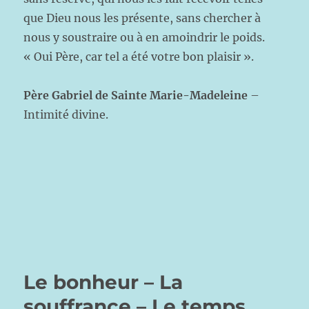
que Dieu nous les présente, sans chercher à
nous y soustraire ou à en amoindrir le poids.
« Oui Père, car tel a été votre bon plaisir ».
Père Gabriel de Sainte Marie-Madeleine
–
Intimité divine.
Le bonheur – La
souffrance – Le temps