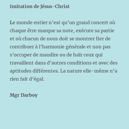
Imitation de Jésus-Christ
L
e monde entier n’est qu’un grand concert où
chaque être marque sa note, exécute sa partie
et où chacun de nous doit se montrer fier de
contribuer à l’harmonie générale et non pas
s’occuper de maudire ou de haïr ceux qui
travaillent dans d’autres conditions et avec des
aptitudes différentes. La nature elle-même n’a
rien fait d’égal.
Mgr Darboy