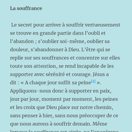
La souffrance
Le secret pour arriver à souffrir vertueusement
se trouve en grande partie dans l’oubli et
l’abandon ; s’oublier soi-même, oublier sa
douleur, s’abandonner à Dieu. L’être qui se
replie sur ses souffrances et concentre sur elles
toute son attention, se rend incapable de les
supporter avec sérénité et courage. Jésus a
[1]
dit : « A chaque jour suffit sa peine
».
Appliquons-nous donc à supporter en paix,
jour par jour, moment par moment, les peines
et les croix que Dieu place sur notre chemin,
sans penser à hier, sans nous préoccuper de ce
que nous aurons à souffrir demain. Même