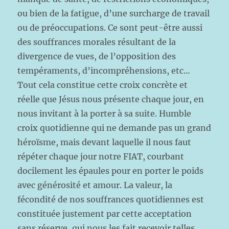
ou bien de la fatigue, d’une surcharge de travail
ou de préoccupations. Ce sont peut-être aussi
des souffrances morales résultant de la
divergence de vues, de l’opposition des
tempéraments, d’incompréhensions, etc…
Tout cela constitue cette croix concrète et
réelle que Jésus nous présente chaque jour, en
nous invitant à la porter à sa suite. Humble
croix quotidienne qui ne demande pas un grand
héroïsme, mais devant laquelle il nous faut
répéter chaque jour notre FIAT, courbant
docilement les épaules pour en porter le poids
avec générosité et amour. La valeur, la
fécondité de nos souffrances quotidiennes est
constituée justement par cette acceptation
sans réserve, qui nous les fait recevoir telles