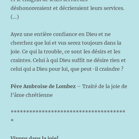
déshonoreraient et décrieraient leurs services.
(…)
Ayez une entière confiance en Dieu et ne
cherchez que lui et vus serez toujours dans la
joie. Ce qui la trouble, ce sont les désirs et les
craintes. Celui à qui Dieu suffit ne désire rien et
celui qui a Dieu pour lui, que peut-il craindre ?
Père Ambroise de Lombez
– Traité de la joie de
l’âme chrétienne
*************************************
*
Vivons dans la joie!