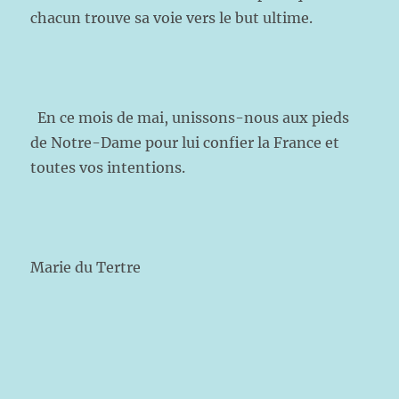
chacun trouve sa voie vers le but ultime.
En ce mois de mai, unissons-nous aux pieds
de Notre-Dame pour lui confier la France et
toutes vos intentions.
Marie du Tertre