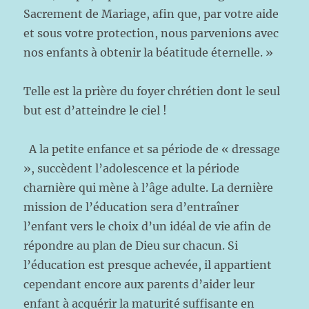
Sacrement de Mariage, afin que, par votre aide
et sous votre protection, nous parvenions avec
nos enfants à obtenir la béatitude éternelle. »
Telle est la prière du foyer chrétien dont le seul
but est d’atteindre le ciel !
A la petite enfance et sa période de « dressage
», succèdent l’adolescence et la période
charnière qui mène à l’âge adulte. La dernière
mission de l’éducation sera d’entraîner
l’enfant vers le choix d’un idéal de vie afin de
répondre au plan de Dieu sur chacun. Si
l’éducation est presque achevée, il appartient
cependant encore aux parents d’aider leur
enfant à acquérir la maturité suffisante en