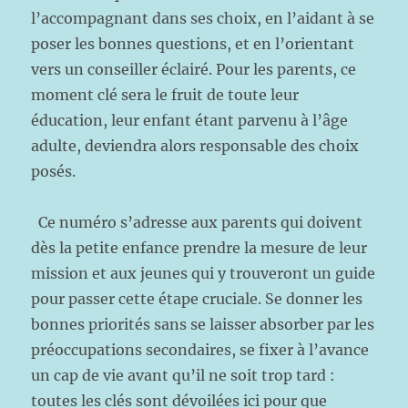
l’accompagnant dans ses choix, en l’aidant à se
poser les bonnes questions, et en l’orientant
vers un conseiller éclairé. Pour les parents, ce
moment clé sera le fruit de toute leur
éducation, leur enfant étant parvenu à l’âge
adulte, deviendra alors responsable des choix
posés.
Ce numéro s’adresse aux parents qui doivent
dès la petite enfance prendre la mesure de leur
mission et aux jeunes qui y trouveront un guide
pour passer cette étape cruciale. Se donner les
bonnes priorités sans se laisser absorber par les
préoccupations secondaires, se fixer à l’avance
un cap de vie avant qu’il ne soit trop tard :
toutes les clés sont dévoilées ici pour que