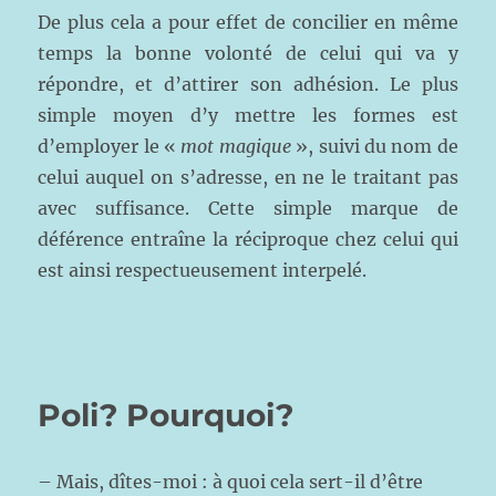
De plus cela a pour effet de concilier en même
temps la bonne volonté de celui qui va y
répondre, et d’attirer son adhésion. Le plus
simple moyen d’y mettre les formes est
d’employer le «
mot magique
», suivi du nom de
celui auquel on s’adresse, en ne le traitant pas
avec suffisance. Cette simple marque de
déférence entraîne la réciproque chez celui qui
est ainsi respectueusement interpelé.
Poli? Pourquoi?
– Mais, dîtes-moi : à quoi cela sert-il d’être