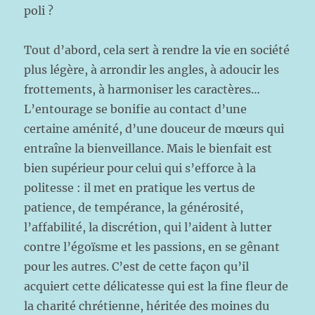
poli ?
Tout d’abord, cela sert à rendre la vie en société
plus légère, à arrondir les angles, à adoucir les
frottements, à harmoniser les caractères…
L’entourage se bonifie au contact d’une
certaine aménité, d’une douceur de mœurs qui
entraîne la bienveillance. Mais le bienfait est
bien supérieur pour celui qui s’efforce à la
politesse : il met en pratique les vertus de
patience, de tempérance, la générosité,
l’affabilité, la discrétion, qui l’aident à lutter
contre l’égoïsme et les passions, en se gênant
pour les autres. C’est de cette façon qu’il
acquiert cette délicatesse qui est la fine fleur de
la charité chrétienne, héritée des moines du