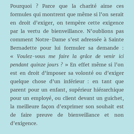
Pourquoi ? Parce que la charité aime ces
formules qui montrent que même si l’on serait
en droit d’exiger, on tempère cette exigence
par la vertu de bienveillance. N’oublions pas
comment Notre-Dame s’est adressée à Sainte
Bernadette pour lui formuler sa demande :
«
Voulez-vous me faire la grâce de venir ici
pendant quinze jours ?
» En effet même si l’on
est en droit d’imposer sa volonté ou d’exiger
quelque chose d’un inférieur : en tant que
parent pour un enfant, supérieur hiérarchique
pour un employé, ou client devant un guichet,
la meilleure façon d’exprimer son souhait est
de faire preuve de bienveillance et non
d’exigence.