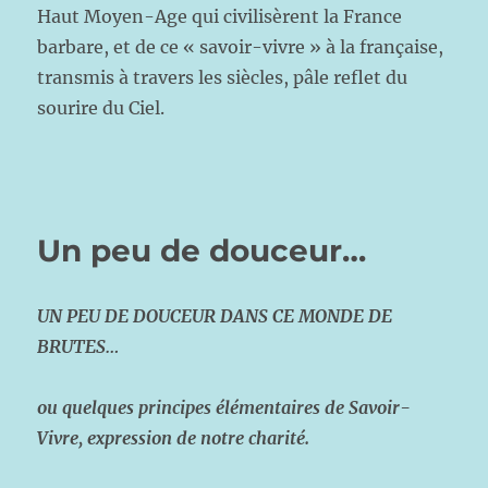
Haut Moyen-Age qui civilisèrent la France
barbare, et de ce « savoir-vivre » à la française,
transmis à travers les siècles, pâle reflet du
sourire du Ciel.
Un peu de douceur…
UN PEU DE DOUCEUR DANS CE MONDE DE
BRUTES…
ou quelques principes élémentaires de Savoir-
Vivre, expression de notre charité.