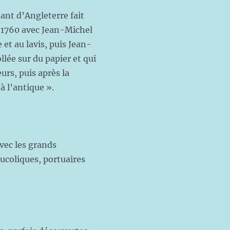
ant d’Angleterre fait
s 1760 avec Jean-Michel
 et au lavis, puis Jean-
llée sur du papier et qui
urs, puis après la
 l’antique ».
avec les grands
ucoliques, portuaires