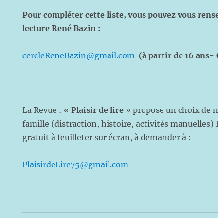
Pour compléter cette liste, vous pouvez vous rense
lecture René Bazin :
cercleReneBazin@gmail.com
(à partir de 16 ans-
La Revue : «
Plaisir de lire
» propose un choix de n
famille (distraction, histoire, activités manuelles
gratuit à feuilleter sur écran, à demander à :
PlaisirdeLire75@gmail.com