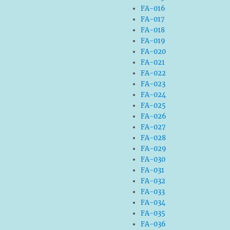
FA-016
FA-017
FA-018
FA-019
FA-020
FA-021
FA-022
FA-023
FA-024
FA-025
FA-026
FA-027
FA-028
FA-029
FA-030
FA-031
FA-032
FA-033
FA-034
FA-035
FA-036