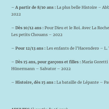
–
A partir de 8/10 ans :
La plus belle Histoire – Ab
2022
– Dès 10/12 ans :
Pour Dieu et le Roi. Avec La Roch
Les petits Chouans – 2022
– Pour 12/13 ans :
Les enfants de l’Hacendero – L.
– Dès 15 ans, pour garçons et filles :
Maria Goretti
Hünermann – Salvator – 2022
– Histoire, dès 15 ans :
La bataille de Lépante – P