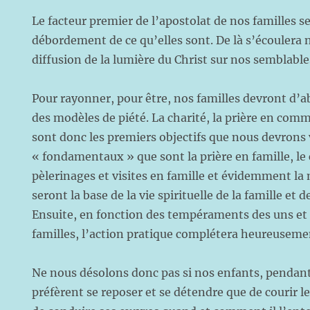
Le facteur premier de l’apostolat de nos familles s
débordement de ce qu’elles sont. De là s’écoulera 
diffusion de la lumière du Christ sur nos semblable
Pour rayonner, pour être, nos familles devront d’
des modèles de piété. La charité, la prière en co
sont donc les premiers objectifs que nous devrons 
« fondamentaux » que sont la prière en famille, le 
pèlerinages et visites en famille et évidemment l
seront la base de la vie spirituelle de la famille e
Ensuite, en fonction des tempéraments des uns et
familles, l’action pratique complétera heureusement
Ne nous désolons donc pas si nos enfants, pendant
préfèrent se reposer et se détendre que de courir 