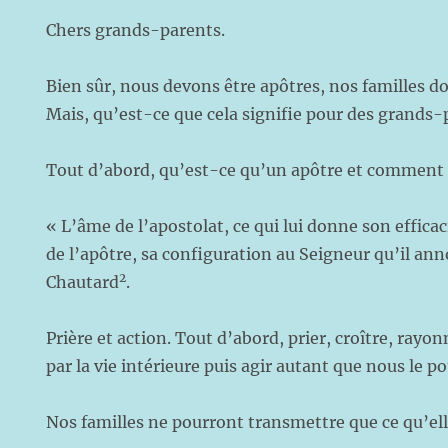
Chers grands-parents.
Bien sûr, nous devons être apôtres, nos familles do
Mais, qu’est-ce que cela signifie pour des grands-
Tout d’abord, qu’est-ce qu’un apôtre et comment d
« L’âme de l’apostolat, ce qui lui donne son efficac
de l’apôtre, sa configuration au Seigneur qu’il an
2
Chautard
.
Prière et action. Tout d’abord, prier, croître, ra
par la vie intérieure puis agir autant que nous le p
Nos familles ne pourront transmettre que ce qu’ell