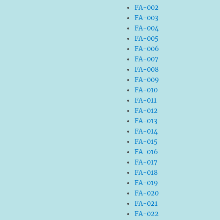
FA-002
FA-003
FA-004
FA-005
FA-006
FA-007
FA-008
FA-009
FA-010
FA-011
FA-012
FA-013
FA-014
FA-015
FA-016
FA-017
FA-018
FA-019
FA-020
FA-021
FA-022