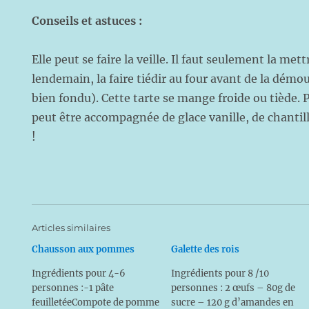
Conseils et astuces :
Elle peut se faire la veille. Il faut seulement la mett
lendemain, la faire tiédir au four avant de la démou
bien fondu). Cette tarte se mange froide ou tiède. 
peut être accompagnée de glace vanille, de chantil
!
Articles similaires
Chausson aux pommes
Galette des rois
Ingrédients pour 4-6
Ingrédients pour 8 /10
personnes :-1 pâte
personnes : 2 œufs – 80g de
feuilletéeCompote de pomme
sucre – 120 g d’amandes en