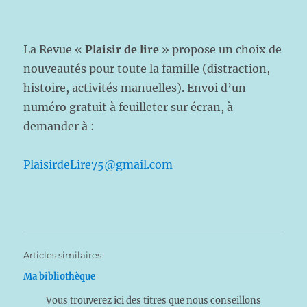
La Revue «
Plaisir de lire
» propose un choix de
nouveautés pour toute la famille (distraction,
histoire, activités manuelles). Envoi d’un
numéro gratuit à feuilleter sur écran, à
demander à :
PlaisirdeLire75@gmail.com
Articles similaires
Ma bibliothèque
Vous trouverez ici des titres que nous conseillons