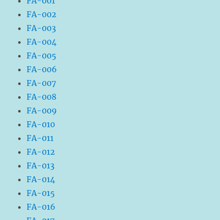
FA-001
FA-002
FA-003
FA-004
FA-005
FA-006
FA-007
FA-008
FA-009
FA-010
FA-011
FA-012
FA-013
FA-014
FA-015
FA-016