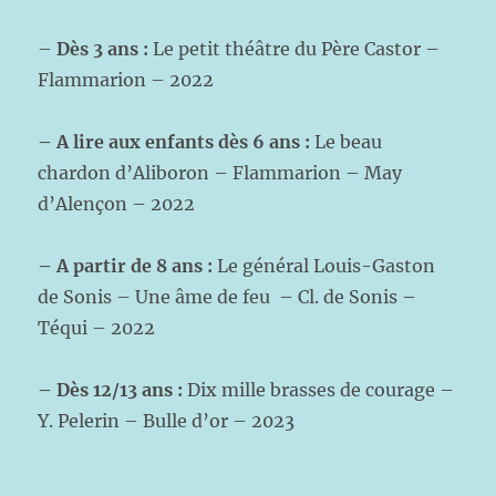
–
Dès 3 ans :
Le petit théâtre du Père Castor –
Flammarion – 2022
– A lire aux enfants dès 6 ans :
Le beau
chardon d’Aliboron – Flammarion – May
d’Alençon – 2022
–
A partir de 8 ans :
Le général Louis-Gaston
de Sonis – Une âme de feu – Cl. de Sonis –
Téqui – 2022
– Dès 12/13 ans :
Dix mille brasses de courage –
Y. Pelerin – Bulle d’or – 2023