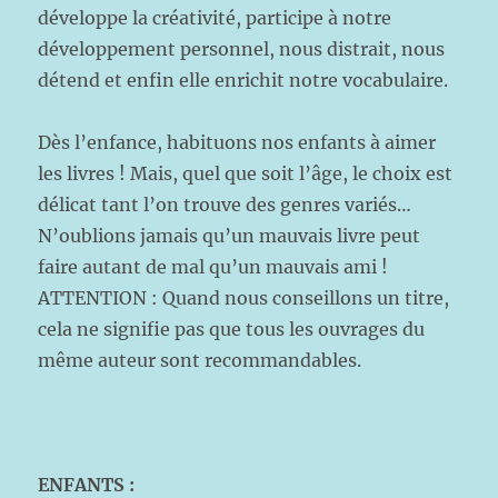
développe la créativité, participe à notre
développement personnel, nous distrait, nous
détend et enfin elle enrichit notre vocabulaire.
Dès l’enfance, habituons nos enfants à aimer
les livres ! Mais, quel que soit l’âge, le choix est
délicat tant l’on trouve des genres variés…
N’oublions jamais qu’un mauvais livre peut
faire autant de mal qu’un mauvais ami !
ATTENTION : Quand nous conseillons un titre,
cela ne signifie pas que tous les ouvrages du
même auteur sont recommandables.
ENFANTS :