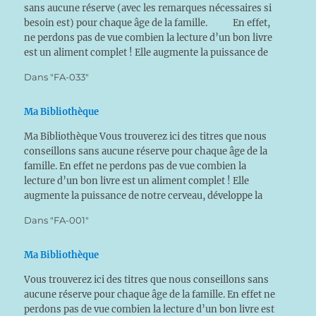
sans aucune réserve (avec les remarques nécessaires si
besoin est) pour chaque âge de la famille. En effet,
ne perdons pas de vue combien la lecture d’un bon livre
est un aliment complet ! Elle augmente la puissance de
notre cerveau,…
Dans "FA-033"
Ma Bibliothèque
Ma Bibliothèque Vous trouverez ici des titres que nous
conseillons sans aucune réserve pour chaque âge de la
famille. En effet ne perdons pas de vue combien la
lecture d’un bon livre est un aliment complet ! Elle
augmente la puissance de notre cerveau, développe la
créativité, participe à notre développement…
Dans "FA-001"
Ma Bibliothèque
Vous trouverez ici des titres que nous conseillons sans
aucune réserve pour chaque âge de la famille. En effet ne
perdons pas de vue combien la lecture d’un bon livre est