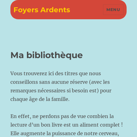
Foyers Ardents
MENU
Ma bibliothèque
Vous trouverez ici des titres que nous
conseillons sans aucune réserve (avec les
remarques nécessaires si besoin est) pour
chaque âge de la famille.
En effet, ne perdons pas de vue combien la
lecture d’un bon livre est un aliment complet !
Elle augmente la puissance de notre cerveau,