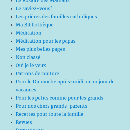
Le Rosaire des Mamans
Le saviez-vous?
Les prières des familles catholiques
Ma Bibliothèque
Méditation
Méditation pour les papas
Mes plus belles pages
Non classé
Oui je le veux
Patrons de couture
Pour le Dimanche après-midi ou un jour de
vacances
Pour les petits comme pour les grands
Pour nos chers grands-parents
Recettes pour toute la famille
Revues