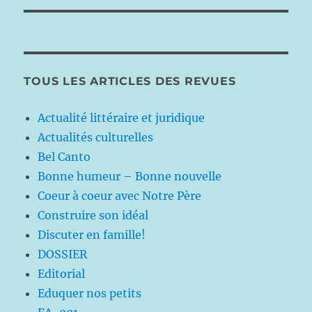
TOUS LES ARTICLES DES REVUES
Actualité littéraire et juridique
Actualités culturelles
Bel Canto
Bonne humeur – Bonne nouvelle
Coeur à coeur avec Notre Père
Construire son idéal
Discuter en famille!
DOSSIER
Editorial
Eduquer nos petits