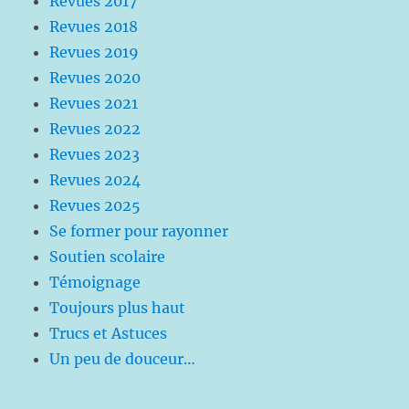
Revues 2017
Revues 2018
Revues 2019
Revues 2020
Revues 2021
Revues 2022
Revues 2023
Revues 2024
Revues 2025
Se former pour rayonner
Soutien scolaire
Témoignage
Toujours plus haut
Trucs et Astuces
Un peu de douceur…