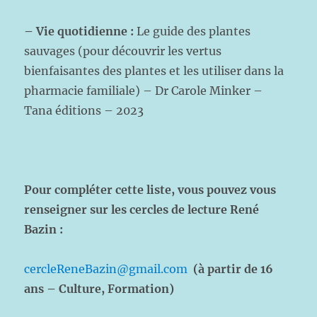
– Vie quotidienne :
Le guide des plantes
sauvages (pour découvrir les vertus
bienfaisantes des plantes et les utiliser dans la
pharmacie familiale) – Dr Carole Minker –
Tana éditions – 2023
Pour compléter cette liste, vous pouvez vous
renseigner sur les cercles de lecture René
Bazin :
cercleReneBazin@gmail.com
(à partir de 16
ans – Culture, Formation)