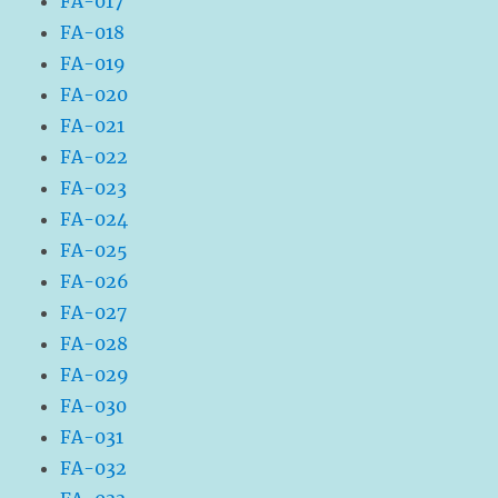
FA-017
FA-018
FA-019
FA-020
FA-021
FA-022
FA-023
FA-024
FA-025
FA-026
FA-027
FA-028
FA-029
FA-030
FA-031
FA-032