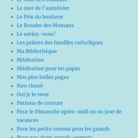
Le mot de l’aumônier
Le Prix du bonheur
Le Rosaire des Mamans
Le saviez-vous?
Les prières des familles catholiques
Ma Bibliothèque
Méditation
Méditation pour les papas
Mes plus belles pages
Non classé
Oui je le veux
Patrons de couture
Pour le Dimanche après-midi ou un jour de
vacances
Pour les petits comme pour les grands
Pour nos chers grands-parents