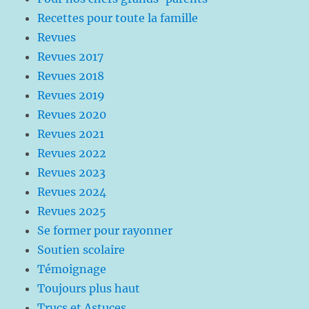
Recettes pour toute la famille
Revues
Revues 2017
Revues 2018
Revues 2019
Revues 2020
Revues 2021
Revues 2022
Revues 2023
Revues 2024
Revues 2025
Se former pour rayonner
Soutien scolaire
Témoignage
Toujours plus haut
Trucs et Astuces