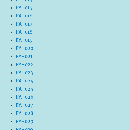
FA-015
FA-016
FA-017
FA-018
FA-019
FA-020
FA-021
FA-022
FA-023
FA-024
FA-025
FA-026
FA-027
FA-028
FA-029
FA-030