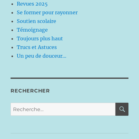
Revues 2025
Se former pour rayonner
Soutien scolaire
Témoignage
Toujours plus haut
Trucs et Astuces
Un peu de douceur…
RECHERCHER
RE
Recherche
pour :