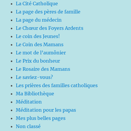
La Cité Catholique
La page des pères de famille
La page du médecin
Le Chœur des Foyers Ardents
Le coin des Jeunes!
Le Coin des Mamans
Le mot de l’aumônier
Le Prix du bonheur
Le Rosaire des Mamans
Le saviez-vous?
Les prières des familles catholiques
Ma Bibliothèque
Méditation
Méditation pour les papas
Mes plus belles pages
Non classé