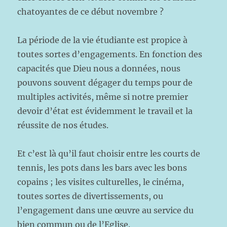
chatoyantes de ce début novembre ?
La période de la vie étudiante est propice à
toutes sortes d’engagements. En fonction des
capacités que Dieu nous a données, nous
pouvons souvent dégager du temps pour de
multiples activités, même si notre premier
devoir d’état est évidemment le travail et la
réussite de nos études.
Et c’est là qu’il faut choisir entre les courts de
tennis, les pots dans les bars avec les bons
copains ; les visites culturelles, le cinéma,
toutes sortes de divertissements, ou
l’engagement dans une œuvre au service du
bien commun ou de l’Eglise.