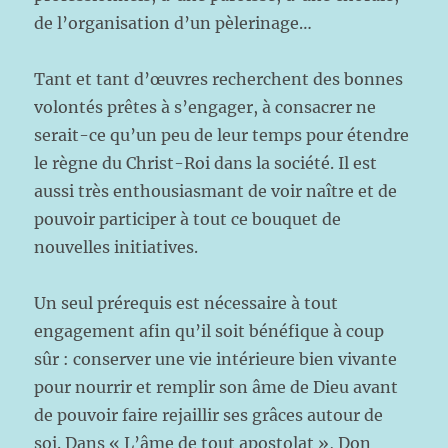
de l’organisation d’un pèlerinage…
Tant et tant d’œuvres recherchent des bonnes
volontés prêtes à s’engager, à consacrer ne
serait-ce qu’un peu de leur temps pour étendre
le règne du Christ-Roi dans la société. Il est
aussi très enthousiasmant de voir naître et de
pouvoir participer à tout ce bouquet de
nouvelles initiatives.
Un seul prérequis est nécessaire à tout
engagement afin qu’il soit bénéfique à coup
sûr : conserver une vie intérieure bien vivante
pour nourrir et remplir son âme de Dieu avant
de pouvoir faire rejaillir ses grâces autour de
soi. Dans « L’âme de tout apostolat », Don