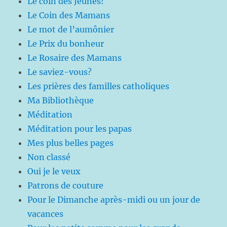
Le coin des Jeunes!
Le Coin des Mamans
Le mot de l’aumônier
Le Prix du bonheur
Le Rosaire des Mamans
Le saviez-vous?
Les prières des familles catholiques
Ma Bibliothèque
Méditation
Méditation pour les papas
Mes plus belles pages
Non classé
Oui je le veux
Patrons de couture
Pour le Dimanche après-midi ou un jour de
vacances