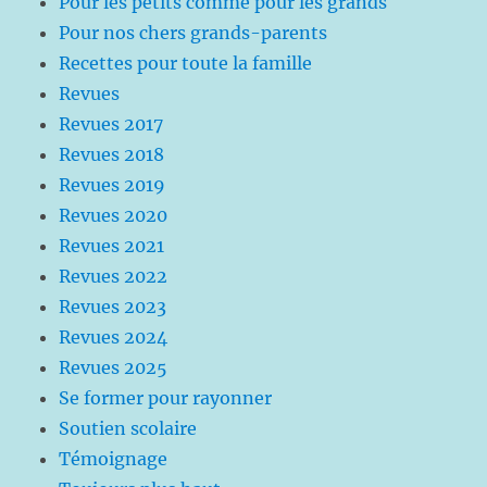
Pour les petits comme pour les grands
Pour nos chers grands-parents
Recettes pour toute la famille
Revues
Revues 2017
Revues 2018
Revues 2019
Revues 2020
Revues 2021
Revues 2022
Revues 2023
Revues 2024
Revues 2025
Se former pour rayonner
Soutien scolaire
Témoignage