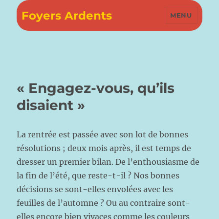
Foyers Ardents
MENU
« Engagez-vous, qu’ils
disaient »
La rentrée est passée avec son lot de bonnes
résolutions ; deux mois après, il est temps de
dresser un premier bilan. De l’enthousiasme de
la fin de l’été, que reste-t-il ? Nos bonnes
décisions se sont-elles envolées avec les
feuilles de l’automne ? Ou au contraire sont-
elles encore bien vivaces comme les couleurs