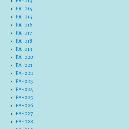
FA-013
FA-014
FA-015
FA-016
FA-017
FA-018
FA-019
FA-020
FA-021
FA-022
FA-023
FA-024
FA-025
FA-026
FA-027
FA-028