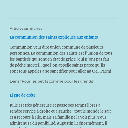
Articles similaires
La communion des saints expliquée aux enfants
Communion veut dire union commune de plusieurs
personnes. La communion des saints est l’union de tous
les baptisés qui sont en état de grâce (qui n’ont pas fait
de péché mortel), que l’on appelle saints parce qu’ils
sont tous appelés à se sanctifier pour aller au Ciel. Parmi
ces saints, on…
Dans "Pour les petits comme pour les grands"
Ligne de crête
Julie est très généreuse et passe ses temps libres à
rendre service à droite et à gauche ; tout le monde le sait
et a recours à elle, mais sa famille ne la voit plus. Tous
admirent sa disponibilité. Augustin lit énormément, il