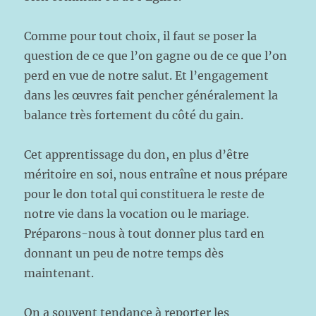
Comme pour tout choix, il faut se poser la
question de ce que l’on gagne ou de ce que l’on
perd en vue de notre salut. Et l’engagement
dans les œuvres fait pencher généralement la
balance très fortement du côté du gain.
Cet apprentissage du don, en plus d’être
méritoire en soi, nous entraîne et nous prépare
pour le don total qui constituera le reste de
notre vie dans la vocation ou le mariage.
Préparons-nous à tout donner plus tard en
donnant un peu de notre temps dès
maintenant.
On a souvent tendance à reporter les