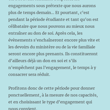
engagements sous prétexte que nous aurons
plus de temps demain… Et pourtant, c’est
pendant la période étudiante et tant qu’on est
célibataire que nous pouvons au mieux nous
entraîner au don de soi. Après cela, les
évènements s’enchaîneront encore plus vite et
les devoirs du ministère ou de la vie familiale
seront encore plus prenants. Ils constitueront
d’ailleurs déjà un don en soi et s’ils
n’empêchent pas l’engagement, le temps à y
consacrer sera réduit.
Profitons donc de cette période pour donner
ponctuellement, à la mesure de nos capacités,
et en choisissant le type d’engagement qui
nous convient.