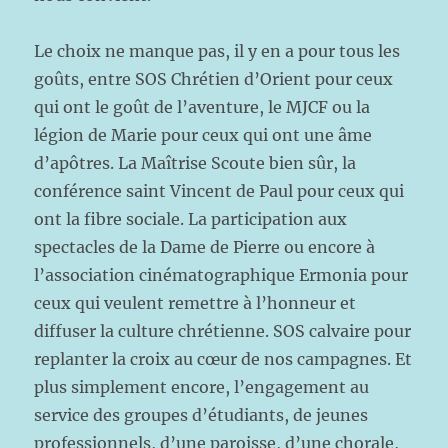
Le choix ne manque pas, il y en a pour tous les
goûts, entre SOS Chrétien d’Orient pour ceux
qui ont le goût de l’aventure, le MJCF ou la
légion de Marie pour ceux qui ont une âme
d’apôtres. La Maîtrise Scoute bien sûr, la
conférence saint Vincent de Paul pour ceux qui
ont la fibre sociale. La participation aux
spectacles de la Dame de Pierre ou encore à
l’association cinématographique Ermonia pour
ceux qui veulent remettre à l’honneur et
diffuser la culture chrétienne. SOS calvaire pour
replanter la croix au cœur de nos campagnes. Et
plus simplement encore, l’engagement au
service des groupes d’étudiants, de jeunes
professionnels, d’une paroisse, d’une chorale,