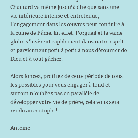
Chautard va même jusqu’à dire que sans une
vie intérieure intense et entretenue,
l’engagement dans les œuvres peut conduire à
la ruine de l’âme. En effet, l’orgueil et la vaine
gloire s’insèrent rapidement dans notre esprit
et parviennent petit à petit à nous détourner de
Dieu et à tout gâcher.
Alors foncez, profitez de cette période de tous
les possibles pour vous engager à fond et
surtout n’oubliez pas en parallèle de
développer votre vie de prière, cela vous sera
rendu au centuple !
Antoine