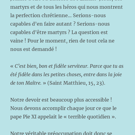
martyrs et de tous les héros qui nous montrent
la perfection chrétienne… Serions-nous
capables d’en faire autant ? Serions-nous
capables d’être martyrs ? La question est
vaine ! Pour le moment, rien de tout cela ne
nous est demandé !
«
C’est bien, bon et fidèle serviteur. Parce que tu as
été fidèle dans les petites choses, entre dans la joie
de ton Maître.
» (Saint Matthieu, 15, 23).
Notre devoir est beaucoup plus accessible !
Nous devons accomplir chaque jour ce que le
pape Pie XI appelait le « terrible quotidien ».
Notre véritable préoccupation doit donc se