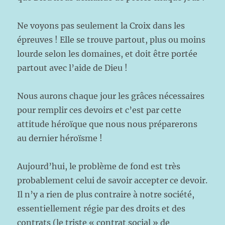
Ne voyons pas seulement la Croix dans les
épreuves ! Elle se trouve partout, plus ou moins
lourde selon les domaines, et doit être portée
partout avec l’aide de Dieu !
Nous aurons chaque jour les grâces nécessaires
pour remplir ces devoirs et c’est par cette
attitude héroïque que nous nous préparerons
au dernier héroïsme !
Aujourd’hui, le problème de fond est très
probablement celui de savoir accepter ce devoir.
Il n’y a rien de plus contraire à notre société,
essentiellement régie par des droits et des
contrats (le triste « contrat social » de