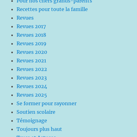
Pour nos chers grands-parents
Recettes pour toute la famille
Revues
Revues 2017
Revues 2018
Revues 2019
Revues 2020
Revues 2021
Revues 2022
Revues 2023
Revues 2024
Revues 2025
Se former pour rayonner
Soutien scolaire
Témoignage
Toujours plus haut