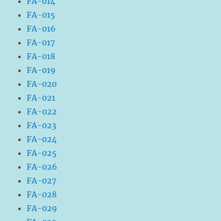
FA-014
FA-015
FA-016
FA-017
FA-018
FA-019
FA-020
FA-021
FA-022
FA-023
FA-024
FA-025
FA-026
FA-027
FA-028
FA-029