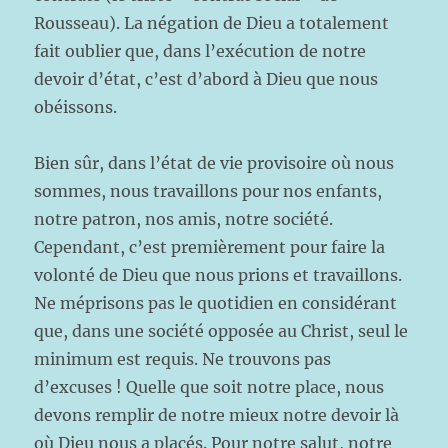
Rousseau). La négation de Dieu a totalement
fait oublier que, dans l’exécution de notre
devoir d’état, c’est d’abord à Dieu que nous
obéissons.
Bien sûr, dans l’état de vie provisoire où nous
sommes, nous travaillons pour nos enfants,
notre patron, nos amis, notre société.
Cependant, c’est premièrement pour faire la
volonté de Dieu que nous prions et travaillons.
Ne méprisons pas le quotidien en considérant
que, dans une société opposée au Christ, seul le
minimum est requis. Ne trouvons pas
d’excuses ! Quelle que soit notre place, nous
devons remplir de notre mieux notre devoir là
où Dieu nous a placés. Pour notre salut, notre