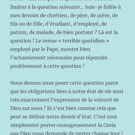
limiter à la question suivante… Suis-je fidèle à
mes devoirs de chrétien, de père, de mère, de
fils ou de fille, d’étudiant, d’employé, de
patron, de malade, de bien portant ? Là est la
question ! Le terme « terrible quotidien »
employé par le Pape, montre bien
l’acharnement nécessaire pour répondre
positivement à cette question !
Nous devons nous poser cette question parce
que les obligations liées à notre état de vie sont
très exactement l’expression de la volonté de
Dieu sur nous ! Et c’est bien comme cela que
peut se définir notre devoir d’état. C’est tout
simplement porter courageusement la Croix
que Dieu nous demande de porter chaque jour !