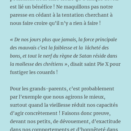
est lié un bénéfice ! Ne maquillons pas notre
paresse en cédant à la tentation cherchant à
nous faire croire qu’il n’y a rien à faire !
« De nos jours plus que jamais, la force principale
des mauvais c’est la faiblesse et la
lâcheté des
bons, et tout le nerf du règne de Satan réside dans
la mollesse des chrétiens »
, disait saint Pie X pour
fustiger les couards !
Pour les grands-parents, c’est probablement
par l’exemple que nous agirons le mieux,
surtout quand la vieillesse réduit nos capacités
d’agir concrètement ! Faisons donc preuve,
devant nos petits, de dévouement, d’exactitude
dans nos comportements et d’honnêteté dans