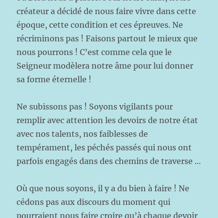
créateur a décidé de nous faire vivre dans cette
époque, cette condition et ces épreuves. Ne
récriminons pas ! Faisons partout le mieux que
nous pourrons ! C’est comme cela que le
Seigneur modèlera notre âme pour lui donner
sa forme éternelle !
Ne subissons pas ! Soyons vigilants pour
remplir avec attention les devoirs de notre état
avec nos talents, nos faiblesses de
tempérament, les péchés passés qui nous ont
parfois engagés dans des chemins de traverse …
Où que nous soyons, il y a du bien à faire ! Ne
cédons pas aux discours du moment qui
pourraient nous faire croire qu’à chaque devoir