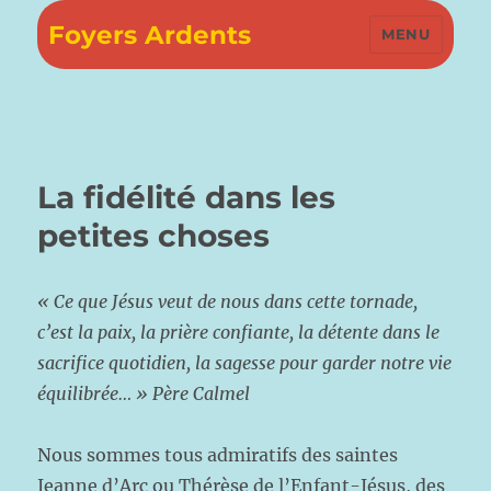
Foyers Ardents
MENU
La fidélité dans les
petites choses
«
Ce que Jésus veut de nous dans cette tornade,
c’est la paix, la prière confiante, la détente dans le
sacrifice quotidien, la sagesse pour garder notre vie
équilibrée… » Père Calmel
Nous sommes tous admiratifs des saintes
Jeanne d’Arc ou Thérèse de l’Enfant-Jésus, des