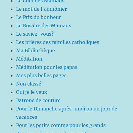
Le Coin des Mamans
Le mot de l’aumônier
Le Prix du bonheur
Le Rosaire des Mamans
Le saviez-vous?
Les prières des familles catholiques
Ma Bibliothèque
Méditation
Méditation pour les papas
Mes plus belles pages
Non classé
Oui je le veux
Patrons de couture
Pour le Dimanche après-midi ou un jour de
vacances
Pour les petits comme pour les grands