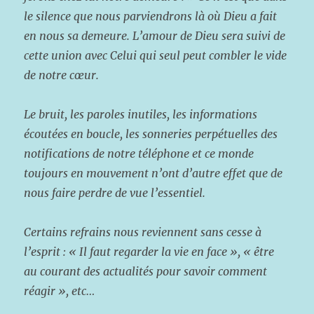
le silence que nous parviendrons là où Dieu a fait
en nous sa demeure. L’amour de Dieu sera suivi de
cette union avec Celui qui seul peut combler le vide
de notre cœur.
Le bruit, les paroles inutiles, les informations
écoutées en boucle, les sonneries perpétuelles des
notifications de notre téléphone et ce monde
toujours en mouvement n’ont d’autre effet que de
nous faire perdre de vue l’essentiel.
Certains refrains nous reviennent sans cesse à
l’esprit : « Il faut regarder la vie en face », « être
au courant des actualités pour savoir comment
réagir », etc…