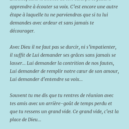
apprendre à écouter sa voix. C’est encore une autre
étape à laquelle tu ne parviendras que si tu lui
demandes avec ardeur et sans jamais te
décourager.
Avec Dieu il ne faut pas se durcir, ni s’impatienter,
il suffit de Lui demander ses grâces sans jamais se
lasser… Lui demander la contrition de nos fautes,
Lui demander de remplir notre cœur de son amour,
Lui demander d’entendre sa voix…
Souvent tu me dis que tu rentres de réunion avec
tes amis avec un arrière-goût de temps perdu et
que tu ressens un grand vide. Ce grand vide, c’est la
place de Dieu…