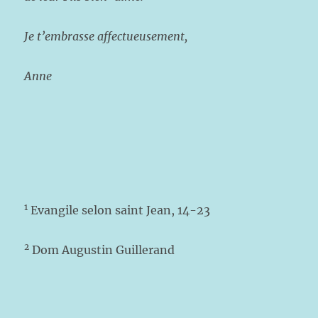
Je t’embrasse affectueusement,
Anne
1
Evangile selon saint Jean, 14-23
2
Dom Augustin Guillerand