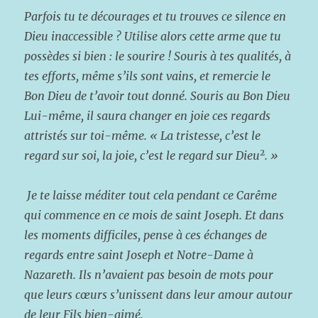
Parfois tu te décourages et tu trouves ce silence en
Dieu inaccessible ? Utilise alors cette arme que tu
possèdes si bien : le sourire ! Souris à tes qualités, à
tes efforts, même s’ils sont vains, et remercie le
Bon Dieu de t’avoir tout donné. Souris au Bon Dieu
Lui-même, il saura changer en joie ces regards
attristés sur toi-même. « La tristesse, c’est le
2
regard sur soi, la joie, c’est le regard sur Dieu
. »
Je te laisse méditer tout cela pendant ce Carême
qui commence en ce mois de saint Joseph. Et dans
les moments difficiles, pense à ces échanges de
regards entre saint Joseph et Notre-Dame à
Nazareth. Ils n’avaient pas besoin de mots pour
que leurs cœurs s’unissent dans leur amour autour
de leur Fils bien-aimé.