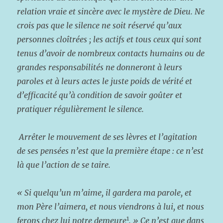
relation vraie et sincère avec le mystère de Dieu. Ne
crois pas que le silence ne soit réservé qu’aux
personnes cloîtrées ; les actifs et tous ceux qui sont
tenus d’avoir de nombreux contacts humains ou de
grandes responsabilités ne donneront à leurs
paroles et à leurs actes le juste poids de vérité et
d’efficacité qu’à condition de savoir goûter et
pratiquer régulièrement le silence.
Arrêter le mouvement de ses lèvres et l’agitation
de ses pensées n’est que la première étape : ce n’est
là que l’action de se taire.
« Si quelqu’un m’aime, il gardera ma parole, et
mon Père l’aimera, et nous viendrons à lui, et nous
1
ferons chez lui notre demeure
. » Ce n’est que dans