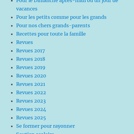
Pour le Dimanche après-midi ou un jour de
vacances
Pour les petits comme pour les grands
Pour nos chers grands-parents
Recettes pour toute la famille
Revues
Revues 2017
Revues 2018
Revues 2019
Revues 2020
Revues 2021
Revues 2022
Revues 2023
Revues 2024
Revues 2025
Se former pour rayonner