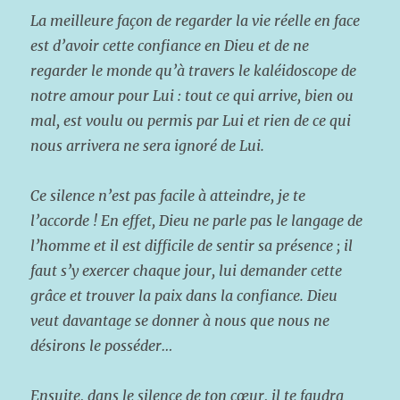
La meilleure façon de regarder la vie réelle en face
est d’avoir cette confiance en Dieu et de ne
regarder le monde qu’à travers le kaléidoscope de
notre amour pour Lui : tout ce qui arrive, bien ou
mal, est voulu ou permis par Lui et rien de ce qui
nous arrivera ne sera ignoré de Lui.
Ce silence n’est pas facile à atteindre, je te
l’accorde ! En effet, Dieu ne parle pas le langage de
l’homme et il est difficile de sentir sa présence ; il
faut s’y exercer chaque jour, lui demander cette
grâce et trouver la paix dans la confiance. Dieu
veut davantage se donner à nous que nous ne
désirons le posséder…
Ensuite, dans le silence de ton cœur, il te faudra