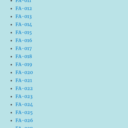
FA-011
FA-012
FA-013
FA-014
FA-015
FA-016
FA-017
FA-018
FA-019
FA-020
FA-021
FA-022
FA-023
FA-024
FA-025
FA-026