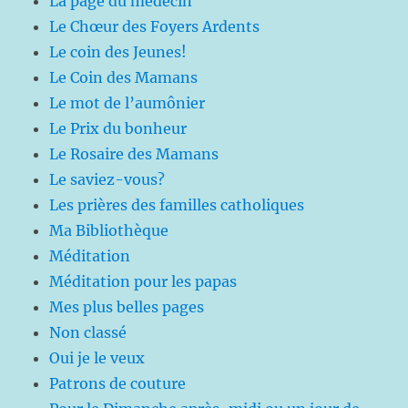
La page du médecin
Le Chœur des Foyers Ardents
Le coin des Jeunes!
Le Coin des Mamans
Le mot de l’aumônier
Le Prix du bonheur
Le Rosaire des Mamans
Le saviez-vous?
Les prières des familles catholiques
Ma Bibliothèque
Méditation
Méditation pour les papas
Mes plus belles pages
Non classé
Oui je le veux
Patrons de couture