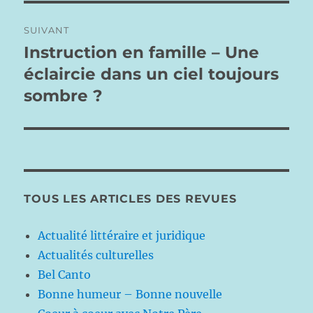
SUIVANT
Instruction en famille – Une
Publication
suivante :
éclaircie dans un ciel toujours
sombre ?
TOUS LES ARTICLES DES REVUES
Actualité littéraire et juridique
Actualités culturelles
Bel Canto
Bonne humeur – Bonne nouvelle