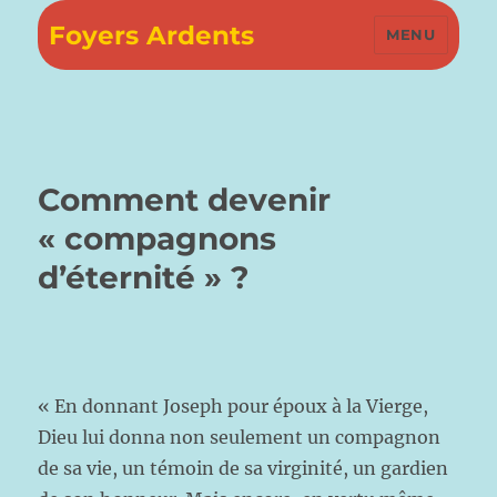
Foyers Ardents
MENU
Comment devenir
« compagnons
d’éternité » ?
« En donnant Joseph pour époux à la Vierge,
Dieu lui donna non seulement un compagnon
de sa vie, un témoin de sa virginité, un gardien