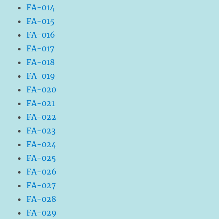
FA-014
FA-015
FA-016
FA-017
FA-018
FA-019
FA-020
FA-021
FA-022
FA-023
FA-024
FA-025
FA-026
FA-027
FA-028
FA-029