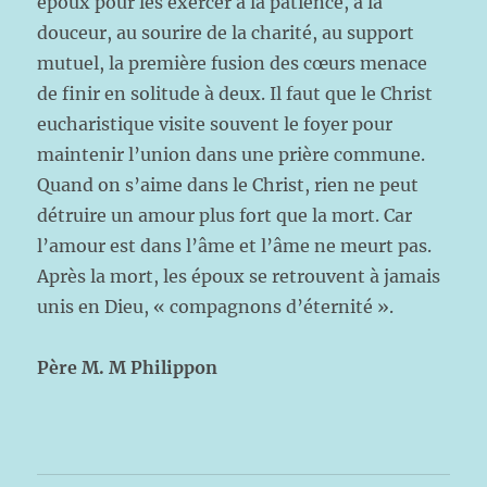
époux pour les exercer à la patience, à la
douceur, au sourire de la charité, au support
mutuel, la première fusion des cœurs menace
de finir en solitude à deux. Il faut que le Christ
eucharistique visite souvent le foyer pour
maintenir l’union dans une prière commune.
Quand on s’aime dans le Christ, rien ne peut
détruire un amour plus fort que la mort. Car
l’amour est dans l’âme et l’âme ne meurt pas.
Après la mort, les époux se retrouvent à jamais
unis en Dieu, « compagnons d’éternité ».
Père M. M Philippon