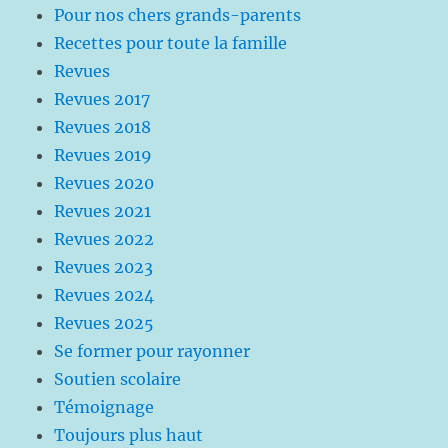
Pour nos chers grands-parents
Recettes pour toute la famille
Revues
Revues 2017
Revues 2018
Revues 2019
Revues 2020
Revues 2021
Revues 2022
Revues 2023
Revues 2024
Revues 2025
Se former pour rayonner
Soutien scolaire
Témoignage
Toujours plus haut