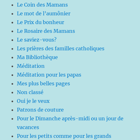
Le Coin des Mamans
Le mot de l’aumônier
Le Prix du bonheur
Le Rosaire des Mamans
Le saviez-vous?
Les prières des familles catholiques
Ma Bibliothèque
Méditation
Méditation pour les papas
Mes plus belles pages
Non classé
Oui je le veux
Patrons de couture
Pour le Dimanche après-midi ou un jour de
vacances
Pour les petits comme pour les grands