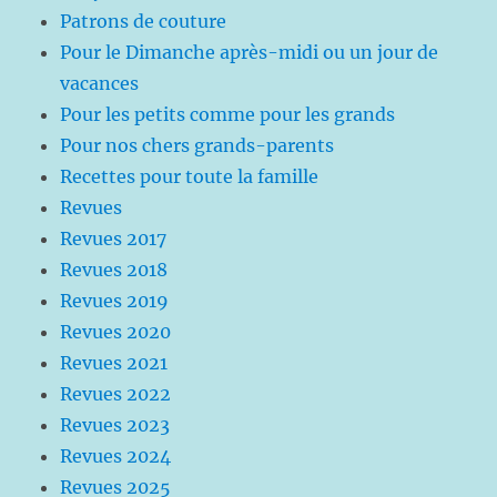
Patrons de couture
Pour le Dimanche après-midi ou un jour de
vacances
Pour les petits comme pour les grands
Pour nos chers grands-parents
Recettes pour toute la famille
Revues
Revues 2017
Revues 2018
Revues 2019
Revues 2020
Revues 2021
Revues 2022
Revues 2023
Revues 2024
Revues 2025