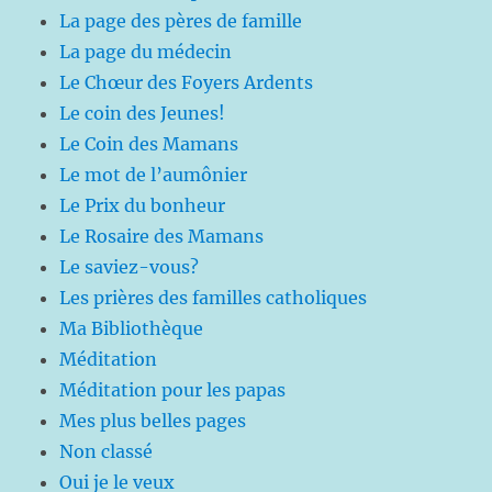
La page des pères de famille
La page du médecin
Le Chœur des Foyers Ardents
Le coin des Jeunes!
Le Coin des Mamans
Le mot de l’aumônier
Le Prix du bonheur
Le Rosaire des Mamans
Le saviez-vous?
Les prières des familles catholiques
Ma Bibliothèque
Méditation
Méditation pour les papas
Mes plus belles pages
Non classé
Oui je le veux