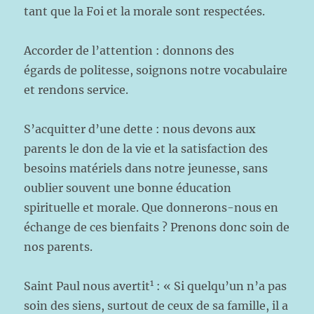
tant que la Foi et la morale sont respectées.
Accorder de l’attention : donnons des
égards de politesse, soignons notre vocabulaire
et rendons service.
S’acquitter d’une dette : nous devons aux
parents le don de la vie et la satisfaction des
besoins matériels dans notre jeunesse, sans
oublier souvent une bonne éducation
spirituelle et morale. Que donnerons-nous en
échange de ces bienfaits ? Prenons donc soin de
nos parents.
1
Saint Paul nous avertit
: « Si quelqu’un n’a pas
soin des siens, surtout de ceux de sa famille, il a