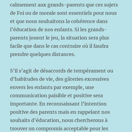
calmement aux grands-parents que ces sujets
de Foi ou de morale sont essentiels pour nous
et que nous souhaitons la cohérence dans
l’éducation de nos enfants. Si les grands-
parents jouent le jeu, la situation sera plus
facile que dans le cas contraire où il faudra
prendre quelques distances.
S’il s’agit de désaccords de tempérament ou
d’habitudes de vie, des gâteries excessives
envers les enfants par exemple, une
communication paisible et positive sera
importante. En reconnaissant l’intention
positive des parents mais en rappelant nos
souhaits d’éducation, nous chercherons à
trouver un compromis acceptable pour les