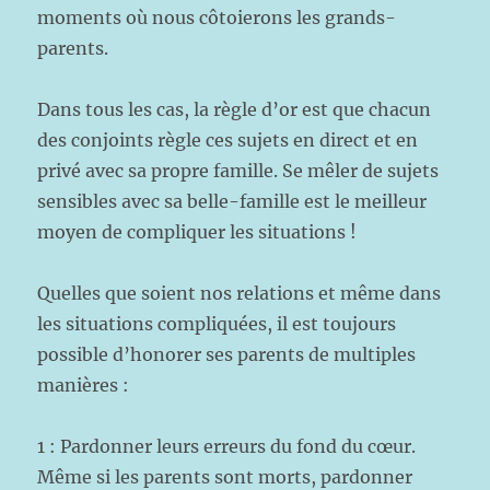
moments où nous côtoierons les grands-
parents.
Dans tous les cas, la règle d’or est que chacun
des conjoints règle ces sujets en direct et en
privé avec sa propre famille. Se mêler de sujets
sensibles avec sa belle-famille est le meilleur
moyen de compliquer les situations !
Quelles que soient nos relations et même dans
les situations compliquées, il est toujours
possible d’honorer ses parents de multiples
manières :
1 : Pardonner leurs erreurs du fond du cœur.
Même si les parents sont morts, pardonner