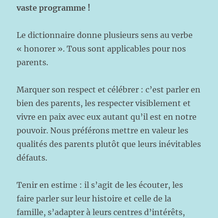
vaste programme !
Le dictionnaire donne plusieurs sens au verbe
« honorer ». Tous sont applicables pour nos
parents.
Marquer son respect et célébrer : c’est parler en
bien des parents, les respecter visiblement et
vivre en paix avec eux autant qu’il est en notre
pouvoir. Nous préférons mettre en valeur les
qualités des parents plutôt que leurs inévitables
défauts.
Tenir en estime : il s’agit de les écouter, les
faire parler sur leur histoire et celle de la
famille, s’adapter à leurs centres d’intérêts,