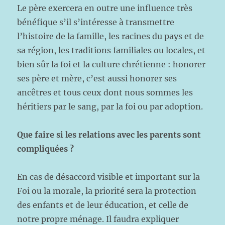
Le père exercera en outre une influence très
bénéfique s’il s’intéresse à transmettre
l’histoire de la famille, les racines du pays et de
sa région, les traditions familiales ou locales, et
bien sûr la foi et la culture chrétienne : honorer
ses père et mère, c’est aussi honorer ses
ancêtres et tous ceux dont nous sommes les
héritiers par le sang, par la foi ou par adoption.
Que faire si les relations avec les parents sont
compliquées ?
En cas de désaccord visible et important sur la
Foi ou la morale, la priorité sera la protection
des enfants et de leur éducation, et celle de
notre propre ménage. Il faudra expliquer