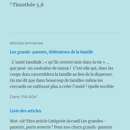
1
Timothée 5,8
Articles similaires
Les grands-parents, fédérateurs de la famille
L’unité familiale ; « qu’ils restent unis dans la vie » …
que peut-on souhaiter de mieux ! C’est elle qui, dans les
coups durs rassemblera la famille au lieu de la disperser.
On me dit que dans beaucoup de familles même les
cercueils ne suffisent plus à créer l’unité ! Quelle terrible
tristesse !…
Dans "FA-004"
Liste des articles
Mot-clé Titre article Catégorie Accueil Les grandes-
parents, porte ouverte ! Pour nos chers grands-parents