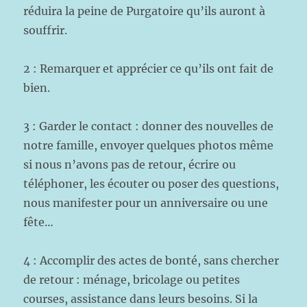
réduira la peine de Purgatoire qu’ils auront à
souffrir.
2 : Remarquer et apprécier ce qu’ils ont fait de
bien.
3 : Garder le contact : donner des nouvelles de
notre famille, envoyer quelques photos même
si nous n’avons pas de retour, écrire ou
téléphoner, les écouter ou poser des questions,
nous manifester pour un anniversaire ou une
fête…
4 : Accomplir des actes de bonté, sans chercher
de retour : ménage, bricolage ou petites
courses, assistance dans leurs besoins. Si la