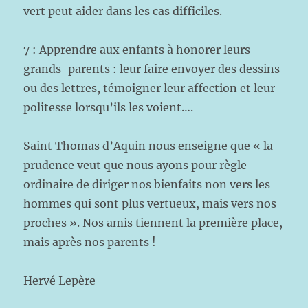
vert peut aider dans les cas difficiles.
7 : Apprendre aux enfants à honorer leurs
grands-parents : leur faire envoyer des dessins
ou des lettres, témoigner leur affection et leur
politesse lorsqu’ils les voient….
Saint Thomas d’Aquin nous enseigne que « la
prudence veut que nous ayons pour règle
ordinaire de diriger nos bienfaits non vers les
hommes qui sont plus vertueux, mais vers nos
proches ». Nos amis tiennent la première place,
mais après nos parents !
Hervé Lepère