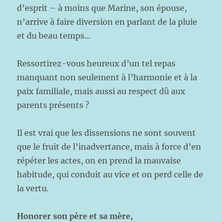
d’esprit – à moins que Marine, son épouse,
n’arrive à faire diversion en parlant de la pluie
et du beau temps…
Ressortirez-vous heureux d’un tel repas
manquant non seulement à l’harmonie et à la
paix familiale, mais aussi au respect dû aux
parents présents ?
Il est vrai que les dissensions ne sont souvent
que le fruit de l’inadvertance, mais à force d’en
répéter les actes, on en prend la mauvaise
habitude, qui conduit au vice et on perd celle de
la vertu.
Honorer son père et sa mère,