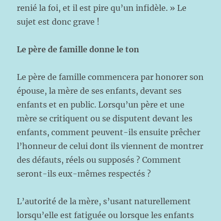
renié la foi, et il est pire qu’un infidèle. » Le
sujet est donc grave !
Le père de famille donne le ton
Le père de famille commencera par honorer son
épouse, la mère de ses enfants, devant ses
enfants et en public. Lorsqu’un père et une
mère se critiquent ou se disputent devant les
enfants, comment peuvent-ils ensuite prêcher
l’honneur de celui dont ils viennent de montrer
des défauts, réels ou supposés ? Comment
seront-ils eux-mêmes respectés ?
L’autorité de la mère, s’usant naturellement
lorsqu’elle est fatiguée ou lorsque les enfants