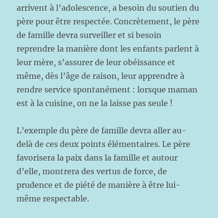
arrivent à l’adolescence, a besoin du soutien du
père pour être respectée. Concrètement, le père
de famille devra surveiller et si besoin
reprendre la manière dont les enfants parlent à
leur mère, s’assurer de leur obéissance et
même, dès l’âge de raison, leur apprendre à
rendre service spontanément : lorsque maman
est à la cuisine, on ne la laisse pas seule !
L’exemple du père de famille devra aller au-
delà de ces deux points élémentaires. Le père
favorisera la paix dans la famille et autour
d’elle, montrera des vertus de force, de
prudence et de piété de manière à être lui-
même respectable.