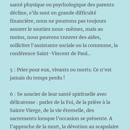
santé physique ou psychologique des parents
décline, s’ils sont en grande difficulté
financière, nous ne pourrons pas toujours
assurer le soutien nous-mêmes, mais au
moins, nous pouvons trouver des aides,
solliciter l’assistante sociale ou la commune, la
conférence Saint-Vincent de Paul…
5 : Prier pour eux, vivants ou morts. Ce n’est
jamais du temps perdu !
6 : Se soucier de leur santé spirituelle avec
délicatesse : parler de la Foi, de la prière à la
Sainte Vierge, de la vie éternelle, des
sacrements lorsque l’occasion se présente. A
l’approche de la mort, la dévotion au scapulaire