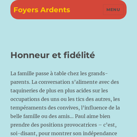
Foyers Ardents
MENU
Honneur et fidélité
La famille passe à table chez les grands-
parents. La conversation s’alimente avec des
taquineries de plus en plus acides sur les
occupations des uns ou les tics des autres, les
tempéraments des convives, l’influence de la
belle famille ou des amis… Paul aime bien
prendre des positions provocatrices – c’est,
soi-disant, pour montrer son indépendance