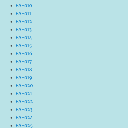
FA-010
FA-011
FA-012
FA-013
FA-014
FA-015
FA-016
FA-017
FA-018
FA-019
FA-020
FA-021
FA-022
FA-023
FA-024
FA-025