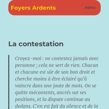
Foyers Ardents
MENU
La contestation
Croyez-moi : ne contestez jamais avec
personne ; cela ne sert de rien. Chacun
et chacune est sûr de son bon droit et
cherche moins à être éclairé qu’à
vaincre dans une joute de mots. On se
quitte mécontents, ancrés sur ses
positions, et la dispute continue au
dedans. C’en est fait du silence et de la