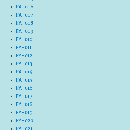
FA-006
FA-007
FA-008
FA-009
FA-010
FA-011
FA-012
FA-013
FA-014
FA-015
FA-016
FA-017
FA-018
FA-019
FA-020
FA-021