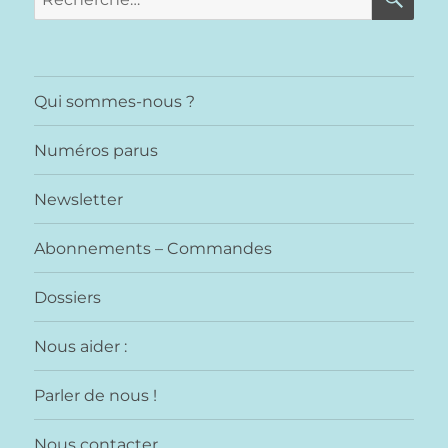
pour :
Qui sommes-nous ?
Numéros parus
Newsletter
Abonnements – Commandes
Dossiers
Nous aider :
Parler de nous !
Nous contacter