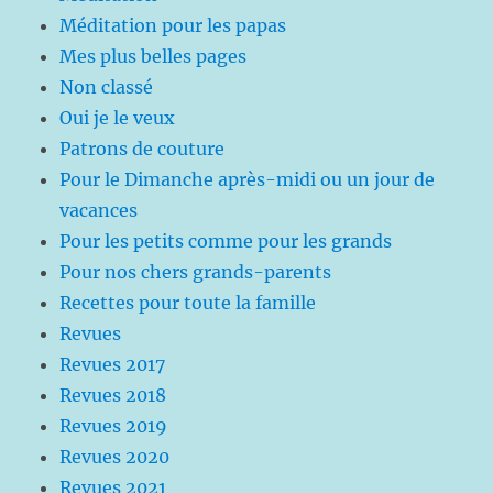
Méditation pour les papas
Mes plus belles pages
Non classé
Oui je le veux
Patrons de couture
Pour le Dimanche après-midi ou un jour de
vacances
Pour les petits comme pour les grands
Pour nos chers grands-parents
Recettes pour toute la famille
Revues
Revues 2017
Revues 2018
Revues 2019
Revues 2020
Revues 2021