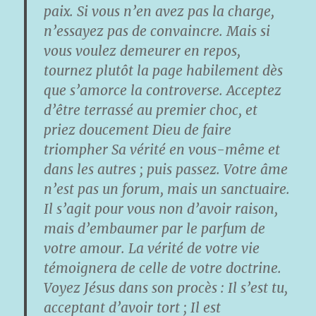
paix. Si vous n’en avez pas la charge,
n’essayez pas de convaincre. Mais si
vous voulez demeurer en repos,
tournez plutôt la page habilement dès
que s’amorce la controverse. Acceptez
d’être terrassé au premier choc, et
priez doucement Dieu de faire
triompher Sa vérité en vous-même et
dans les autres ; puis passez. Votre âme
n’est pas un forum, mais un sanctuaire.
Il s’agit pour vous non d’avoir raison,
mais d’embaumer par le parfum de
votre amour. La vérité de votre vie
témoignera de celle de votre doctrine.
Voyez Jésus dans son procès : Il s’est tu,
acceptant d’avoir tort ; Il est