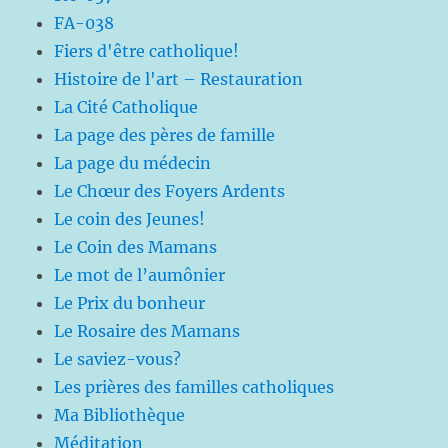
FA-038
Fiers d'être catholique!
Histoire de l'art – Restauration
La Cité Catholique
La page des pères de famille
La page du médecin
Le Chœur des Foyers Ardents
Le coin des Jeunes!
Le Coin des Mamans
Le mot de l’aumônier
Le Prix du bonheur
Le Rosaire des Mamans
Le saviez-vous?
Les prières des familles catholiques
Ma Bibliothèque
Méditation