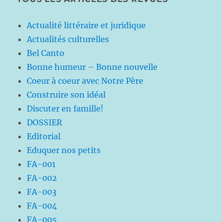
Actualité littéraire et juridique
Actualités culturelles
Bel Canto
Bonne humeur – Bonne nouvelle
Coeur à coeur avec Notre Père
Construire son idéal
Discuter en famille!
DOSSIER
Editorial
Eduquer nos petits
FA-001
FA-002
FA-003
FA-004
FA-005