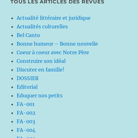
TOUS LES ARTICLES DES REVUES
Actualité littéraire et juridique
Actualités culturelles
Bel Canto
Bonne humeur – Bonne nouvelle
Coeur à coeur avec Notre Père
Construire son idéal
Discuter en famille!
DOSSIER
Editorial
Eduquer nos petits
FA-001
FA-002
FA-003
FA-004