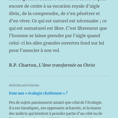
encore de croire à sa vocation royale d’aigle
divin, de la comprendre, de s’en pénétrer et
d’en vivre. Ce qui est naturel est nécessaire ; ce
qui est surnaturel est libre. C’est librement que
l’homme se laisse prendre par l’aigle quand
celui-ci les ailes grandes ouvertes fond sur lui
pour l’associer à son vol.
R.P. Charton,
L’âme transformée au Christ
Articles similaires
Pour une « écologie chrétienne » ?
Peu de sujets passionnent autant que celui de l’écologie.
Il a ses fanatiques, ses opposants acharnés, et la masse
des indécis qui hésitent à prendre partie d’un côté ou de