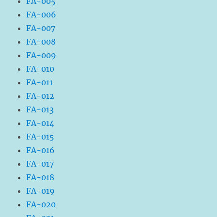
FA-005
FA-006
FA-007
FA-008
FA-009
FA-010
FA-011
FA-012
FA-013
FA-014
FA-015
FA-016
FA-017
FA-018
FA-019
FA-020