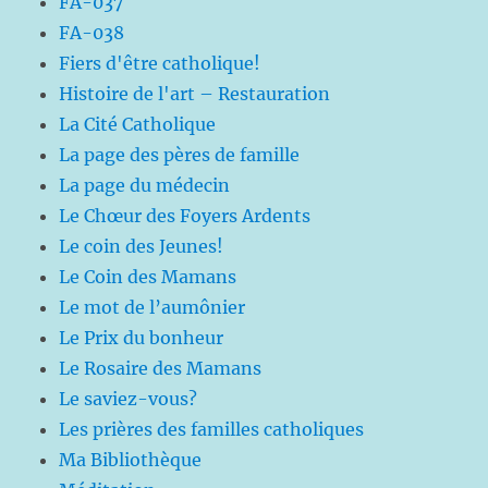
FA-037
FA-038
Fiers d'être catholique!
Histoire de l'art – Restauration
La Cité Catholique
La page des pères de famille
La page du médecin
Le Chœur des Foyers Ardents
Le coin des Jeunes!
Le Coin des Mamans
Le mot de l’aumônier
Le Prix du bonheur
Le Rosaire des Mamans
Le saviez-vous?
Les prières des familles catholiques
Ma Bibliothèque