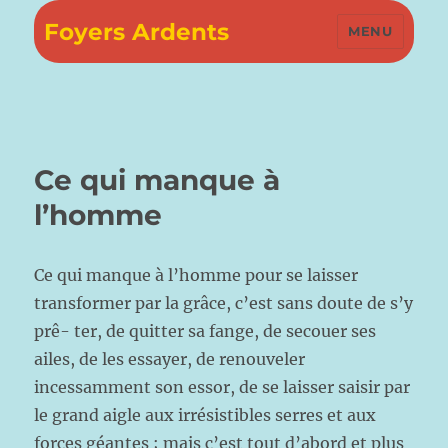
Foyers Ardents
MENU
Ce qui manque à
l’homme
Ce qui manque à l’homme pour se laisser
transformer par la grâce, c’est sans doute de s’y
prê- ter, de quitter sa fange, de secouer ses
ailes, de les essayer, de renouveler
incessamment son essor, de se laisser saisir par
le grand aigle aux irrésistibles serres et aux
forces géantes ; mais c’est tout d’abord et plus