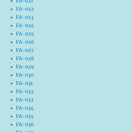
FA-021
FA-022
FA-023
FA-024
FA-025
FA-026
FA-027
FA-028
FA-029
FA-030
FA-031
FA-032
FA-033
FA-034
FA-035
FA-036