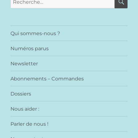
pour :
Qui sommes-nous ?
Numéros parus
Newsletter
Abonnements – Commandes
Dossiers
Nous aider :
Parler de nous !