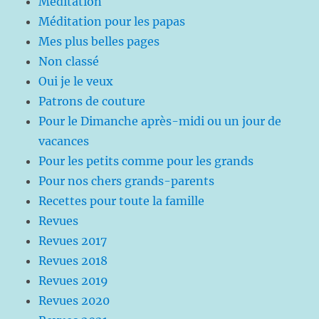
Méditation
Méditation pour les papas
Mes plus belles pages
Non classé
Oui je le veux
Patrons de couture
Pour le Dimanche après-midi ou un jour de
vacances
Pour les petits comme pour les grands
Pour nos chers grands-parents
Recettes pour toute la famille
Revues
Revues 2017
Revues 2018
Revues 2019
Revues 2020