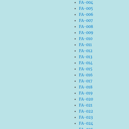
FA-004
FA-005
FA-006
FA-007
FA-008
FA-009
FA-010
FA-011
FA-012
FA-013
FA-014
FA-015
FA-016
FA-017
FA-018
FA-019
FA-020
FA-021
FA-022
FA-023
FA-024