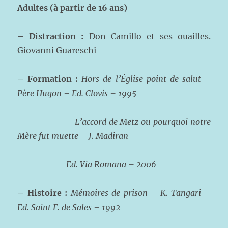
Adultes (à partir de 16 ans)
– Distraction :
Don Camillo et ses ouailles.
Giovanni Guareschi
– Formation :
Hors de l’Église point de salut –
Père Hugon – Ed. Clovis – 1995
L’accord de Metz ou pourquoi notre
Mère fut muette – J. Madiran –
Ed. Via Romana – 2006
– Histoire :
Mémoires de prison – K. Tangari –
Ed. Saint F. de Sales – 1992