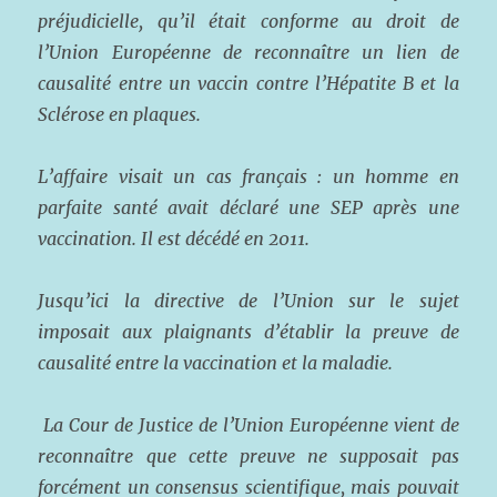
préjudicielle, qu’il était conforme au droit de
l’Union Européenne de reconnaître un lien de
causalité entre un vaccin contre l’Hépatite B et la
Sclérose en plaques.
L’affaire visait un cas français : un homme en
parfaite santé avait déclaré une SEP après une
vaccination. Il est décédé en 2011.
Jusqu’ici la directive de l’Union sur le sujet
imposait aux plaignants d’établir la preuve de
causalité entre la vaccination et la maladie.
La Cour de Justice de l’Union Européenne vient de
reconnaître que cette preuve ne supposait pas
forcément un consensus scientifique, mais pouvait