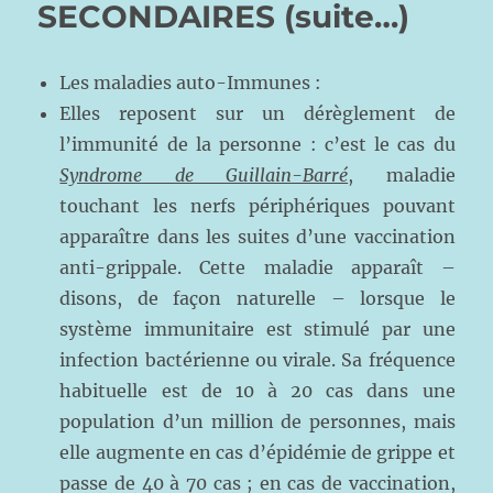
SECONDAIRES (suite…)
Les maladies auto-Immunes :
Elles reposent sur un dérèglement de
l’immunité de la personne : c’est le cas du
Syndrome de Guillain-Barré
, maladie
touchant les nerfs périphériques pouvant
apparaître dans les suites d’une vaccination
anti-grippale. Cette maladie apparaît –
disons, de façon naturelle – lorsque le
système immunitaire est stimulé par une
infection bactérienne ou virale. Sa fréquence
habituelle est de 10 à 20 cas dans une
population d’un million de personnes, mais
elle augmente en cas d’épidémie de grippe et
passe de 40 à 70 cas ; en cas de vaccination,