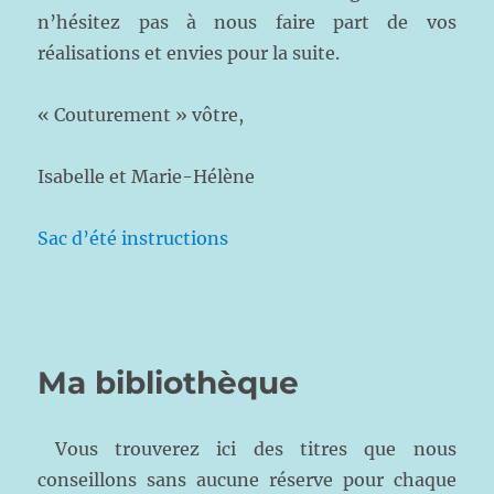
n’hésitez pas à nous faire part de vos
réalisations et envies pour la suite.
« Couturement » vôtre,
Isabelle et Marie-Hélène
Sac d’été instructions
Ma bibliothèque
Vous trouverez ici des titres que nous
conseillons sans aucune réserve pour chaque