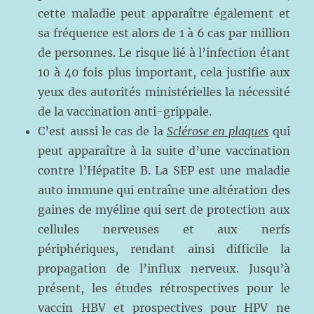
cette maladie peut apparaître également et
sa fréquence est alors de 1 à 6 cas par million
de personnes. Le risque lié à l’infection étant
10 à 40 fois plus important, cela justifie aux
yeux des autorités ministérielles la nécessité
de la vaccination anti-grippale.
C’est aussi le cas de la
Sclérose en plaques
qui
peut apparaître à la suite d’une vaccination
contre l’Hépatite B. La SEP est une maladie
auto immune qui entraîne une altération des
gaines de myéline qui sert de protection aux
cellules nerveuses et aux nerfs
périphériques, rendant ainsi difficile la
propagation de l’influx nerveux. Jusqu’à
présent, les études rétrospectives pour le
vaccin HBV et prospectives pour HPV ne