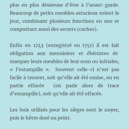
plus en plus désireuse d’être à l’avant-garde.
Beaucoup de petits meubles astucieux voient le
jour, combinant plusieurs fonctions en une et
comportant aussi des secrets (caches).
Enfin en 1743 (enregistré en 1751) il est fait
obligation aux menuisiers et ébénistes de
marquer leurs meubles de leur nom ou initiales,
« l’estampille ». Souvent celle-ci n’est pas
facile à trouver, soit qu’elle ait été omise, ou en
partie effacée (on parle alors de trace
d’estampille), soit qu’elle ait été effacée.
Les bois utilisés pour les sièges sont le noyer,
puis le hêtre doré ou peint.