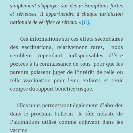
simplement s’appuyer sur des présomptions fortes
et sérieuses. Il appartiendra à chaque juridiction
nationale de vérifier ce sérieux
»
[6]
.
Ces informations sur ces effets secondaires
des vaccinations, relativement rares, nous
semblent cependant indispensables d’être
portées à la connaissance de tous pour que les
parents puissent juger de l’intérêt de telle ou
telle vaccination pour leurs enfants et tenir
compte du rapport bénéfice/risque.
Elles nous permettront également d’aborder
dans le prochain bulletin le rôle néfaste de
l’aluminium utilisé comme adjuvant dans les
vaccins.