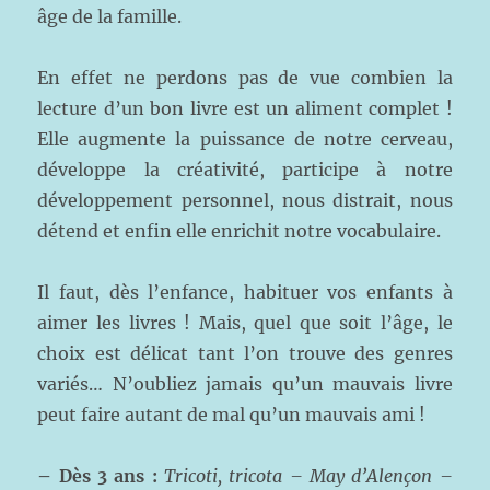
âge de la famille.
En effet ne perdons pas de vue combien la
lecture d’un bon livre est un aliment complet !
Elle augmente la puissance de notre cerveau,
développe la créativité, participe à notre
développement personnel, nous distrait, nous
détend et enfin elle enrichit notre vocabulaire.
Il faut, dès l’enfance, habituer vos enfants à
aimer les livres ! Mais, quel que soit l’âge, le
choix est délicat tant l’on trouve des genres
variés… N’oubliez jamais qu’un mauvais livre
peut faire autant de mal qu’un mauvais ami !
– Dès 3 ans :
Tricoti, tricota – May d’Alençon –