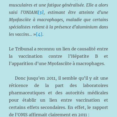
musculaires et une fatigue généralisée. Elle a alors
saisi l’ONIAM
[3]
, estimant être atteinte d’une
Myofasciite à macrophages, maladie que certains
spécialistes relient à la présence d’aluminium dans
les vaccins…
»
[4]
.
Le Tribunal a reconnu un lien de causalité entre
la vaccination contre l’Hépatite B et
l’apparition d’une Myofasciite à macrophages.
Donc jusqu’en 2011, il semble qu’il y ait une
réticence de la part des laboratoires
pharmaceutiques et des autorités médicales
pour établir un lien entre vaccination et
certains effets secondaires. En effet, le rapport
de l’OMS affirmait clairement en 2011 :