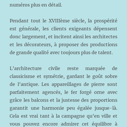
numéros plus en détail.
Pendant tout le XVIIIème siècle, la prospérité
est générale, les clients exigeants dépensent
donc largement, et incitent ainsi les architectes
et les décorateurs, à proposer des productions
de grande qualité avec toujours plus de talent.
L’architecture civile reste marquée de
classicisme et symétrie, gardant le goût sobre
de l’antique. Les appareillages de pierre sont
parfaitement agencés, le fer forgé orne avec
grâce les balcons et la justesse des proportions
garantit une harmonie peu égalée jusque-là.
Cela est vrai tant à la campagne qu’en ville et
vous pouvez encore admirer cet équilibre à