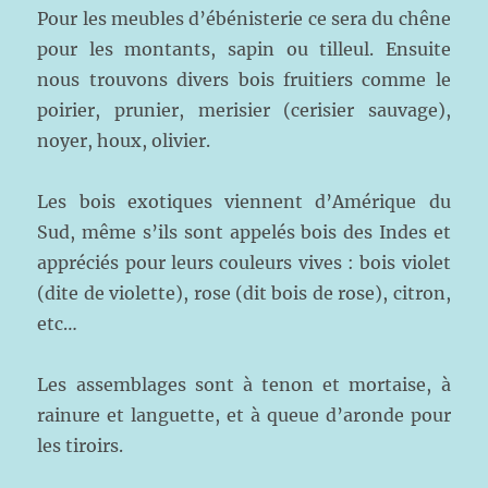
Pour les meubles d’ébénisterie ce sera du chêne
pour les montants, sapin ou tilleul. Ensuite
nous trouvons divers bois fruitiers comme le
poirier, prunier, merisier (cerisier sauvage),
noyer, houx, olivier.
Les bois exotiques viennent d’Amérique du
Sud, même s’ils sont appelés bois des Indes et
appréciés pour leurs couleurs vives : bois violet
(dite de violette), rose (dit bois de rose), citron,
etc…
Les assemblages sont à tenon et mortaise, à
rainure et languette, et à queue d’aronde pour
les tiroirs.