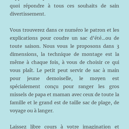
quoi répondre à tous ces souhaits de sain
divertissement.
Vous trouverez dans ce numéro le patron et les
explications pour coudre un sac d’été…ou de
toute saison. Nous vous le proposons dans 3
dimensions, la technique de montage est la
même à chaque fois, à vous de choisir ce qui
vous plaît. Le petit peut servir de sac à main
pour jeune demoiselle, le moyen est
spécialement conçu pour ranger les gros
missels de papa et maman avec ceux de toute la
famille et le grand est de taille sac de plage, de
voyage ou à langer.
Laissez libre cours à votre imagination et