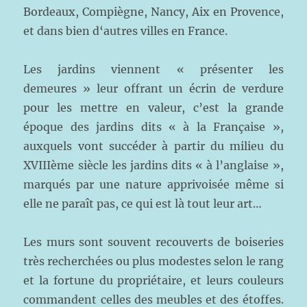
Bordeaux, Compiègne, Nancy, Aix en Provence,
et dans bien d‘autres villes en France.
Les jardins viennent « présenter les
demeures » leur offrant un écrin de verdure
pour les mettre en valeur, c’est la grande
époque des jardins dits « à la Française »,
auxquels vont succéder à partir du milieu du
XVIIIème siècle les jardins dits « à l’anglaise »,
marqués par une nature apprivoisée même si
elle ne paraît pas, ce qui est là tout leur art…
Les murs sont souvent recouverts de boiseries
très recherchées ou plus modestes selon le rang
et la fortune du propriétaire, et leurs couleurs
commandent celles des meubles et des étoffes.