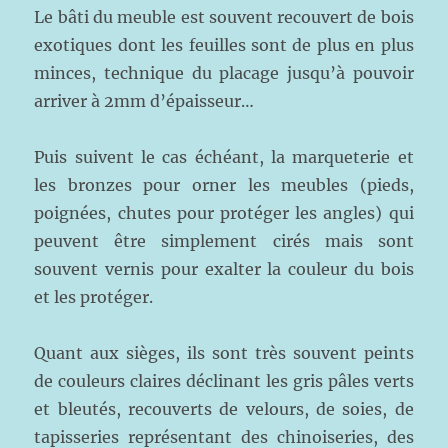
Le bâti du meuble est souvent recouvert de bois
exotiques dont les feuilles sont de plus en plus
minces, technique du placage jusqu’à pouvoir
arriver à 2mm d’épaisseur…
Puis suivent le cas échéant, la marqueterie et
les bronzes pour orner les meubles (pieds,
poignées, chutes pour protéger les angles) qui
peuvent être simplement cirés mais sont
souvent vernis pour exalter la couleur du bois
et les protéger.
Quant aux sièges, ils sont très souvent peints
de couleurs claires déclinant les gris pâles verts
et bleutés, recouverts de velours, de soies, de
tapisseries représentant des chinoiseries, des