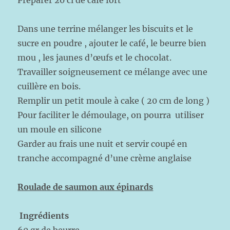
Préparer 20 cl de café fort
Dans une terrine mélanger les biscuits et le
sucre en poudre , ajouter le café, le beurre bien
mou , les jaunes d’œufs et le chocolat.
Travailler soigneusement ce mélange avec une
cuillère en bois.
Remplir un petit moule à cake ( 20 cm de long )
Pour faciliter le démoulage, on pourra utiliser
un moule en silicone
Garder au frais une nuit et servir coupé en
tranche accompagné d’une crème anglaise
Roulade de saumon aux épinards
Ingrédients