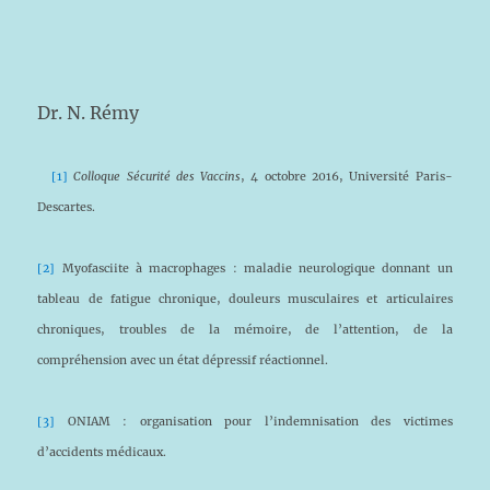
Dr. N. Rémy
[1]
Colloque Sécurité des Vaccins
, 4 octobre 2016, Université Paris-
Descartes.
[2]
Myofasciite à macrophages : maladie neurologique donnant un
tableau de fatigue chronique, douleurs musculaires et articulaires
chroniques, troubles de la mémoire, de l’attention, de la
compréhension avec un état dépressif réactionnel.
[3]
ONIAM : organisation pour l’indemnisation des victimes
d’accidents médicaux.