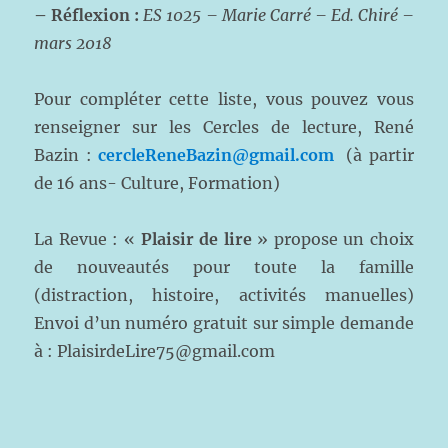
– Réflexion :
ES 1025 – Marie Carré – Ed. Chiré –
mars 2018
Pour compléter cette liste, vous pouvez vous
renseigner sur les Cercles de lecture, René
Bazin :
cercleReneBazin@gmail.com
(à partir
de 16 ans- Culture, Formation)
La Revue : «
Plaisir de lire
» propose un choix
de nouveautés pour toute la famille
(distraction, histoire, activités manuelles)
Envoi d’un numéro gratuit sur simple demande
à : PlaisirdeLire75@gmail.com