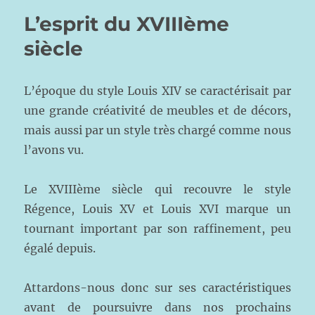
L’esprit du XVIIIème
siècle
L’époque du style Louis XIV se caractérisait par
une grande créativité de meubles et de décors,
mais aussi par un style très chargé comme nous
l’avons vu.
Le XVIIIème siècle qui recouvre le style
Régence, Louis XV et Louis XVI marque un
tournant important par son raffinement, peu
égalé depuis.
Attardons-nous donc sur ses caractéristiques
avant de poursuivre dans nos prochains