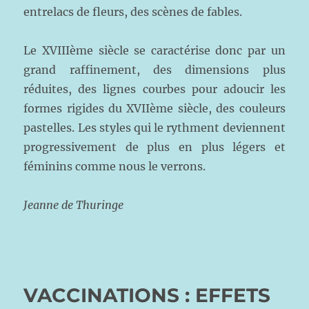
entrelacs de fleurs, des scènes de fables.
Le XVIIIème siècle se caractérise donc par un
grand raffinement, des dimensions plus
réduites, des lignes courbes pour adoucir les
formes rigides du XVIIème siècle, des couleurs
pastelles. Les styles qui le rythment deviennent
progressivement de plus en plus légers et
féminins comme nous le verrons.
Jeanne de Thuringe
VACCINATIONS : EFFETS