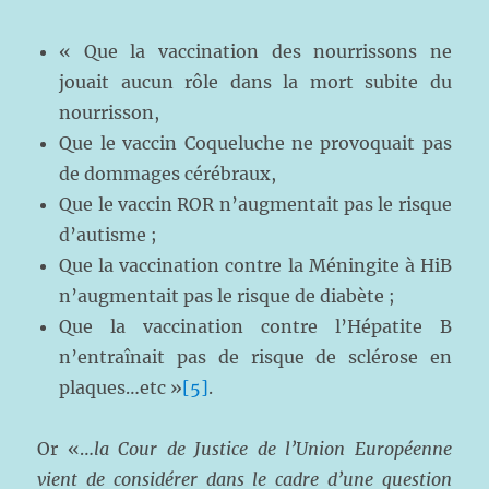
« Que la vaccination des nourrissons ne
jouait aucun rôle dans la mort subite du
nourrisson,
Que le vaccin Coqueluche ne provoquait pas
de dommages cérébraux,
Que le vaccin ROR n’augmentait pas le risque
d’autisme ;
Que la vaccination contre la Méningite à HiB
n’augmentait pas le risque de diabète ;
Que la vaccination contre l’Hépatite B
n’entraînait pas de risque de sclérose en
plaques…etc »
[5]
.
Or «…
la Cour de Justice de l’Union Européenne
vient de considérer dans le cadre d’une question