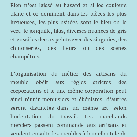
Rien n’est laissé au hasard et si les couleurs
blanc et or dominent dans les pièces les plus
luxueuses, les plus usitées sont le bleu ou le
vert, le jonquille, lilas, diverses nuances de gris
et aussi les décors peints avec des singeries, des
chinoiseries, des fleurs ou des scènes
champêtres.
L’organisation du métier des artisans du
meuble obéit aux règles strictes des
corporations et si une même corporation peut
ainsi réunir menuisiers et ébénistes, d’autres
seront distinctes dans un même art, selon
l’orientation du travail. Les marchands
merciers passent commande aux artisans et
vendent ensuite les meubles à leur clientèle de