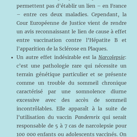
permettent pas d’établir un lien – en France
– entre ces deux maladies. Cependant, la
Cour Européenne de Justice vient de rendre
un avis reconnaissant le lien de cause à effet
entre vaccination contre l’Hépatite B et
l’apparition de la Sclérose en Plaques.
Un autre effet indésirable est la
Narcolepsie
:
c’est une pathologie rare qui nécessite un
terrain génétique particulier et se présente
comme un trouble du sommeil chronique
caractérisé par une somnolence diurne
excessive avec des accès de sommeil
incontrôlables. Elle apparaît à la suite de
l’utilisation du vaccin
Pandemrix
qui serait
responsable de 5 à 7 cas de narcolepsie pour
100 000 enfants ou adolescents vaccinés. On