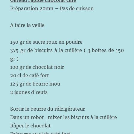
Gâteau rapide chocolat café
Préparation 20mn – Pas de cuisson
A faire la veille
150 gr de sucre roux en poudre
375 gr de biscuits à la cuillère ( 3 boîtes de 150
gr )
100 gr de chocolat noir
20 cl de café fort
125 gr de beurre mou
2 jaunes d’œufs
Sortir le beurre du réfrigérateur
Dans un robot , mixer les biscuits à la cuillère
Râper le chocolat