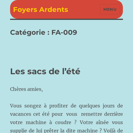
Foyers Ardents
MENU
Catégorie :
FA-009
Les sacs de l’été
Chères amies,
Vous songez à profiter de quelques jours de
vacances cet été pour vous remettre derrière
votre machine à coudre ? Votre aînée vous
supplie de lui prêter la dite machine ? Voilà de