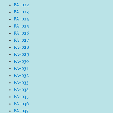
FA-022
FA-023
FA-024
FA-025
FA-026
FA-027
FA-028
FA-029
FA-030
FA-031
FA-032
FA-033
FA-034
FA-035
FA-036
FA-037