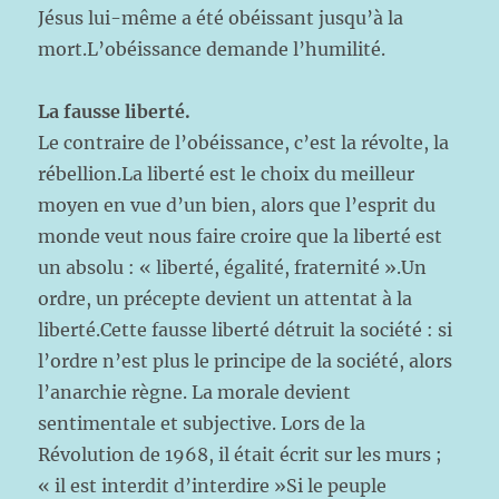
Jésus lui-même a été obéissant jusqu’à la
mort.L’obéissance demande l’humilité.
La fausse liberté.
Le contraire de l’obéissance, c’est la révolte, la
rébellion.La liberté est le choix du meilleur
moyen en vue d’un bien, alors que l’esprit du
monde veut nous faire croire que la liberté est
un absolu : « liberté, égalité, fraternité ».Un
ordre, un précepte devient un attentat à la
liberté.Cette fausse liberté détruit la société : si
l’ordre n’est plus le principe de la société, alors
l’anarchie règne. La morale devient
sentimentale et subjective. Lors de la
Révolution de 1968, il était écrit sur les murs ;
« il est interdit d’interdire »Si le peuple