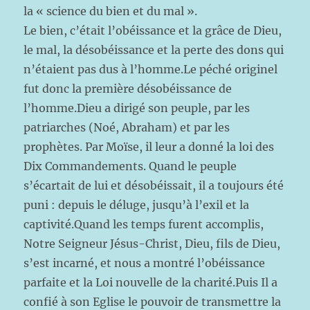
la « science du bien et du mal ».
Le bien, c’était l’obéissance et la grâce de Dieu,
le mal, la désobéissance et la perte des dons qui
n’étaient pas dus à l’homme.Le péché originel
fut donc la première désobéissance de
l’homme.Dieu a dirigé son peuple, par les
patriarches (Noé, Abraham) et par les
prophètes. Par Moïse, il leur a donné la loi des
Dix Commandements. Quand le peuple
s’écartait de lui et désobéissait, il a toujours été
puni : depuis le déluge, jusqu’à l’exil et la
captivité.Quand les temps furent accomplis,
Notre Seigneur Jésus-Christ, Dieu, fils de Dieu,
s’est incarné, et nous a montré l’obéissance
parfaite et la Loi nouvelle de la charité.Puis Il a
confié à son Eglise le pouvoir de transmettre la