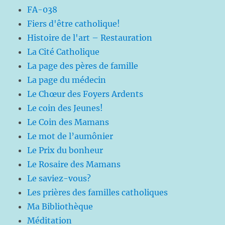
FA-038
Fiers d'être catholique!
Histoire de l'art – Restauration
La Cité Catholique
La page des pères de famille
La page du médecin
Le Chœur des Foyers Ardents
Le coin des Jeunes!
Le Coin des Mamans
Le mot de l’aumônier
Le Prix du bonheur
Le Rosaire des Mamans
Le saviez-vous?
Les prières des familles catholiques
Ma Bibliothèque
Méditation