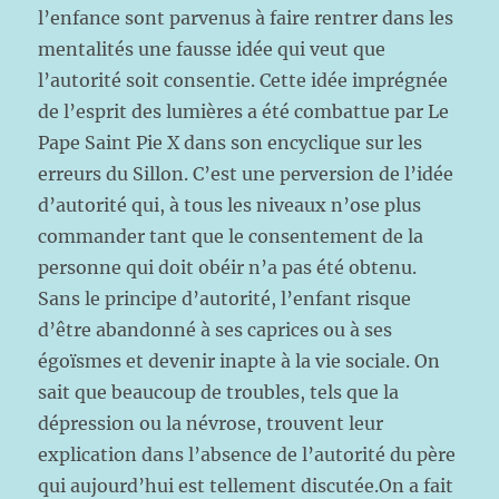
l’enfance sont parvenus à faire rentrer dans les
mentalités une fausse idée qui veut que
l’autorité soit consentie. Cette idée imprégnée
de l’esprit des lumières a été combattue par Le
Pape Saint Pie X dans son encyclique sur les
erreurs du Sillon. C’est une perversion de l’idée
d’autorité qui, à tous les niveaux n’ose plus
commander tant que le consentement de la
personne qui doit obéir n’a pas été obtenu.
Sans le principe d’autorité, l’enfant risque
d’être abandonné à ses caprices ou à ses
égoïsmes et devenir inapte à la vie sociale. On
sait que beaucoup de troubles, tels que la
dépression ou la névrose, trouvent leur
explication dans l’absence de l’autorité du père
qui aujourd’hui est tellement discutée.On a fait