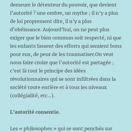
demeure le détenteur du pouvoir, que devient
l’autorité ? une ombre, un mythe ; il n’y a plus
de loi proprement dite, il n’y a plus
d’obéissance. Aujourd’hui, on ne peut plus
exiger que le bien commun soit respecté, ni que
les enfants fassent des efforts qui seraient bons
pour eux, de peur de les traumatiser.On veut
nous faire croire que l’autorité est partagée ;
c’est là tout le principe des idées
révolutionnaires qui se sont infiltrées dans la
société toute entière et à tous les niveaux
(collégialité, etc…).
L’autorité consentie.
Les « philosophes » qui se sont penchés sur