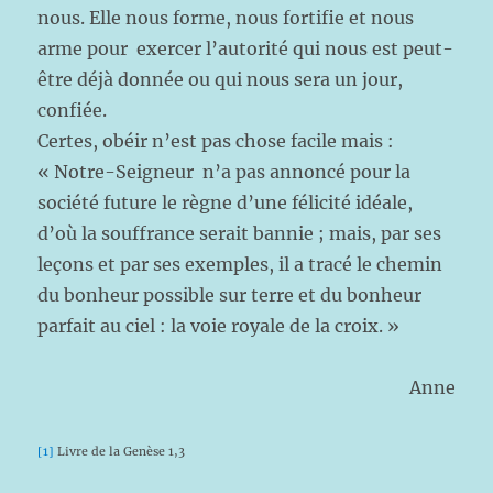
nous. Elle nous forme, nous fortifie et nous
arme pour exercer l’autorité qui nous est peut-
être déjà donnée ou qui nous sera un jour,
confiée.
Certes, obéir n’est pas chose facile mais :
« Notre-Seigneur n’a pas annoncé pour la
société future le règne d’une félicité idéale,
d’où la souffrance serait bannie ; mais, par ses
leçons et par ses exemples, il a tracé le chemin
du bonheur possible sur terre et du bonheur
parfait au ciel : la voie royale de la croix. »
Anne
[1]
Livre de la Genèse 1,3