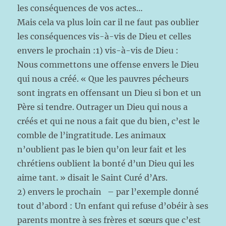
les conséquences de vos actes…
Mais cela va plus loin car il ne faut pas oublier
les conséquences vis-à-vis de Dieu et celles
envers le prochain :1) vis-à-vis de Dieu :
Nous commettons une offense envers le Dieu
qui nous a créé. « Que les pauvres pécheurs
sont ingrats en offensant un Dieu si bon et un
Père si tendre. Outrager un Dieu qui nous a
créés et qui ne nous a fait que du bien, c’est le
comble de l’ingratitude. Les animaux
n’oublient pas le bien qu’on leur fait et les
chrétiens oublient la bonté d’un Dieu qui les
aime tant. » disait le Saint Curé d’Ars.
2) envers le prochain – par l’exemple donné
tout d’abord : Un enfant qui refuse d’obéir à ses
parents montre à ses frères et sœurs que c’est