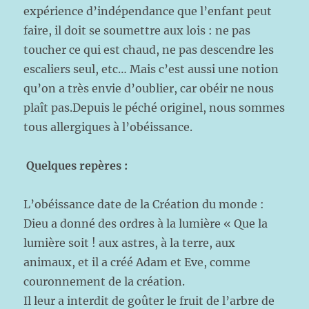
expérience d’indépendance que l’enfant peut
faire, il doit se soumettre aux lois : ne pas
toucher ce qui est chaud, ne pas descendre les
escaliers seul, etc… Mais c’est aussi une notion
qu’on a très envie d’oublier, car obéir ne nous
plaît pas.Depuis le péché originel, nous sommes
tous allergiques à l’obéissance.
Quelques repères :
L’obéissance date de la Création du monde :
Dieu a donné des ordres à la lumière « Que la
lumière soit ! aux astres, à la terre, aux
animaux, et il a créé Adam et Eve, comme
couronnement de la création.
Il leur a interdit de goûter le fruit de l’arbre de