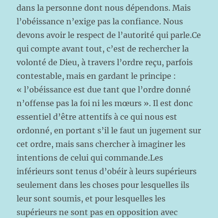
dans la personne dont nous dépendons. Mais
l’obéissance n’exige pas la confiance. Nous
devons avoir le respect de l’autorité qui parle.Ce
qui compte avant tout, c’est de rechercher la
volonté de Dieu, à travers l’ordre reçu, parfois
contestable, mais en gardant le principe :
« l’obéissance est due tant que l’ordre donné
n’offense pas la foi ni les mœurs ». Il est donc
essentiel d’être attentifs à ce qui nous est
ordonné, en portant s’il le faut un jugement sur
cet ordre, mais sans chercher à imaginer les
intentions de celui qui commande.Les
inférieurs sont tenus d’obéir à leurs supérieurs
seulement dans les choses pour lesquelles ils
leur sont soumis, et pour lesquelles les
supérieurs ne sont pas en opposition avec