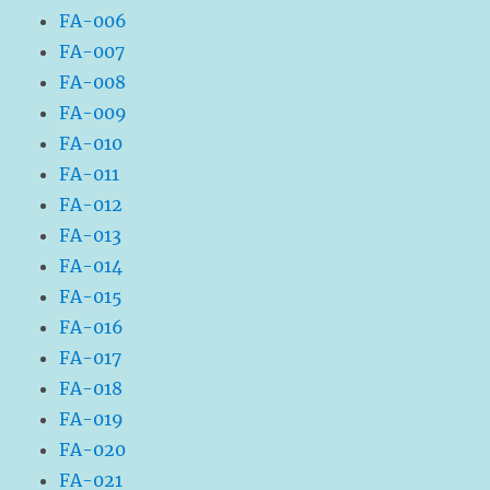
FA-006
FA-007
FA-008
FA-009
FA-010
FA-011
FA-012
FA-013
FA-014
FA-015
FA-016
FA-017
FA-018
FA-019
FA-020
FA-021