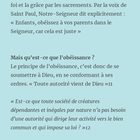
foi et la grâce par les sacrements. Par la voix de
Saint Paul, Notre-Seigneur dit explicitement :
« Enfants, obéissez à vos parents dans le
Seigneur, car cela est juste »
Mais qu’est-ce que l’obéissance ?
Le principe de l’obéissance, c’est donc de se
soumettre à Dieu, en se conformant à ses
ordres. « Toute autorité vient de Dieu »11
« Est-ce que toute société de créatures
dépendantes et inégales par nature n’a pas besoin
d’une autorité qui dirige leur activité vers le bien
commun et qui impose sa loi ? »12