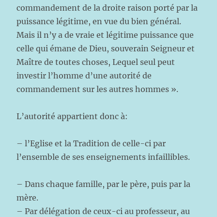
commandement de la droite raison porté par la
puissance légitime, en vue du bien général.
Mais il n’y a de vraie et légitime puissance que
celle qui émane de Dieu, souverain Seigneur et
Maître de toutes choses, Lequel seul peut
investir l’homme d’une autorité de
commandement sur les autres hommes ».
L’autorité appartient donc à:
– l’Eglise et la Tradition de celle-ci par
l’ensemble de ses enseignements infaillibles.
– Dans chaque famille, par le père, puis par la
mère.
– Par délégation de ceux-ci au professeur, au