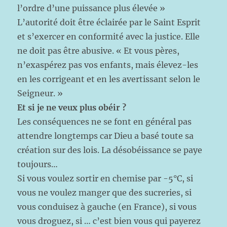
l’ordre d’une puissance plus élevée »
L’autorité doit être éclairée par le Saint Esprit
et s’exercer en conformité avec la justice. Elle
ne doit pas être abusive. « Et vous pères,
n’exaspérez pas vos enfants, mais élevez-les
en les corrigeant et en les avertissant selon le
Seigneur. »
Et si je ne veux plus obéir ?
Les conséquences ne se font en général pas
attendre longtemps car Dieu a basé toute sa
création sur des lois. La désobéissance se paye
toujours…
Si vous voulez sortir en chemise par -5°C, si
vous ne voulez manger que des sucreries, si
vous conduisez à gauche (en France), si vous
vous droguez, si … c’est bien vous qui payerez