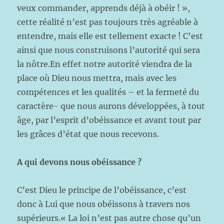
veux commander, apprends déjà à obéir ! »,
cette réalité n’est pas toujours très agréable à
entendre, mais elle est tellement exacte ! C’est
ainsi que nous construisons l’autorité qui sera
la nôtre.En effet notre autorité viendra de la
place où Dieu nous mettra, mais avec les
compétences et les qualités – et la fermeté du
caractère- que nous aurons développées, à tout
âge, par l’esprit d’obéissance et avant tout par
les grâces d’état que nous recevons.
A qui devons nous obéissance ?
C’est Dieu le principe de l’obéissance, c’est
donc à Lui que nous obéissons à travers nos
supérieurs.« La loi n’est pas autre chose qu’un