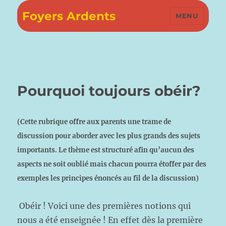
Foyers Ardents
MENU
Pourquoi toujours obéir?
(Cette rubrique offre aux parents une trame de
discussion pour aborder avec les plus grands des sujets
importants. Le thème est structuré afin qu’aucun des
aspects ne soit oublié mais chacun pourra étoffer par des
exemples les principes énoncés au fil de la discussion)
Obéir ! Voici une des premières notions qui
nous a été enseignée ! En effet dès la première