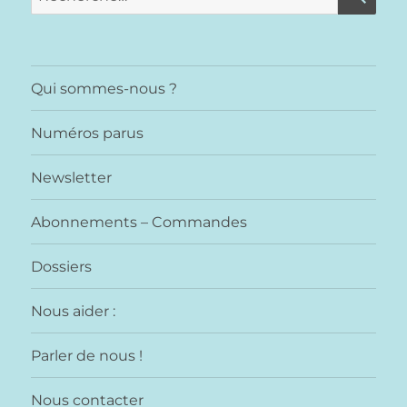
pour :
Qui sommes-nous ?
Numéros parus
Newsletter
Abonnements – Commandes
Dossiers
Nous aider :
Parler de nous !
Nous contacter