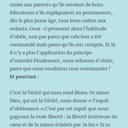
croire aux parents qu’ils seraient de bons
éducateurs s’ils expliquaient en permanence,
dès le plus jeune âge, tous leurs ordres aux
enfants. Ceux-ci prennent alors l’habitude
d’obéir, non pas parce que cela leur a été
commandé mais parce qu’ils ont compris. Et là
il n’y a plus l’application du principe
d’autorité.Finalement, nous refusons d’obéir,
parce que nous voudrions tous commander !
Et pourtant :
C’est la Vérité qui nous rend libres. Or aimer
Dieu, qui est la Vérité, nous donne « l’esprit
d’obéissance ».C’est par cet esprit que nous
gagnons la vraie liberté : la liberté intérieure du
cœur et de la raison éclairés par la foi.« Si tu