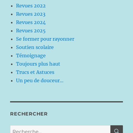
Revues 2022
Revues 2023
Revues 2024
Revues 2025
Se former pour rayonner
Soutien scolaire
Témoignage
Toujours plus haut
Trucs et Astuces
Un peu de douceur…
RECHERCHER
RE
Recherche