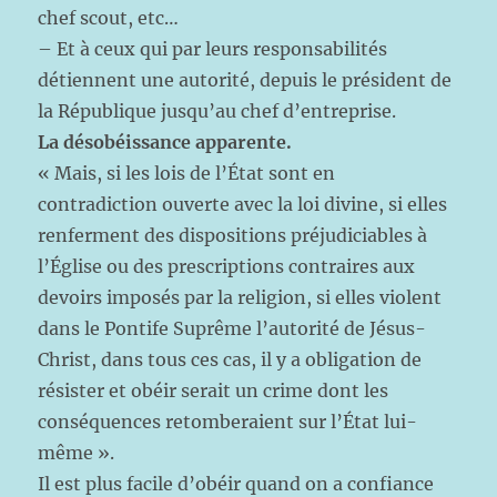
chef scout, etc…
– Et à ceux qui par leurs responsabilités
détiennent une autorité, depuis le président de
la République jusqu’au chef d’entreprise.
La désobéissance apparente.
« Mais, si les lois de l’État sont en
contradiction ouverte avec la loi divine, si elles
renferment des dispositions préjudiciables à
l’Église ou des prescriptions contraires aux
devoirs imposés par la religion, si elles violent
dans le Pontife Suprême l’autorité de Jésus-
Christ, dans tous ces cas, il y a obligation de
résister et obéir serait un crime dont les
conséquences retomberaient sur l’État lui-
même ».
Il est plus facile d’obéir quand on a confiance