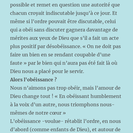
possible et remet en question une autorité que
chacun croyait indiscutable jusqu’à ce jour. Et
même si l’ordre pouvait être discutable, celui
qui a obéi sans discuter gagnera davantage de
mérites aux yeux de Dieu que s’il a fait un acte
plus positif par désobéissance. « On ne doit pas
faire un bien en se rendant coupable d’une
faute » par le bien qui n’aura pas été fait là où
Dieu nous a placé pour le servir.
Alors l’obéissance ?
Nous n’aimons pas trop obéir, mais l’amour de
Dieu change tout ! « En obéissant humblement
à la voix d’un autre, nous triomphons nous-
mêmes de notre cœur »
L’obéissance -voulue- rétablit l’ordre, en nous
d’abord (comme enfants de Dieu), et autour de