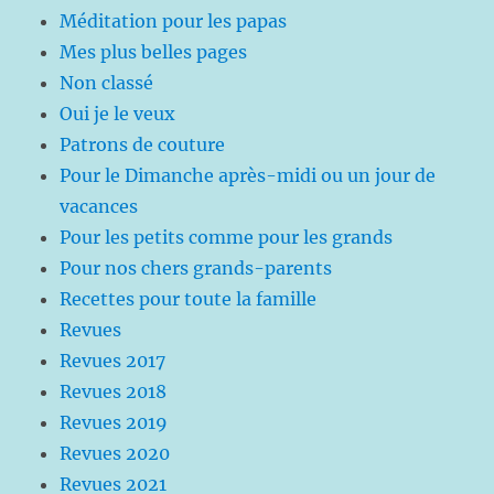
Méditation pour les papas
Mes plus belles pages
Non classé
Oui je le veux
Patrons de couture
Pour le Dimanche après-midi ou un jour de
vacances
Pour les petits comme pour les grands
Pour nos chers grands-parents
Recettes pour toute la famille
Revues
Revues 2017
Revues 2018
Revues 2019
Revues 2020
Revues 2021