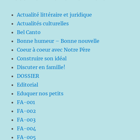
Actualité littéraire et juridique
Actualités culturelles
Bel Canto
Bonne humeur – Bonne nouvelle
Coeur à coeur avec Notre Père
Construire son idéal
Discuter en famille!
DOSSIER
Editorial
Eduquer nos petits
FA-001
FA-002
FA-003
FA-004
FA-005