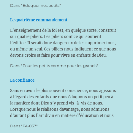
Dans "Eduquer nos petits"
Le quatrième commandement
L’enseignement de la foi est, en quelque sorte, construit
sur quatre piliers. Les piliers sont ce qui soutient
l’édifice. Il serait donc dangereux de les supprimer tous,
ou même un seul. Ces piliers nous indiquent ce que nous
devons croire et faire pour vivre en enfants de Dieu.
Nous pouvons…
Dans "Pour les petits comme pour les grands"
La confiance
Sans en avoir le plus souvent conscience, nous agissons
à l’égard des enfants que nous éduquons un petit peu à
la manière dont Dieu s’y prend vis-à-vis de nous.
Lorsque nous le réalisons davantage, nous admirons
d’autant plus l’art divin en matière d’éducation et nous
en recevons alors de nouvelles…
Dans "FA-037"