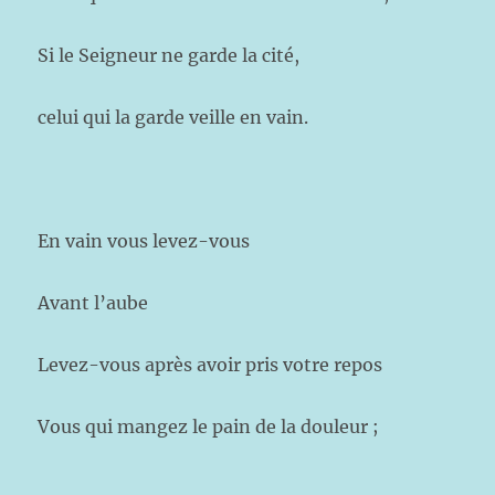
Si le Seigneur ne garde la cité,
celui qui la garde veille en vain.
En vain vous levez-vous
Avant l’aube
Levez-vous après avoir pris votre repos
Vous qui mangez le pain de la douleur ;