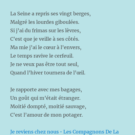
La Seine a repris ses vingt berges,
Malgré les lourdes giboulées.
Si j’ai du frimas sur les lèvres,
C’est que je veille à ses côtés.
Ma mie j’ai le cœur à l’envers,
Le temps ravive le cerfeuil.
Je ne veux pas être tout seul,
Quand l’hiver tournera de l’œil.
Je rapporte avec mes bagages,
Un goût qui m’était étranger.
Moitié dompté, moitié sauvage,
C’est l’amour de mon potager.
Je reviens chez nous • Les Compagnons De La