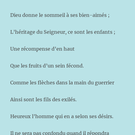
Dieu donne le sommeil à ses bien-aimés ;
L’héritage du Seigneur, ce sont les enfants ;
Une récompense d’en haut
Que les fruits d’un sein fécond.
Comme les flèches dans la main du guerrier
Ainsi sont les fils des exilés.
Heureux l’homme qui en a selon ses désirs.
Il ne sera pas confondu quand il répondra