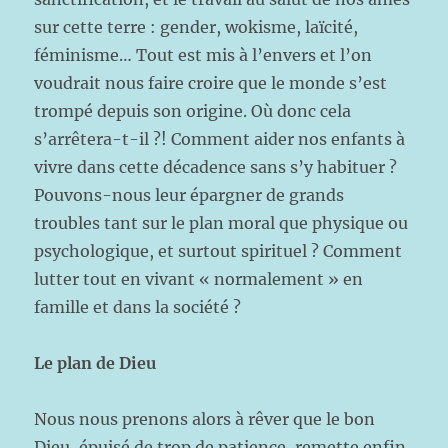
sur cette terre : gender, wokisme, laïcité,
féminisme… Tout est mis à l’envers et l’on
voudrait nous faire croire que le monde s’est
trompé depuis son origine. Où donc cela
s’arrêtera-t-il ?! Comment aider nos enfants à
vivre dans cette décadence sans s’y habituer ?
Pouvons-nous leur épargner de grands
troubles tant sur le plan moral que physique ou
psychologique, et surtout spirituel ? Comment
lutter tout en vivant « normalement » en
famille et dans la société ?
Le plan de Dieu
Nous nous prenons alors à rêver que le bon
Dieu, épuisé de trop de patience, remette enfin