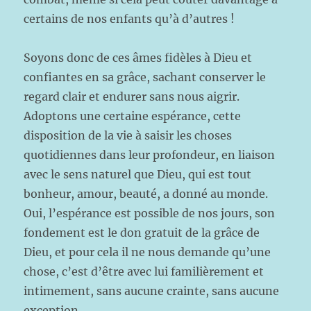
certains de nos enfants qu’à d’autres !
Soyons donc de ces âmes fidèles à Dieu et
confiantes en sa grâce, sachant conserver le
regard clair et endurer sans nous aigrir.
Adoptons une certaine espérance, cette
disposition de la vie à saisir les choses
quotidiennes dans leur profondeur, en liaison
avec le sens naturel que Dieu, qui est tout
bonheur, amour, beauté, a donné au monde.
Oui, l’espérance est possible de nos jours, son
fondement est le don gratuit de la grâce de
Dieu, et pour cela il ne nous demande qu’une
chose, c’est d’être avec lui familièrement et
intimement, sans aucune crainte, sans aucune
exception.