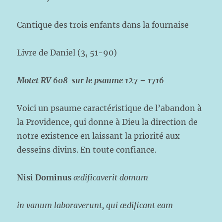
Cantique des trois enfants dans la fournaise
Livre de Daniel (3, 51-90)
Motet RV 608 sur le psaume 127 – 1716
Voici un psaume caractéristique de l’abandon à
la Providence, qui donne à Dieu la direction de
notre existence en laissant la priorité aux
desseins divins. En toute confiance.
Nisi Dominus
ædificaverit domum
in vanum laboraverunt, qui ædificant eam