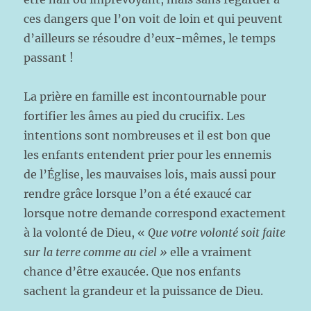
ces dangers que l’on voit de loin et qui peuvent
d’ailleurs se résoudre d’eux-mêmes, le temps
passant !
La prière en famille est incontournable pour
fortifier les âmes au pied du crucifix. Les
intentions sont nombreuses et il est bon que
les enfants entendent prier pour les ennemis
de l’Église, les mauvaises lois, mais aussi pour
rendre grâce lorsque l’on a été exaucé car
lorsque notre demande correspond exactement
à la volonté de Dieu, «
Que votre volonté soit faite
sur la terre comme au ciel »
elle a vraiment
chance d’être exaucée. Que nos enfants
sachent la grandeur et la puissance de Dieu.