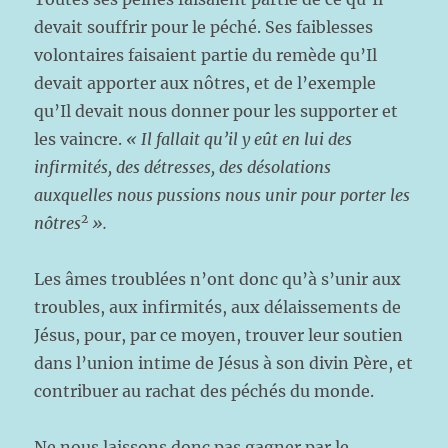
devait souffrir pour le péché. Ses faiblesses
volontaires faisaient partie du remède qu’Il
devait apporter aux nôtres, et de l’exemple
qu’Il devait nous donner pour les supporter et
les vaincre.
« Il fallait qu’il y eût en lui des
infirmités, des détresses, des désolations
auxquelles nous pussions nous unir pour porter les
2
nôtres
».
Les âmes troublées n’ont donc qu’à s’unir aux
troubles, aux infirmités, aux délaissements de
Jésus, pour, par ce moyen, trouver leur soutien
dans l’union intime de Jésus à son divin Père, et
contribuer au rachat des péchés du monde.
Ne nous laissons donc pas gagner par le