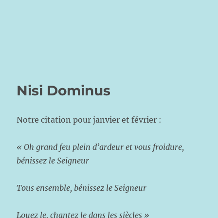
Nisi Dominus
Notre citation pour janvier et février :
« Oh grand feu plein d’ardeur et vous froidure,
bénissez le Seigneur
Tous ensemble, bénissez le Seigneur
Louez le, chantez le dans les siècles »