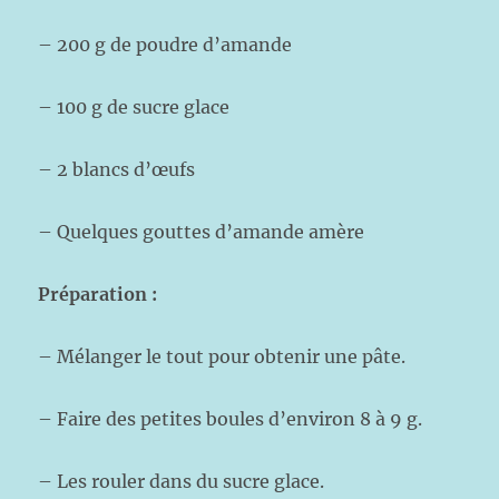
– 200 g de poudre d’amande
– 100 g de sucre glace
– 2 blancs d’œufs
– Quelques gouttes d’amande amère
Préparation :
– Mélanger le tout pour obtenir une pâte.
– Faire des petites boules d’environ 8 à 9 g.
– Les rouler dans du sucre glace.