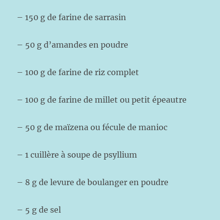
– 150 g de farine de sarrasin
– 50 g d’amandes en poudre
– 100 g de farine de riz complet
– 100 g de farine de millet ou petit épeautre
– 50 g de maïzena ou fécule de manioc
– 1 cuillère à soupe de psyllium
– 8 g de levure de boulanger en poudre
– 5 g de sel