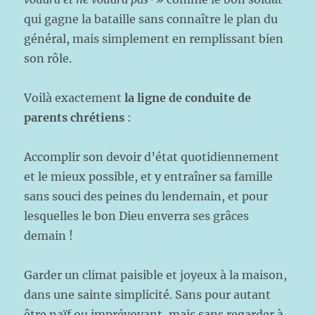
qui gagne la bataille sans connaître le plan du
général, mais simplement en remplissant bien
son rôle.
Voilà exactement
la ligne de conduite de
parents chrétiens
:
Accomplir son devoir d’état quotidiennement
et le mieux possible, et y entraîner sa famille
sans souci des peines du lendemain, et pour
lesquelles le bon Dieu enverra ses grâces
demain !
Garder un climat paisible et joyeux à la maison,
dans une sainte simplicité. Sans pour autant
être naïf ou imprévoyant, mais sans regarder à