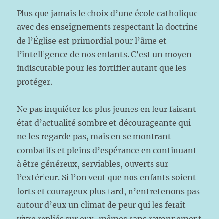
Plus que jamais le choix d’une école catholique
avec des enseignements respectant la doctrine
de l’Église est primordial pour l’âme et
l’intelligence de nos enfants. C’est un moyen
indiscutable pour les fortifier autant que les
protéger.
Ne pas inquiéter les plus jeunes en leur faisant
état d’actualité sombre et décourageante qui
ne les regarde pas, mais en se montrant
combatifs et pleins d’espérance en continuant
à être généreux, serviables, ouverts sur
l’extérieur. Si l’on veut que nos enfants soient
forts et courageux plus tard, n’entretenons pas
autour d’eux un climat de peur qui les ferait
vivre repliés sur eux-mêmes sans rayonnement