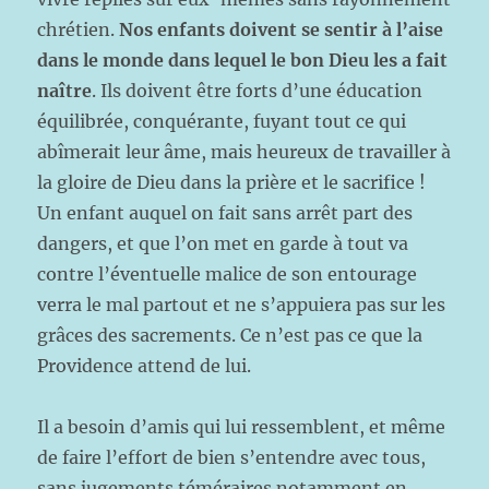
chrétien.
Nos enfants doivent se sentir à l’aise
dans le monde dans lequel le bon Dieu
les a fait
naître
. Ils doivent être forts d’une éducation
équilibrée, conquérante, fuyant tout ce qui
abîmerait leur âme, mais heureux de travailler à
la gloire de Dieu dans la prière et le sacrifice !
Un enfant auquel on fait sans arrêt part des
dangers, et que l’on met en garde à tout va
contre l’éventuelle malice de son entourage
verra le mal partout et ne s’appuiera pas sur les
grâces des sacrements. Ce n’est pas ce que la
Providence attend de lui.
Il a besoin d’amis qui lui ressemblent, et même
de faire l’effort de bien s’entendre avec tous,
sans jugements téméraires notamment en