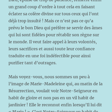
un grand coup d’ordre à tout cela en faisant
éclater sa colère divine sur tous ceux qui l’ont
déjà trop insulté ! Mais ce n’est pas ce qu’a
prévu le bon Dieu qui préfère se servir des âmes
qui lui sont fidèles pour rétablir son règne sur
le monde. Il veut faire appel à leurs volontés,
leurs sacrifices et aussi toute leur confiance
traduite en une foi indéfectible pour ainsi
purifier tant d’outrages.
Mais voyez-vous, nous sommes un peu à
l’image de Marie-Madeleine qui, au matin de la
Résurrection, voulait voir Notre-Seigneur en
habit de gloire et non pas en un vil habit de
jardinier ! Elle le reconnut enfin lorsqu’Il lui dit
« Marie ! ». C’est Notre-Seigneur en habit de