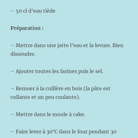
– 50 cl d’eau tiède
Préparation :
– Mettre dans une jatte l’eau et la levure. Bien
dissoudre.
– Ajouter toutes les farines puis le sel.
– Remuer à la cuillère en bois (la pâte est
collante et un peu coulante).
– Mettre dans le moule à cake.
– Faire lever à 30°C dans le four pendant 30