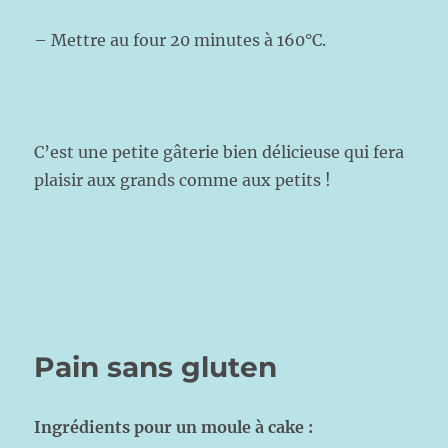
– Mettre au four 20 minutes à 160°C.
C’est une petite gâterie bien délicieuse qui fera
plaisir aux grands comme aux petits !
Pain sans gluten
Ingrédients pour un moule à cake :