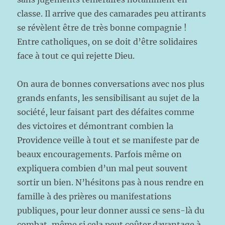
classe. Il arrive que des camarades peu attirants
se révèlent être de très bonne compagnie !
Entre catholiques, on se doit d’être solidaires
face à tout ce qui rejette Dieu.
On aura de bonnes conversations avec nos plus
grands enfants, les sensibilisant au sujet de la
société, leur faisant part des défaites comme
des victoires et démontrant combien la
Providence veille à tout et se manifeste par de
beaux encouragements. Parfois même on
expliquera combien d’un mal peut souvent
sortir un bien. N’hésitons pas à nous rendre en
famille à des prières ou manifestations
publiques, pour leur donner aussi ce sens-là du
combat, même si cela peut coûter davantage à