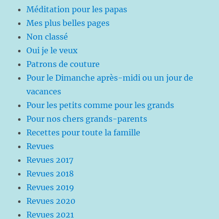
Méditation pour les papas
Mes plus belles pages
Non classé
Oui je le veux
Patrons de couture
Pour le Dimanche après-midi ou un jour de
vacances
Pour les petits comme pour les grands
Pour nos chers grands-parents
Recettes pour toute la famille
Revues
Revues 2017
Revues 2018
Revues 2019
Revues 2020
Revues 2021