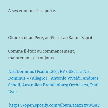
A ses ennemis à sa porte.
Gloire soit au Père, au Fils et au Saint-Esprit
Comme il était au commencement,
maintenant, et toujours.
Nisi Dominus (Psalm 126), RV 608: 1. « Nisi
Dominus » (Allegro) • Antonio Vivaldi, Andreas
Scholl, Australian Brandenburg Orchestra, Paul
Dyer
https://open.spotify.com/album/1aax2xvWBA7