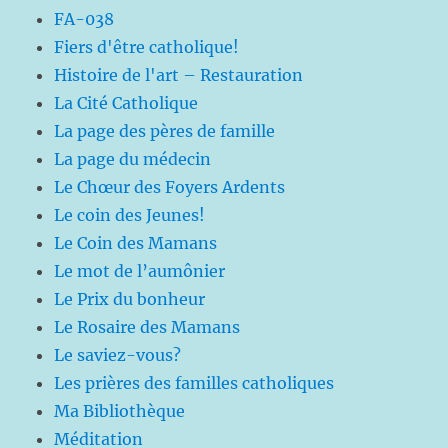
FA-038
Fiers d'être catholique!
Histoire de l'art – Restauration
La Cité Catholique
La page des pères de famille
La page du médecin
Le Chœur des Foyers Ardents
Le coin des Jeunes!
Le Coin des Mamans
Le mot de l’aumônier
Le Prix du bonheur
Le Rosaire des Mamans
Le saviez-vous?
Les prières des familles catholiques
Ma Bibliothèque
Méditation