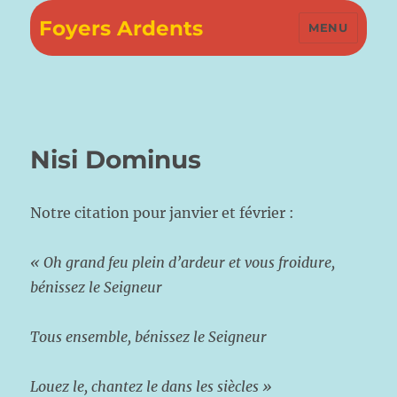
Foyers Ardents
MENU
Nisi Dominus
Notre citation pour janvier et février :
« Oh grand feu plein d’ardeur et vous froidure,
bénissez le Seigneur
Tous ensemble, bénissez le Seigneur
Louez le, chantez le dans les siècles »