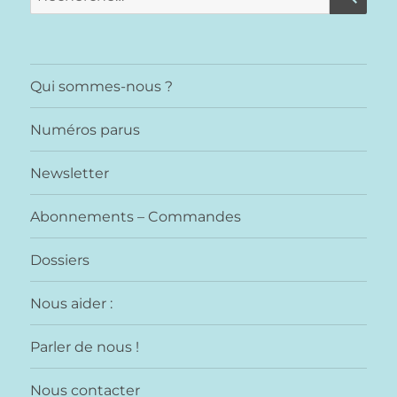
pour :
Qui sommes-nous ?
Numéros parus
Newsletter
Abonnements – Commandes
Dossiers
Nous aider :
Parler de nous !
Nous contacter