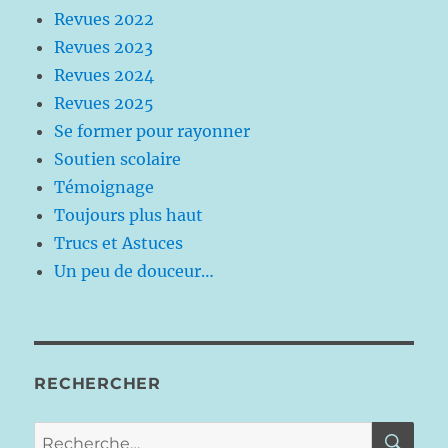
Revues 2022
Revues 2023
Revues 2024
Revues 2025
Se former pour rayonner
Soutien scolaire
Témoignage
Toujours plus haut
Trucs et Astuces
Un peu de douceur…
RECHERCHER
RE
Recherche