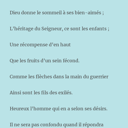
Dieu donne le sommeil à ses bien-aimés ;
L’héritage du Seigneur, ce sont les enfants ;
Une récompense d’en haut
Que les fruits d’un sein fécond.
Comme les flèches dans la main du guerrier
Ainsi sont les fils des exilés.
Heureux l’homme qui en a selon ses désirs.
Il ne sera pas confondu quand il répondra