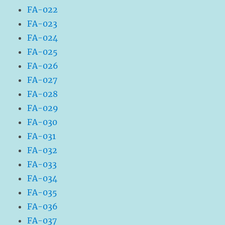
FA-022
FA-023
FA-024
FA-025
FA-026
FA-027
FA-028
FA-029
FA-030
FA-031
FA-032
FA-033
FA-034
FA-035
FA-036
FA-037