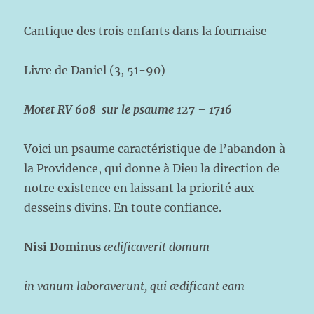
Cantique des trois enfants dans la fournaise
Livre de Daniel (3, 51-90)
Motet RV 608 sur le psaume 127 – 1716
Voici un psaume caractéristique de l’abandon à
la Providence, qui donne à Dieu la direction de
notre existence en laissant la priorité aux
desseins divins. En toute confiance.
Nisi Dominus
ædificaverit domum
in vanum laboraverunt, qui ædificant eam