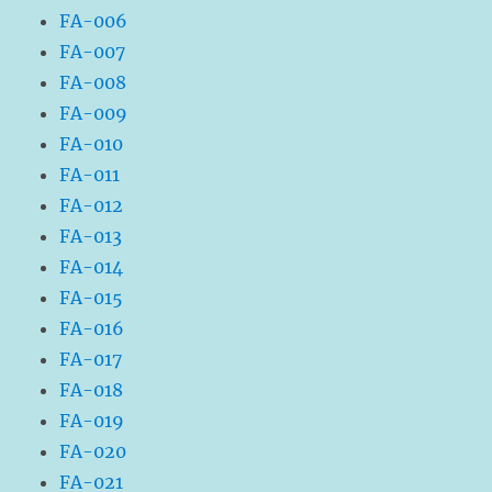
FA-006
FA-007
FA-008
FA-009
FA-010
FA-011
FA-012
FA-013
FA-014
FA-015
FA-016
FA-017
FA-018
FA-019
FA-020
FA-021