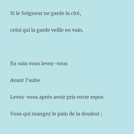
Si le Seigneur ne garde la cité,
celui qui la garde veille en vain.
En vain vous levez-vous
Avant l’aube
Levez-vous après avoir pris votre repos
Vous qui mangez le pain de la douleur ;