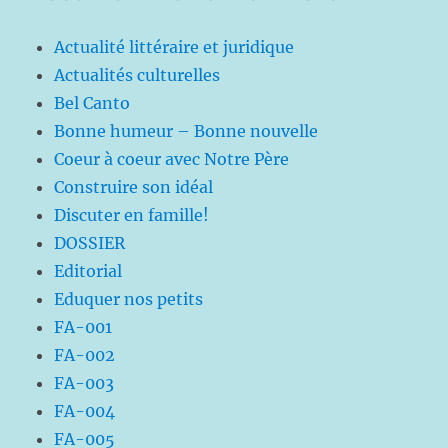
Actualité littéraire et juridique
Actualités culturelles
Bel Canto
Bonne humeur – Bonne nouvelle
Coeur à coeur avec Notre Père
Construire son idéal
Discuter en famille!
DOSSIER
Editorial
Eduquer nos petits
FA-001
FA-002
FA-003
FA-004
FA-005