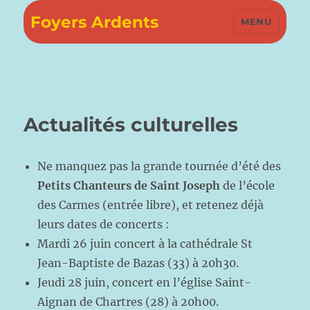
Foyers Ardents
MENU
Actualités culturelles
Ne manquez pas la grande tournée d’été des
Petits Chanteurs de Saint Joseph
de l’école
des Carmes (entrée libre), et retenez déjà
leurs dates de concerts :
Mardi 26 juin concert à la cathédrale St
Jean-Baptiste de Bazas (33) à 20h30.
Jeudi 28 juin, concert en l’église Saint-
Aignan de Chartres (28) à 20h00.