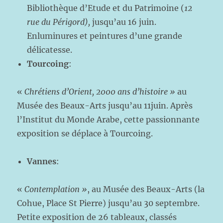
Bibliothèque d’Etude et du Patrimoine (
12
rue du Périgord),
jusqu’au 16 juin.
Enluminures et peintures d’une grande
délicatesse.
Tourcoing
:
«
Chrétiens d’Orient, 2000 ans d’histoire »
au
Musée des Beaux-Arts jusqu’au 11juin. Après
l’Institut du Monde Arabe, cette passionnante
exposition se déplace à Tourcoing.
Vannes
:
«
Contemplation »
, au Musée des Beaux-Arts (la
Cohue, Place St Pierre) jusqu’au 30 septembre.
Petite exposition de 26 tableaux, classés