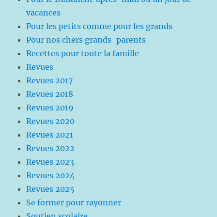
vacances
Pour les petits comme pour les grands
Pour nos chers grands-parents
Recettes pour toute la famille
Revues
Revues 2017
Revues 2018
Revues 2019
Revues 2020
Revues 2021
Revues 2022
Revues 2023
Revues 2024
Revues 2025
Se former pour rayonner
Soutien scolaire