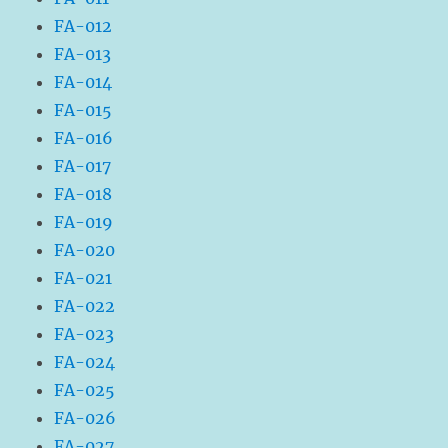
FA-012
FA-013
FA-014
FA-015
FA-016
FA-017
FA-018
FA-019
FA-020
FA-021
FA-022
FA-023
FA-024
FA-025
FA-026
FA-027