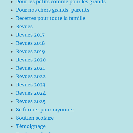
Pour les petits comme pour les grands
Pour nos chers grands-parents
Recettes pour toute la famille
Revues
Revues 2017
Revues 2018
Revues 2019
Revues 2020
Revues 2021
Revues 2022
Revues 2023
Revues 2024
Revues 2025
Se former pour rayonner
Soutien scolaire
Témoignage