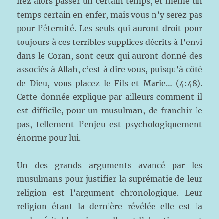
irez alors passer un certain temps, et même un
temps certain en enfer, mais vous n’y serez pas
pour l’éternité. Les seuls qui auront droit pour
toujours à ces terribles supplices décrits à l’envi
dans le Coran, sont ceux qui auront donné des
associés à Allah, c’est à dire vous, puisqu’à côté
de Dieu, vous placez le Fils et Marie… (4:48).
Cette donnée explique par ailleurs comment il
est difficile, pour un musulman, de franchir le
pas, tellement l’enjeu est psychologiquement
énorme pour lui.
Un des grands arguments avancé par les
musulmans pour justifier la suprématie de leur
religion est l’argument chronologique. Leur
religion étant la dernière révélée elle est la