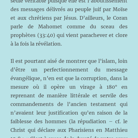
seule véritable puisque elle est l’aboutissement
des messages délivrés au peuple juif par Moïse
et aux chrétiens par Jésus. D’ailleurs, le Coran
parle de Mahomet comme du sceau des
prophètes (33:40) qui vient parachever et clore
à la fois la révélation.
Il est pourtant aisé de montrer que l’islam, loin
d’être un perfectionnement du message
évangélique, n’en est que la corruption, dans la
mesure où il opère un virage à 180° en
reprenant de manière littérale et servile des
commandements de l’ancien testament qui
n’avaient leur justification qu’en raison de la
faiblesse des hommes (la répudiation – cf. le
Christ qui déclare aux Pharisiens en Matthieu