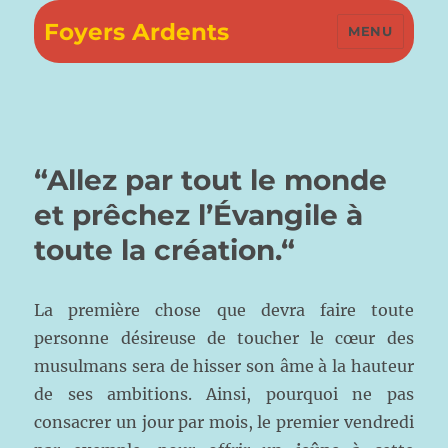
Foyers Ardents
MENU
“Allez par tout le monde
et prêchez l’Évangile à
toute la création.“
La première chose que devra faire toute
personne désireuse de toucher le cœur des
musulmans sera de hisser son âme à la hauteur
de ses ambitions. Ainsi, pourquoi ne pas
consacrer un jour par mois, le premier vendredi