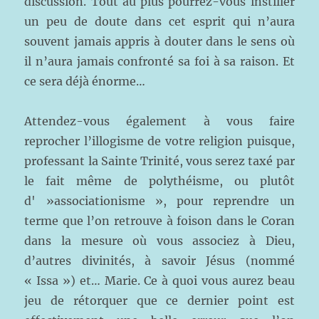
discussion. Tout au plus pourrez-vous instiller
un peu de doute dans cet esprit qui n’aura
souvent jamais appris à douter dans le sens où
il n’aura jamais confronté sa foi à sa raison. Et
ce sera déjà énorme…
Attendez-vous également à vous faire
reprocher l’illogisme de votre religion puisque,
professant la Sainte Trinité, vous serez taxé par
le fait même de polythéisme, ou plutôt
d' »associationisme », pour reprendre un
terme que l’on retrouve à foison dans le Coran
dans la mesure où vous associez à Dieu,
d’autres divinités, à savoir Jésus (nommé
« Issa ») et… Marie. Ce à quoi vous aurez beau
jeu de rétorquer que ce dernier point est