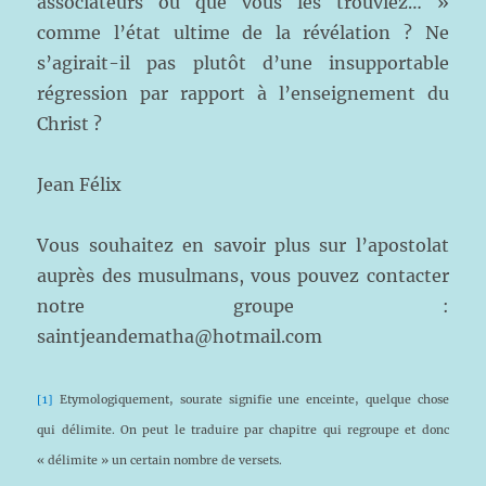
associateurs où que vous les trouviez… »
comme l’état ultime de la révélation ? Ne
s’agirait-il pas plutôt d’une insupportable
régression par rapport à l’enseignement du
Christ ?
Jean Félix
Vous souhaitez en savoir plus sur l’apostolat
auprès des musulmans, vous pouvez contacter
notre groupe :
saintjeandematha@hotmail.com
[1]
Etymologiquement, sourate signifie une enceinte, quelque chose
qui délimite. On peut le traduire par chapitre qui regroupe et donc
« délimite » un certain nombre de versets.