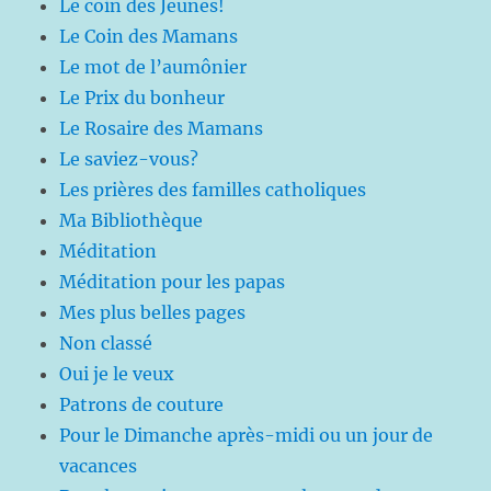
Le coin des Jeunes!
Le Coin des Mamans
Le mot de l’aumônier
Le Prix du bonheur
Le Rosaire des Mamans
Le saviez-vous?
Les prières des familles catholiques
Ma Bibliothèque
Méditation
Méditation pour les papas
Mes plus belles pages
Non classé
Oui je le veux
Patrons de couture
Pour le Dimanche après-midi ou un jour de
vacances