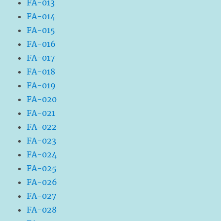
FA-013
FA-014
FA-015
FA-016
FA-017
FA-018
FA-019
FA-020
FA-021
FA-022
FA-023
FA-024
FA-025
FA-026
FA-027
FA-028