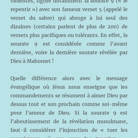
violentes, figure notamment la sourate 9 (« le
repentir ») avec son fameux verset 5 (appelé le
verset du sabre) qui abroge à lui seul des
dizaines (certains parlent de plus de 200) de
versets plus pacifiques ou tolérants. En effet, la
sourate 9 est considérée comme l’avant
dernière, voire la dernière sourate révélée par
Dieu à Mahomet !
Quelle différence alors avec le message
évangélique où Jésus nous enseigne que les
commandements se résument à aimer Dieu par
dessus tout et son prochain comme soi-même
pour l’amour de Dieu. Si la sourate 9 est
l’aboutissement de la révélation musulmane,
faut-il considérer l’injonction de « tuer les