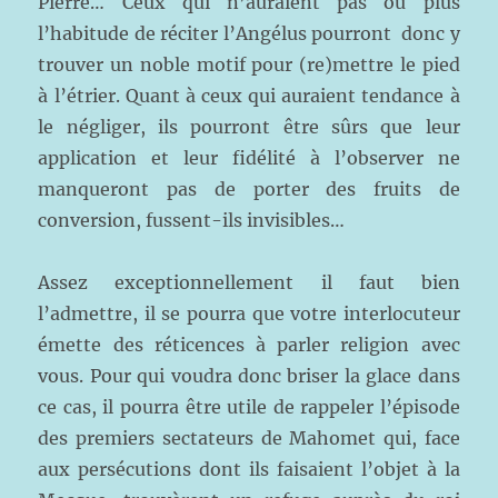
Pierre… Ceux qui n’auraient pas ou plus
l’habitude de réciter l’Angélus pourront donc y
trouver un noble motif pour (re)mettre le pied
à l’étrier. Quant à ceux qui auraient tendance à
le négliger, ils pourront être sûrs que leur
application et leur fidélité à l’observer ne
manqueront pas de porter des fruits de
conversion, fussent-ils invisibles…
Assez exceptionnellement il faut bien
l’admettre, il se pourra que votre interlocuteur
émette des réticences à parler religion avec
vous. Pour qui voudra donc briser la glace dans
ce cas, il pourra être utile de rappeler l’épisode
des premiers sectateurs de Mahomet qui, face
aux persécutions dont ils faisaient l’objet à la