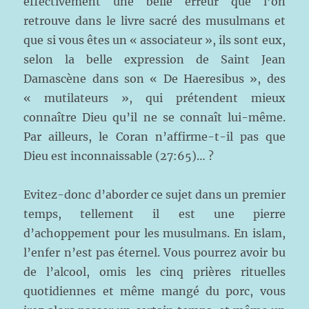
effectivement une belle erreur que l’on
retrouve dans le livre sacré des musulmans et
que si vous êtes un « associateur », ils sont eux,
selon la belle expression de Saint Jean
Damascène dans son « De Haeresibus », des
« mutilateurs », qui prétendent mieux
connaître Dieu qu’il ne se connaît lui-même.
Par ailleurs, le Coran n’affirme-t-il pas que
Dieu est inconnaissable (27:65)… ?
Evitez-donc d’aborder ce sujet dans un premier
temps, tellement il est une pierre
d’achoppement pour les musulmans. En islam,
l’enfer n’est pas éternel. Vous pourrez avoir bu
de l’alcool, omis les cinq prières rituelles
quotidiennes et même mangé du porc, vous