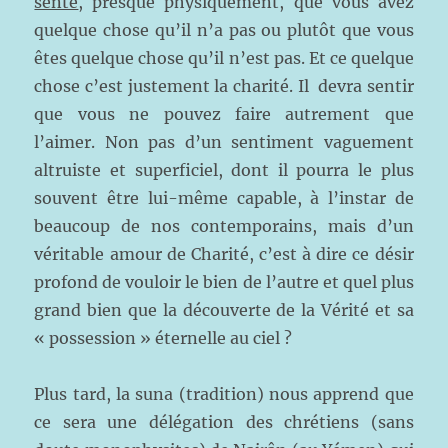
sente
, presque physiquement, que vous avez
quelque chose qu’il n’a pas ou plutôt que vous
êtes quelque chose qu’il n’est pas. Et ce quelque
chose c’est justement la charité. Il devra sentir
que vous ne pouvez faire autrement que
l’aimer. Non pas d’un sentiment vaguement
altruiste et superficiel, dont il pourra le plus
souvent être lui-même capable, à l’instar de
beaucoup de nos contemporains, mais d’un
véritable amour de Charité, c’est à dire ce désir
profond de vouloir le bien de l’autre et quel plus
grand bien que la découverte de la Vérité et sa
« possession » éternelle au ciel ?
Plus tard, la suna (tradition) nous apprend que
ce sera une délégation des chrétiens (sans